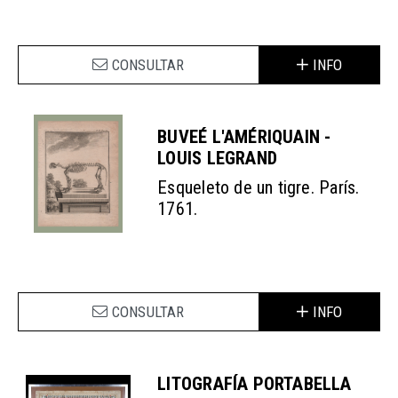
CONSULTAR
INFO
BUVEÉ L'AMÉRIQUAIN -
LOUIS LEGRAND
Esqueleto de un tigre. París.
1761.
CONSULTAR
INFO
LITOGRAFÍA PORTABELLA