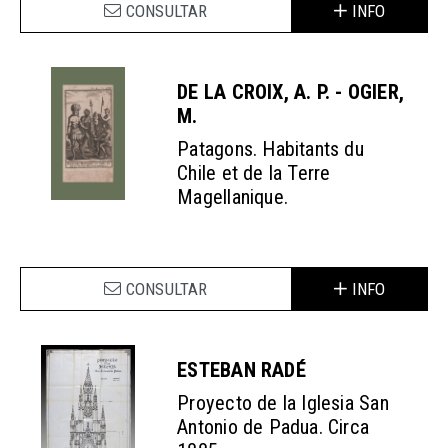
CONSULTAR
INFO
DE LA CROIX, A. P. - OGIER,
M.
Patagons. Habitants du
Chile et de la Terre
Magellanique.
CONSULTAR
INFO
ESTEBAN RADÉ
Proyecto de la Iglesia San
Antonio de Padua. Circa