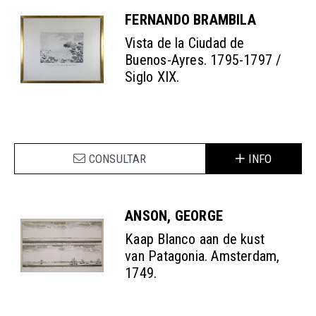
FERNANDO BRAMBILA
Vista de la Ciudad de
Buenos-Ayres. 1795-1797 /
Siglo XIX.
CONSULTAR
INFO
ANSON, GEORGE
Kaap Blanco aan de kust
van Patagonia. Amsterdam,
1749.