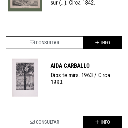
sur (...). Circa 1842.
CONSULTAR
INFO
AIDA CARBALLO
Dios te mira. 1963 / Circa
1990.
CONSULTAR
INFO