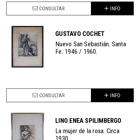
CONSULTAR
INFO
GUSTAVO COCHET
Nuevo San Sebastián. Santa
Fe. 1946 / 1960.
CONSULTAR
INFO
LINO ENEA SPILIMBERGO
La mujer de la rosa. Circa
1930.