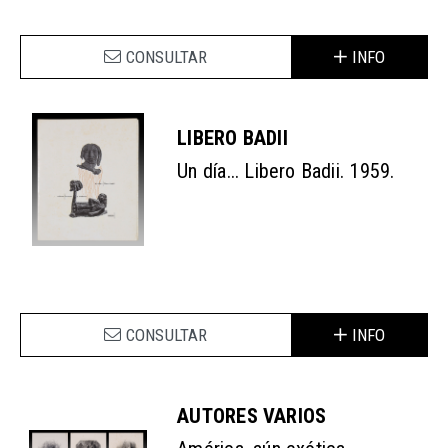
CONSULTAR
INFO
LIBERO BADII
Un día... Libero Badii. 1959.
CONSULTAR
INFO
AUTORES VARIOS