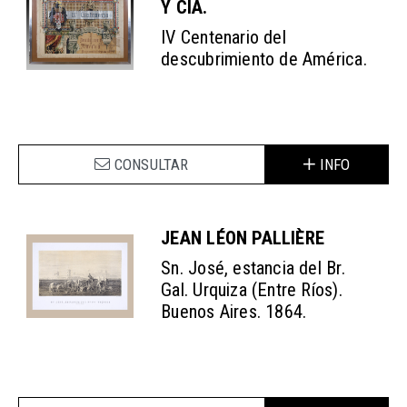
Y CIA.
IV Centenario del
descubrimiento de América.
CONSULTAR
INFO
JEAN LÉON PALLIÈRE
Sn. José, estancia del Br.
Gal. Urquiza (Entre Ríos).
Buenos Aires. 1864.