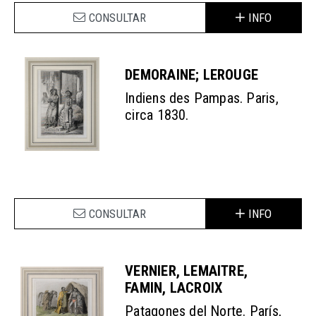
CONSULTAR
INFO
DEMORAINE; LEROUGE
Indiens des Pampas. Paris,
circa 1830.
CONSULTAR
INFO
VERNIER, LEMAITRE,
FAMIN, LACROIX
Patagones del Norte. París,