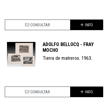
CONSULTAR
INFO
ADOLFO BELLOCQ - FRAY
MOCHO
Tierra de matreros. 1963.
CONSULTAR
INFO