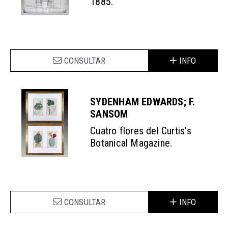
1885.
CONSULTAR
INFO
SYDENHAM EDWARDS; F.
SANSOM
Cuatro flores del Curtis’s
Botanical Magazine.
CONSULTAR
INFO