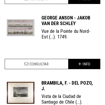
GEORGE ANSON - JAKOB
VAN DER SCHLEY
Vue de la Pointe du Nord-
Est (...). 1749.
CONSULTAR
INFO
BRAMBILA, F. - DEL POZO,
J.
Vista de la Ciudad de
Santiago de Chile (...).