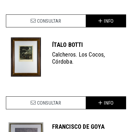
CONSULTAR
INFO
ÍTALO BOTTI
Calcheros. Los Cocos,
Córdoba.
CONSULTAR
INFO
FRANCISCO DE GOYA