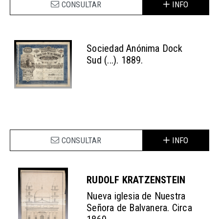
CONSULTAR
INFO
Sociedad Anónima Dock
Sud (...). 1889.
CONSULTAR
INFO
RUDOLF KRATZENSTEIN
Nueva iglesia de Nuestra
Señora de Balvanera. Circa