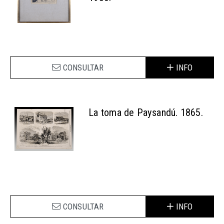
CONSULTAR
INFO
La toma de Paysandú. 1865.
CONSULTAR
INFO