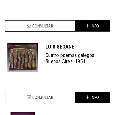
CONSULTAR
INFO
LUIS SEOANE
Cuatro poemas galegos.
Buenos Aires. 1951.
CONSULTAR
INFO