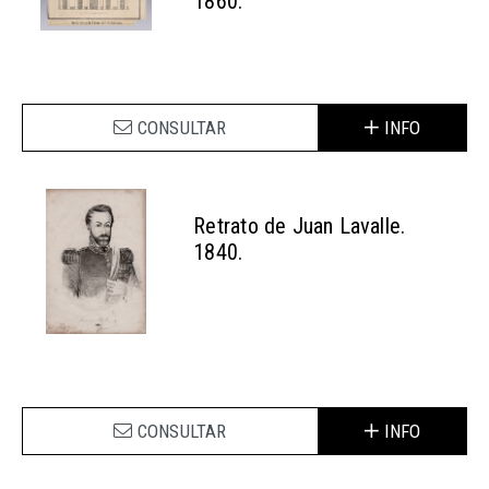
1860.
CONSULTAR
INFO
Retrato de Juan Lavalle.
1840.
CONSULTAR
INFO