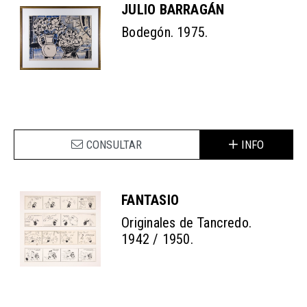
JULIO BARRAGÁN
Bodegón. 1975.
CONSULTAR
INFO
FANTASIO
Originales de Tancredo.
1942 / 1950.