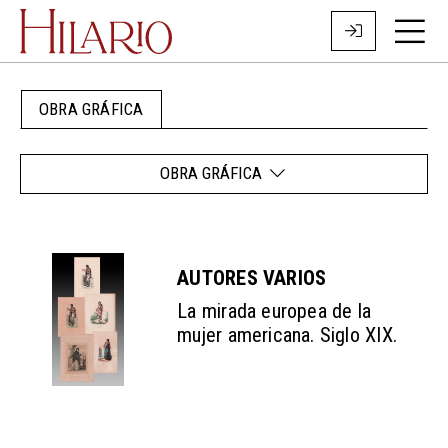
OBRA GRÁFICA
OBRA GRÁFICA
AUTORES VARIOS
La mirada europea de la
mujer americana. Siglo XIX.