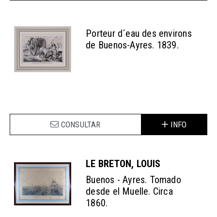
Porteur d´eau des environs
de Buenos-Ayres. 1839.
CONSULTAR
INFO
LE BRETON, LOUIS
Buenos - Ayres. Tomado
desde el Muelle. Circa
1860.