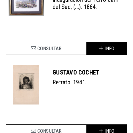
del Sud, (...). 1864.
CONSULTAR
INFO
GUSTAVO COCHET
Retrato. 1941.
CONSULTAR
INFO