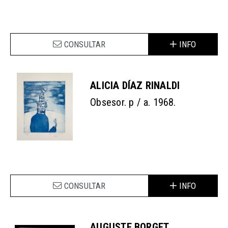
CONSULTAR
INFO
ALICIA DÍAZ RINALDI
Obsesor. p / a. 1968.
CONSULTAR
INFO
AUGUSTE BORGET