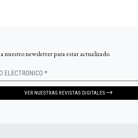
 a nuestro newsletter para estar actualizado.
VER NUESTRAS REVISTAS DIGITALES