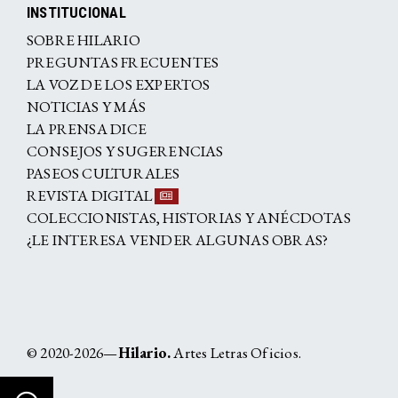
INSTITUCIONAL
SOBRE HILARIO
PREGUNTAS FRECUENTES
LA VOZ DE LOS EXPERTOS
NOTICIAS Y MÁS
LA PRENSA DICE
CONSEJOS Y SUGERENCIAS
PASEOS CULTURALES
REVISTA DIGITAL
COLECCIONISTAS, HISTORIAS Y ANÉCDOTAS
¿LE INTERESA VENDER ALGUNAS OBRAS?
© 2020-2026—
Hilario.
Artes Letras Oficios.