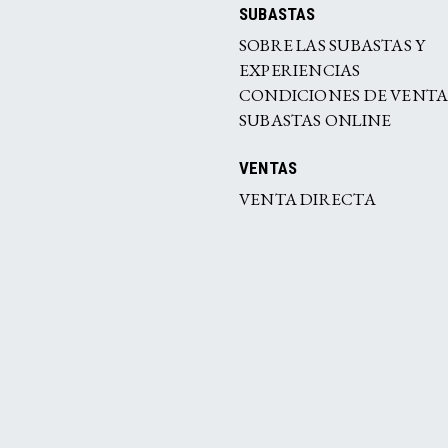
SUBASTAS
SOBRE LAS SUBASTAS Y
EXPERIENCIAS
CONDICIONES DE VENT
SUBASTAS ONLINE
VENTAS
VENTA DIRECTA