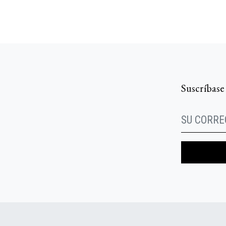
Suscríbase