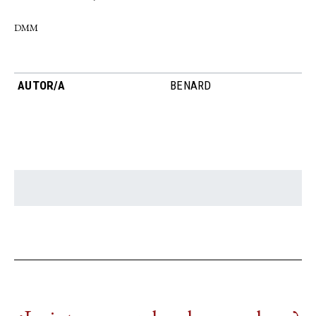
DMM
AUTOR/A
BENARD