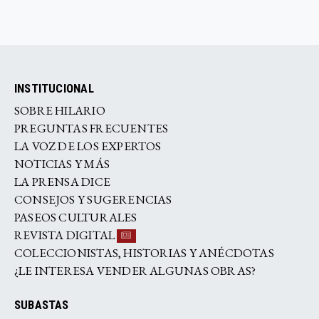
INSTITUCIONAL
SOBRE HILARIO
PREGUNTAS FRECUENTES
LA VOZ DE LOS EXPERTOS
NOTICIAS Y MÁS
LA PRENSA DICE
CONSEJOS Y SUGERENCIAS
PASEOS CULTURALES
REVISTA DIGITAL
COLECCIONISTAS, HISTORIAS Y ANÉCDOTAS
¿LE INTERESA VENDER ALGUNAS OBRAS?
SUBASTAS