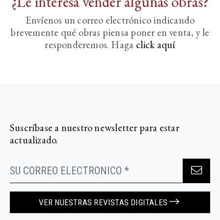
¿Le interesa vender algunas obras?
Envíenos un correo electrónico indicando
brevemente
qué obras piensa poner en venta, y le
responderemos. Haga
click aquí­
Suscríbase a nuestro newsletter para estar
actualizado.
VER NUESTRAS REVISTAS DIGITALES