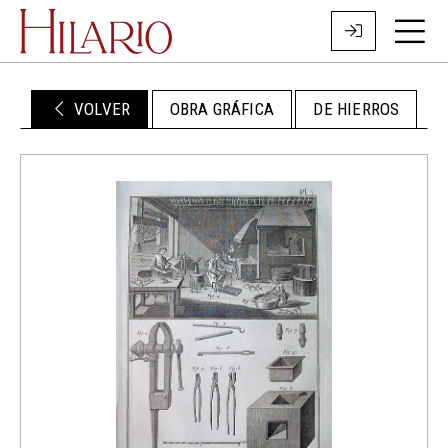
VOLVER
OBRA GRÁFICA
DE HIERROS