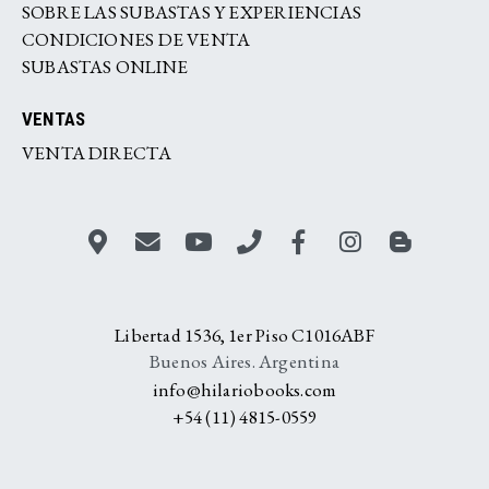
SOBRE LAS SUBASTAS Y EXPERIENCIAS
CONDICIONES DE VENTA
SUBASTAS ONLINE
VENTAS
VENTA DIRECTA
Libertad 1536, 1er Piso C1016ABF
Buenos Aires. Argentina
info@hilariobooks.com
+54 (11) 4815-0559