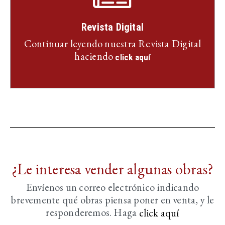
Revista Digital
Continuar leyendo nuestra Revista Digital
haciendo
click aquí
¿Le interesa vender algunas obras?
Envíenos un correo electrónico indicando
brevemente
qué obras piensa poner en venta, y le
responderemos. Haga
click aquí­