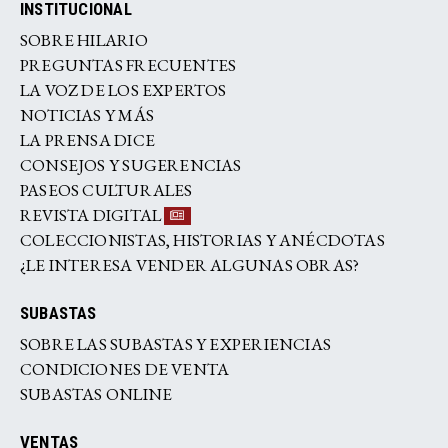
INSTITUCIONAL
SOBRE HILARIO
PREGUNTAS FRECUENTES
LA VOZ DE LOS EXPERTOS
NOTICIAS Y MÁS
LA PRENSA DICE
CONSEJOS Y SUGERENCIAS
PASEOS CULTURALES
REVISTA DIGITAL
COLECCIONISTAS, HISTORIAS Y ANÉCDOTAS
¿LE INTERESA VENDER ALGUNAS OBRAS?
SUBASTAS
SOBRE LAS SUBASTAS Y EXPERIENCIAS
CONDICIONES DE VENTA
SUBASTAS ONLINE
VENTAS