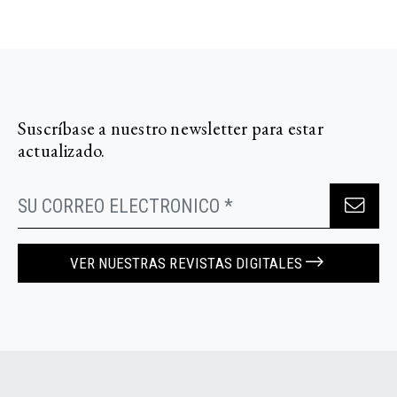
Suscríbase a nuestro newsletter para estar
actualizado.
VER NUESTRAS REVISTAS DIGITALES