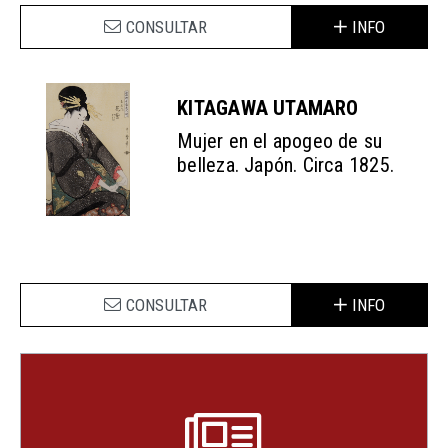
CONSULTAR
INFO
KITAGAWA UTAMARO
Mujer en el apogeo de su
belleza. Japón. Circa 1825.
CONSULTAR
INFO