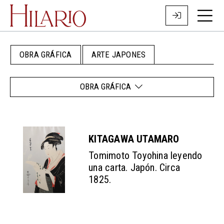
OBRA GRÁFICA
ARTE JAPONES
OBRA GRÁFICA
KITAGAWA UTAMARO
Tomimoto Toyohina leyendo
una carta. Japón. Circa
1825.