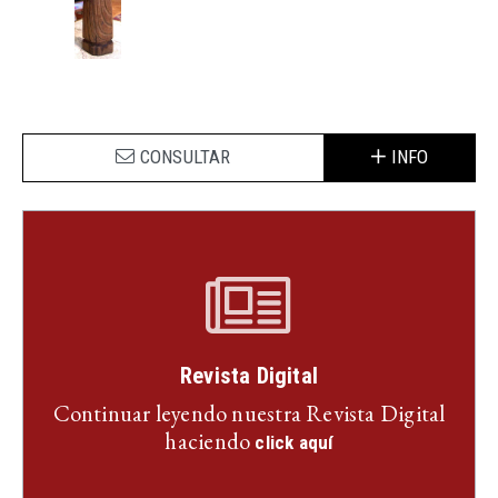
CONSULTAR
INFO
Revista Digital
Continuar leyendo nuestra Revista Digital
haciendo
click aquí