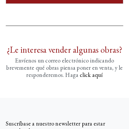
¿Le interesa vender algunas obras?
Envíenos un correo electrónico indicando
brevemente
qué obras piensa poner en venta, y le
responderemos. Haga
click aquí­
Suscríbase a nuestro newsletter para estar