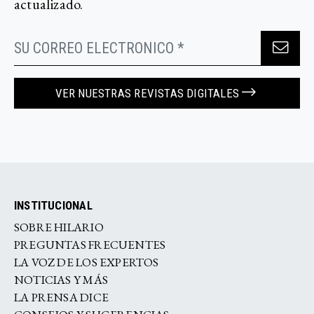
actualizado.
VER NUESTRAS REVISTAS DIGITALES
INSTITUCIONAL
SOBRE HILARIO
PREGUNTAS FRECUENTES
LA VOZ DE LOS EXPERTOS
NOTICIAS Y MÁS
LA PRENSA DICE