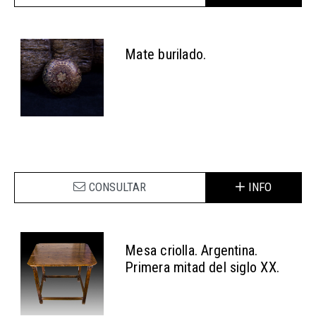
Mate burilado.
CONSULTAR
INFO
Mesa criolla. Argentina.
Primera mitad del siglo XX.