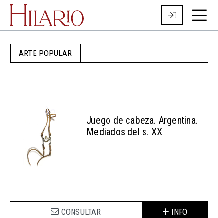
ARTE POPULAR
Juego de cabeza. Argentina.
Mediados del s. XX.
CONSULTAR
INFO