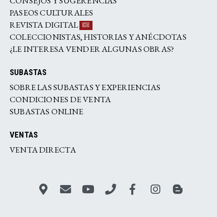
CONSEJOS Y SUGERENCIAS
PASEOS CULTURALES
REVISTA DIGITAL
COLECCIONISTAS, HISTORIAS Y ANÉCDOTAS
¿LE INTERESA VENDER ALGUNAS OBRAS?
SUBASTAS
SOBRE LAS SUBASTAS Y EXPERIENCIAS
CONDICIONES DE VENTA
SUBASTAS ONLINE
VENTAS
VENTA DIRECTA