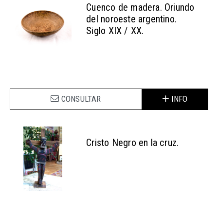
Cuenco de madera. Oriundo
del noroeste argentino.
Siglo XIX / XX.
CONSULTAR
INFO
Cristo Negro en la cruz.