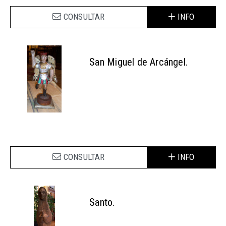
CONSULTAR
INFO
San Miguel de Arcángel.
CONSULTAR
INFO
Santo.