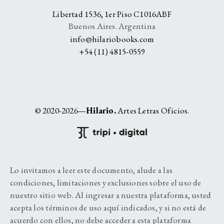
Libertad 1536, 1er Piso C1016ABF
Buenos Aires. Argentina
info@hilariobooks.com
+54 (11) 4815-0559
© 2020-2026—
Hilario.
Artes Letras Oficios.
Lo invitamos a leer este documento, alude a las
condiciones, limitaciones y exclusiones sobre el uso de
nuestro sitio web. Al ingresar a nuestra plataforma, usted
acepta los términos de uso aquí indicados, y si no está de
acuerdo con ellos, no debe acceder a esta plataforma