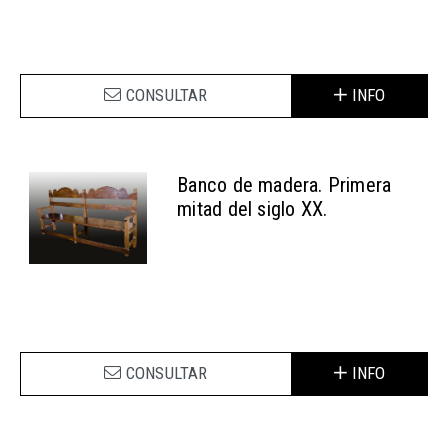
CONSULTAR
INFO
Banco de madera. Primera
mitad del siglo XX.
CONSULTAR
INFO