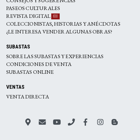
CONSEJOS Y SUGERENCIAS
PASEOS CULTURALES
REVISTA DIGITAL
COLECCIONISTAS, HISTORIAS Y ANÉCDOTAS
¿LE INTERESA VENDER ALGUNAS OBRAS?
SUBASTAS
SOBRE LAS SUBASTAS Y EXPERIENCIAS
CONDICIONES DE VENTA
SUBASTAS ONLINE
VENTAS
VENTA DIRECTA