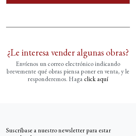
¿Le interesa vender algunas obras?
Envíenos un correo electrónico indicando
brevemente
qué obras piensa poner en venta, y le
responderemos. Haga
click aquí­
Suscríbase a nuestro newsletter para estar