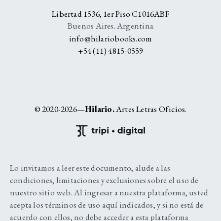
Libertad 1536, 1er Piso C1016ABF
Buenos Aires. Argentina
info@hilariobooks.com
+54 (11) 4815-0559
© 2020-2026—
Hilario.
Artes Letras Oficios.
Lo invitamos a leer este documento, alude a las
condiciones, limitaciones y exclusiones sobre el uso de
nuestro sitio web. Al ingresar a nuestra plataforma, usted
acepta los términos de uso aquí indicados, y si no está de
acuerdo con ellos, no debe acceder a esta plataforma