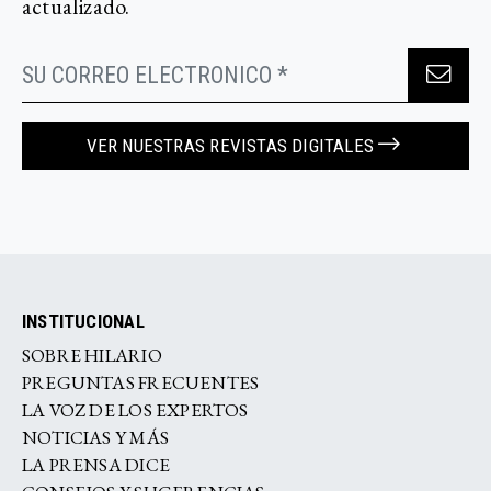
actualizado.
VER NUESTRAS REVISTAS DIGITALES
INSTITUCIONAL
SOBRE HILARIO
PREGUNTAS FRECUENTES
LA VOZ DE LOS EXPERTOS
NOTICIAS Y MÁS
LA PRENSA DICE