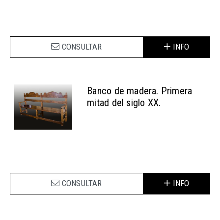
CONSULTAR
INFO
Banco de madera. Primera
mitad del siglo XX.
CONSULTAR
INFO