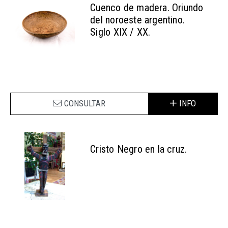
Cuenco de madera. Oriundo
del noroeste argentino.
Siglo XIX / XX.
CONSULTAR
INFO
Cristo Negro en la cruz.