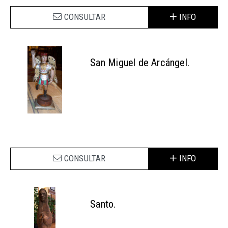
CONSULTAR
INFO
San Miguel de Arcángel.
CONSULTAR
INFO
Santo.