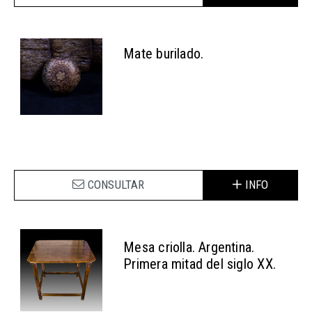
Mate burilado.
CONSULTAR
INFO
Mesa criolla. Argentina.
Primera mitad del siglo XX.