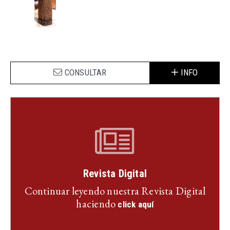
CONSULTAR
INFO
Revista Digital
Continuar leyendo nuestra Revista Digital
haciendo
click aquí