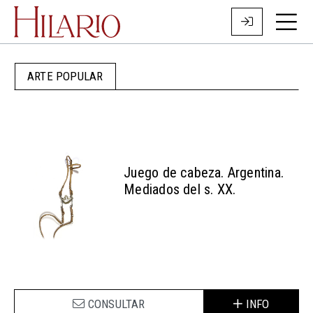
ARTE POPULAR
Juego de cabeza. Argentina.
Mediados del s. XX.
CONSULTAR
INFO