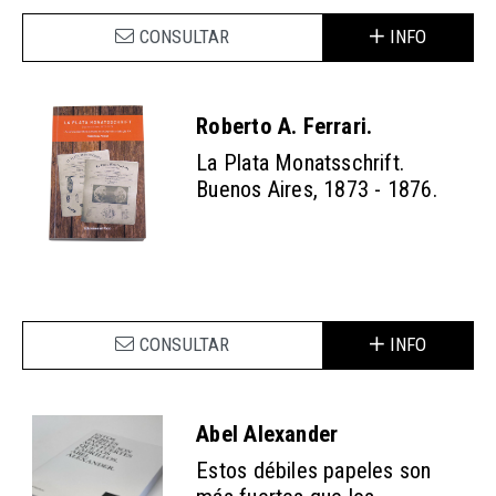
CONSULTAR
INFO
Roberto A. Ferrari.
La Plata Monatsschrift.
Buenos Aires, 1873 - 1876.
CONSULTAR
INFO
Abel Alexander
Estos débiles papeles son