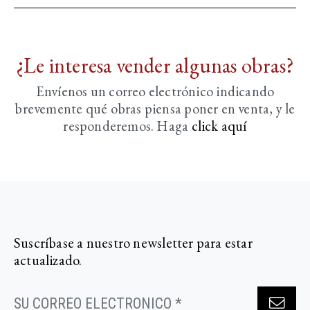
¿Le interesa vender algunas obras?
Envíenos un correo electrónico indicando
brevemente
qué obras piensa poner en venta, y le
responderemos. Haga
click aquí­
Suscríbase a nuestro newsletter para estar
actualizado.