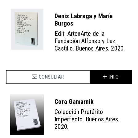
Denis Labraga y María
Burgos
Edit. ArtexArte de la
Fundación Alfonso y Luz
Castillo. Buenos Aires. 2020.
CONSULTAR
INFO
Cora Gamarnik
Colección Pretérito
Imperfecto. Buenos Aires.
2020.