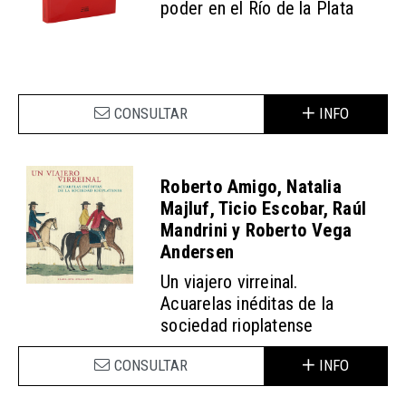
poder en el Río de la Plata
CONSULTAR
INFO
Roberto Amigo, Natalia
Majluf, Ticio Escobar, Raúl
Mandrini y Roberto Vega
Andersen
Un viajero virreinal.
Acuarelas inéditas de la
sociedad rioplatense
CONSULTAR
INFO