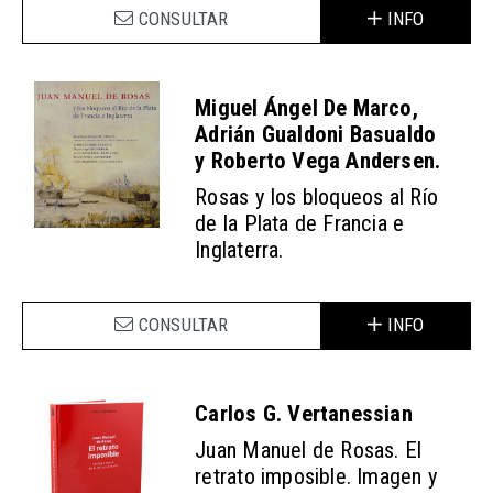
CONSULTAR
INFO
Miguel Ángel De Marco,
Adrián Gualdoni Basualdo
y Roberto Vega Andersen.
Rosas y los bloqueos al Río
de la Plata de Francia e
Inglaterra.
CONSULTAR
INFO
Carlos G. Vertanessian
Juan Manuel de Rosas. El
retrato imposible. Imagen y