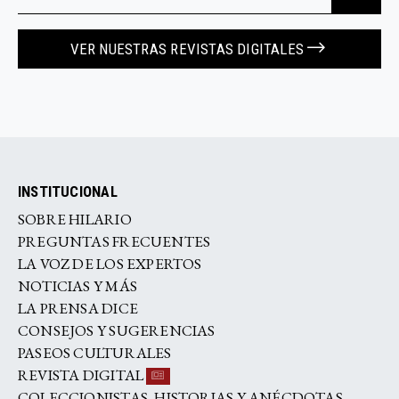
VER NUESTRAS REVISTAS DIGITALES
INSTITUCIONAL
SOBRE HILARIO
PREGUNTAS FRECUENTES
LA VOZ DE LOS EXPERTOS
NOTICIAS Y MÁS
LA PRENSA DICE
CONSEJOS Y SUGERENCIAS
PASEOS CULTURALES
REVISTA DIGITAL
COLECCIONISTAS, HISTORIAS Y ANÉCDOTAS