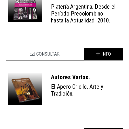
Platería Argentina. Desde el
Período Precolombino
hasta la Actualidad. 2010.
CONSULTAR
INFO
Autores Varios.
El Apero Criollo. Arte y
Tradición.