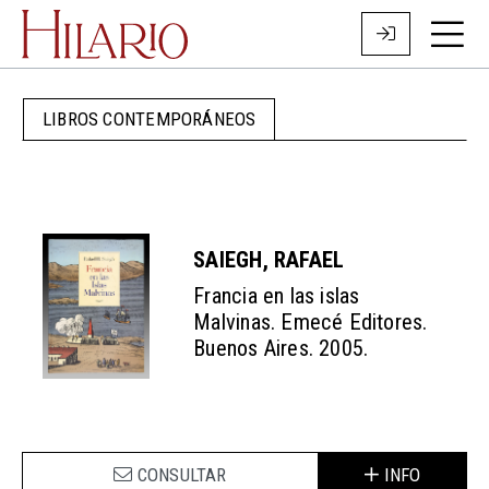
LIBROS CONTEMPORÁNEOS
SAIEGH, RAFAEL
Francia en las islas
Malvinas. Emecé Editores.
Buenos Aires. 2005.
CONSULTAR
INFO