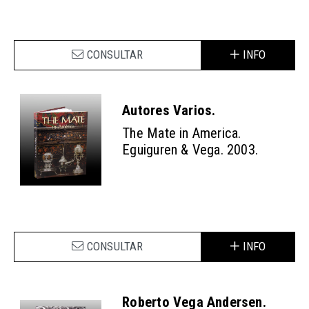
CONSULTAR
INFO
Autores Varios.
The Mate in America.
Eguiguren & Vega. 2003.
CONSULTAR
INFO
Roberto Vega Andersen.