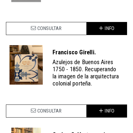
CONSULTAR
INFO
Francisco Girelli.
Azulejos de Buenos Aires
1750 - 1850. Recuperando
la imagen de la arquitectura
colonial porteña.
CONSULTAR
INFO