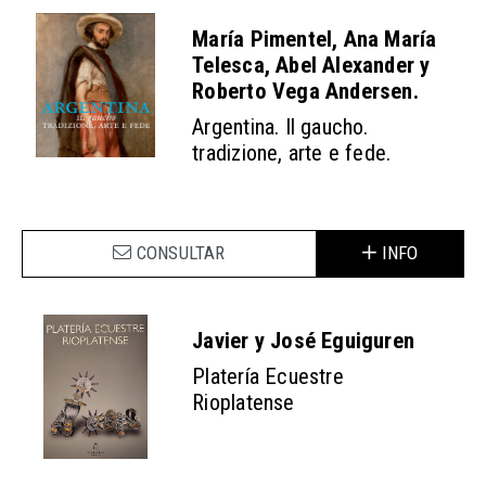
María Pimentel, Ana María
Telesca, Abel Alexander y
Roberto Vega Andersen.
Argentina. Il gaucho.
tradizione, arte e fede.
CONSULTAR
INFO
Javier y José Eguiguren
Platería Ecuestre
Rioplatense