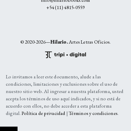
+54 (11) 4815-0559
© 2020-2026—
Hilario.
Artes Letras Oficios.
Lo invitamos a leer este documento, alude a las
condiciones, limitaciones y exclusiones sobre el uso de
nuestro sitio web. Al ingresar a nuestra plataforma, usted
acepta los términos de uso aquí indicados, y si no está de
acuerdo con ellos, no debe acceder a esta plataforma
digital.
Política de privacidad
|
Términos y condiciones
.