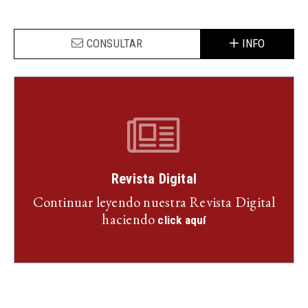
CONSULTAR
INFO
Revista Digital
Continuar leyendo nuestra Revista Digital
haciendo
click aquí