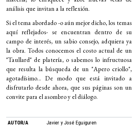
análisis que invitan a la reflexión.
Si el tema abordado -o aún mejor dicho, los temas
aquí reflejados- se encuentran dentro de su
campo de interés, un sabio consejo, adquiera ya
la obra. Todos conocemos el costo actual de un
"Taullard" de platería, o sabemos lo infructuosa
que resulta la búsqueda de un "Apero criollo",
agotadísimo... De modo que está invitado a
disfrutarlo desde ahora, que sus páginas son un
convite para el asombro y el diálogo.
AUTOR/A
Javier y José Eguiguren