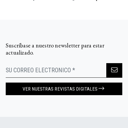
Suscríbase a nuestro newsletter para estar
actualizado.
VER NUESTRAS REVISTAS DIGITALES