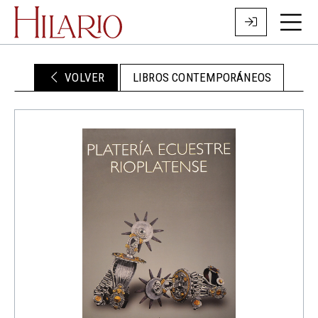
VOLVER
LIBROS CONTEMPORÁNEOS