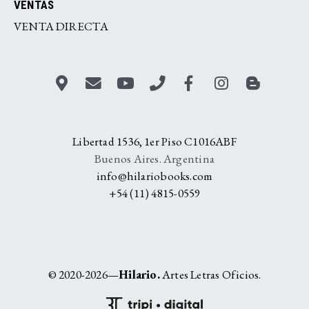
VENTAS
VENTA DIRECTA
Libertad 1536, 1er Piso C1016ABF
Buenos Aires. Argentina
info@hilariobooks.com
+54 (11) 4815-0559
© 2020-2026—
Hilario.
Artes Letras Oficios.