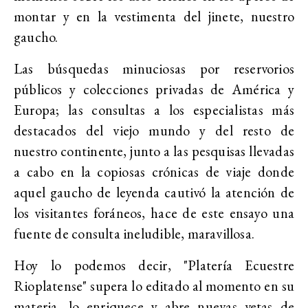
montar y en la vestimenta del jinete, nuestro
gaucho.
Las búsquedas minuciosas por reservorios
públicos y colecciones privadas de América y
Europa; las consultas a los especialistas más
destacados del viejo mundo y del resto de
nuestro continente, junto a las pesquisas llevadas
a cabo en la copiosas crónicas de viaje donde
aquel gaucho de leyenda cautivó la atención de
los visitantes foráneos, hace de este ensayo una
fuente de consulta ineludible, maravillosa.
Hoy lo podemos decir, "Platería Ecuestre
Rioplatense" supera lo editado al momento en su
materia, lo enriquece y abre nuevas vetas de