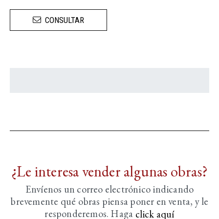
CONSULTAR
¿Le interesa vender algunas obras?
Envíenos un correo electrónico indicando
brevemente
qué obras piensa poner en venta, y le
responderemos. Haga
click aquí­