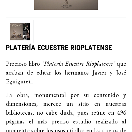
PLATERÍA ECUESTRE RIOPLATENSE
Precioso libro
"Platería Ecuestre Rioplatense"
que
acaban de editar los hermanos Javier y José
Eguiguren.
La obra, monumental por su contenido y
dimensiones, merece un sitio en nuestras
bibliotecas, no cabe duda, pues reúne en 496
páginas el más preciso estudio realizado al
momento sobre los usos criollos en los aperos de