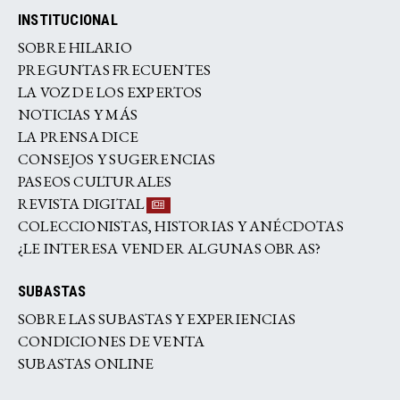
INSTITUCIONAL
SOBRE HILARIO
PREGUNTAS FRECUENTES
LA VOZ DE LOS EXPERTOS
NOTICIAS Y MÁS
LA PRENSA DICE
CONSEJOS Y SUGERENCIAS
PASEOS CULTURALES
REVISTA DIGITAL
COLECCIONISTAS, HISTORIAS Y ANÉCDOTAS
¿LE INTERESA VENDER ALGUNAS OBRAS?
SUBASTAS
SOBRE LAS SUBASTAS Y EXPERIENCIAS
CONDICIONES DE VENTA
SUBASTAS ONLINE