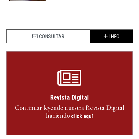
CONSULTAR
INFO
Revista Digital
Continuar leyendo nuestra Revista Digital
haciendo
click aquí