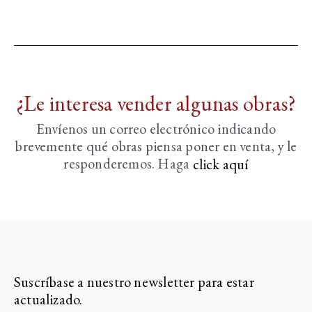
¿Le interesa vender algunas obras?
Envíenos un correo electrónico indicando
brevemente
qué obras piensa poner en venta, y le
responderemos. Haga
click aquí­
Suscríbase a nuestro newsletter para estar
actualizado.