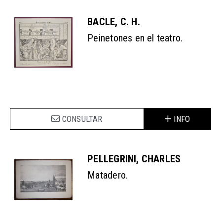
BACLE, C. H.
Peinetones en el teatro.
CONSULTAR
INFO
PELLEGRINI, CHARLES
Matadero.