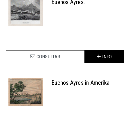
Buenos Ayres.
CONSULTAR
INFO
Buenos Ayres in Amerika.