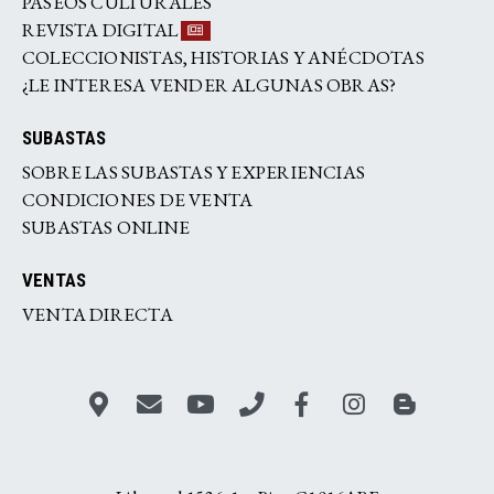
PASEOS CULTURALES
REVISTA DIGITAL
COLECCIONISTAS, HISTORIAS Y ANÉCDOTAS
¿LE INTERESA VENDER ALGUNAS OBRAS?
SUBASTAS
SOBRE LAS SUBASTAS Y EXPERIENCIAS
CONDICIONES DE VENTA
SUBASTAS ONLINE
VENTAS
VENTA DIRECTA