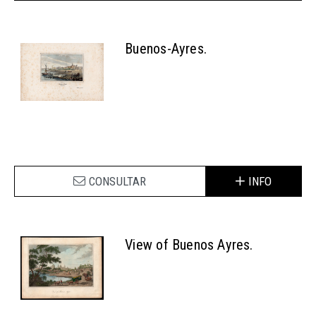
Buenos-Ayres.
CONSULTAR
INFO
View of Buenos Ayres.