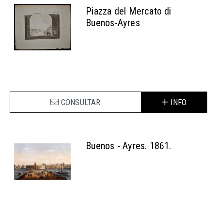
Piazza del Mercato di
Buenos-Ayres
CONSULTAR
INFO
Buenos - Ayres. 1861.