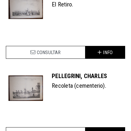
El Retiro.
CONSULTAR
INFO
PELLEGRINI, CHARLES
Recoleta (cementerio).