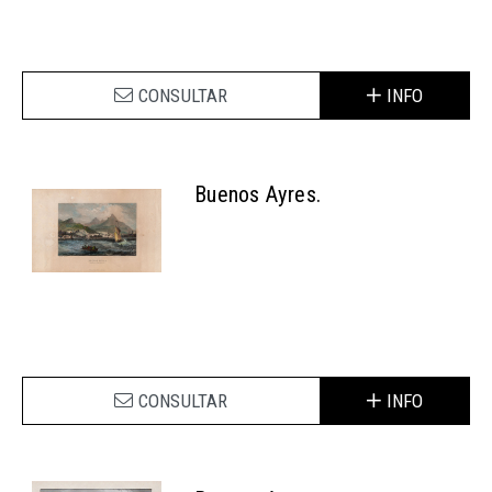
CONSULTAR
INFO
Buenos Ayres.
CONSULTAR
INFO