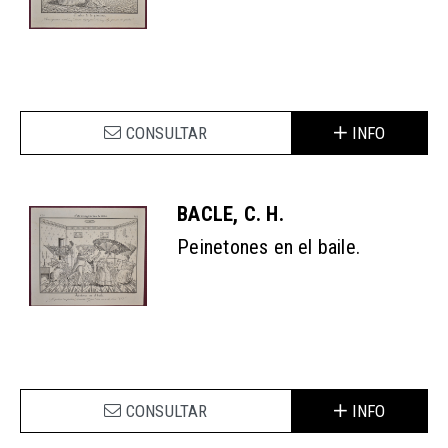
CONSULTAR
INFO
BACLE, C. H.
Peinetones en el baile.
CONSULTAR
INFO