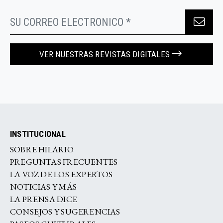
VER NUESTRAS REVISTAS DIGITALES
INSTITUCIONAL
SOBRE HILARIO
PREGUNTAS FRECUENTES
LA VOZ DE LOS EXPERTOS
NOTICIAS Y MÁS
LA PRENSA DICE
CONSEJOS Y SUGERENCIAS