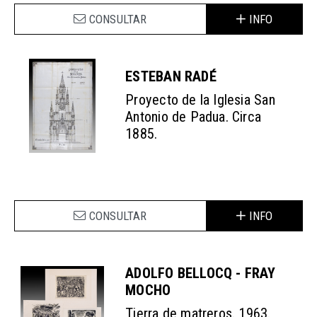
CONSULTAR
INFO
ESTEBAN RADÉ
Proyecto de la Iglesia San
Antonio de Padua. Circa
1885.
CONSULTAR
INFO
ADOLFO BELLOCQ - FRAY
MOCHO
Tierra de matreros. 1963.