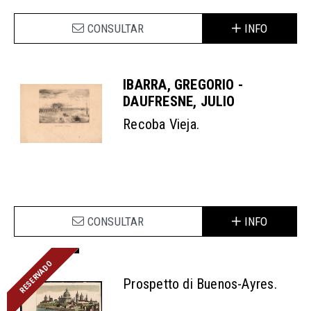
CONSULTAR
INFO
IBARRA, GREGORIO -
DAUFRESNE, JULIO
Recoba Vieja.
CONSULTAR
INFO
RESERVADO
Prospetto di Buenos-Ayres.