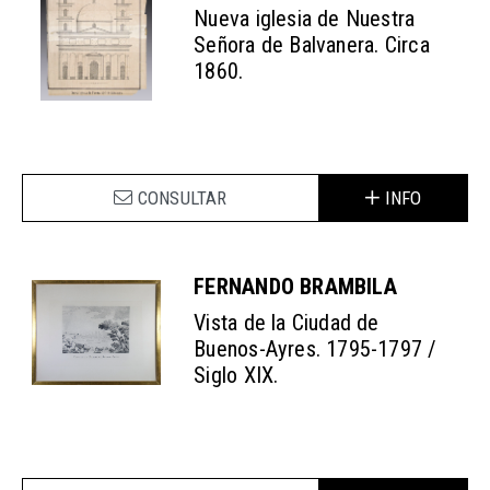
Nueva iglesia de Nuestra
Señora de Balvanera. Circa
1860.
CONSULTAR
INFO
FERNANDO BRAMBILA
Vista de la Ciudad de
Buenos-Ayres. 1795-1797 /
Siglo XIX.