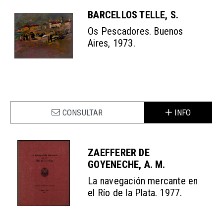
BARCELLOS TELLE, S.
Os Pescadores. Buenos
Aires, 1973.
CONSULTAR
INFO
ZAEFFERER DE
GOYENECHE, A. M.
La navegación mercante en
el Río de la Plata. 1977.