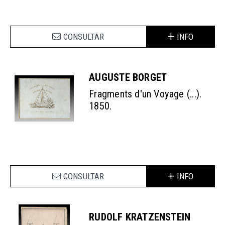
CONSULTAR
INFO
AUGUSTE BORGET
Fragments d'un Voyage (...).
1850.
CONSULTAR
INFO
RUDOLF KRATZENSTEIN