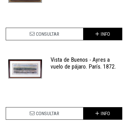
CONSULTAR
INFO
Vista de Buenos - Ayres a
vuelo de pájaro. París. 1872.
CONSULTAR
INFO