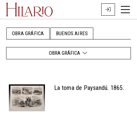
OBRA GRÁFICA
BUENOS AIRES
OBRA GRÁFICA
La toma de Paysandú. 1865.