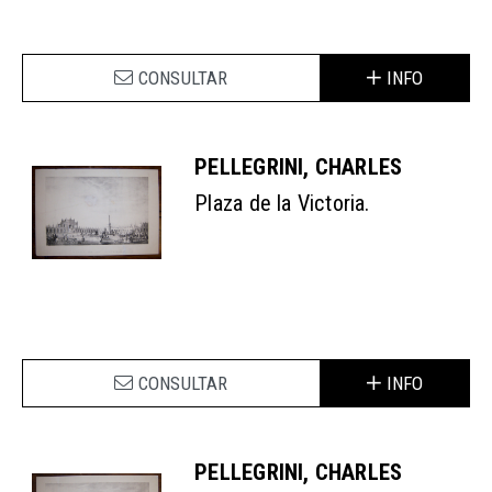
CONSULTAR
INFO
PELLEGRINI, CHARLES
Plaza de la Victoria.
CONSULTAR
INFO
PELLEGRINI, CHARLES