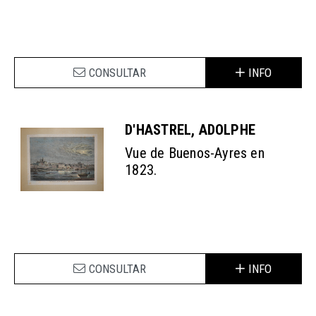
CONSULTAR
INFO
D'HASTREL, ADOLPHE
Vue de Buenos-Ayres en
1823.
CONSULTAR
INFO