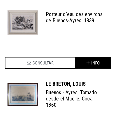
Porteur d´eau des environs
de Buenos-Ayres. 1839.
CONSULTAR
INFO
LE BRETON, LOUIS
Buenos - Ayres. Tomado
desde el Muelle. Circa
1860.