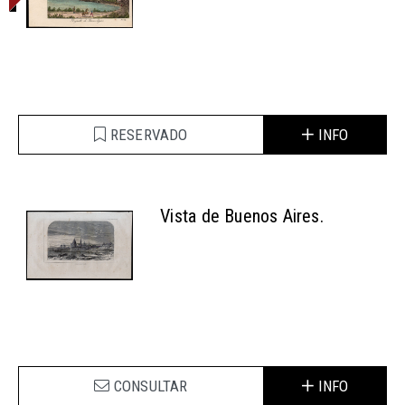
RESERVADO
INFO
Vista de Buenos Aires.
CONSULTAR
INFO