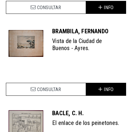
CONSULTAR
INFO
BRAMBILA, FERNANDO
Vista de la Ciudad de
Buenos - Ayres.
CONSULTAR
INFO
BACLE, C. H.
El enlace de los peinetones.