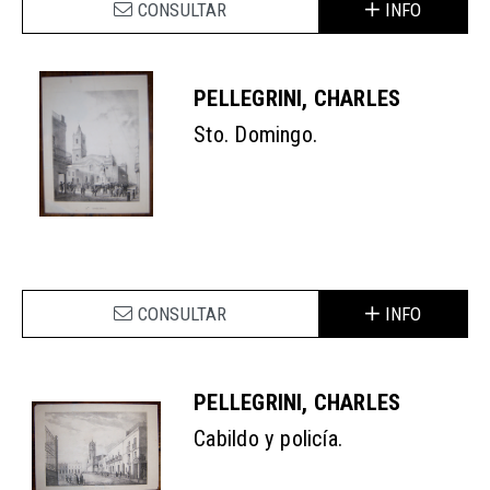
CONSULTAR
INFO
PELLEGRINI, CHARLES
Sto. Domingo.
CONSULTAR
INFO
PELLEGRINI, CHARLES
Cabildo y policía.