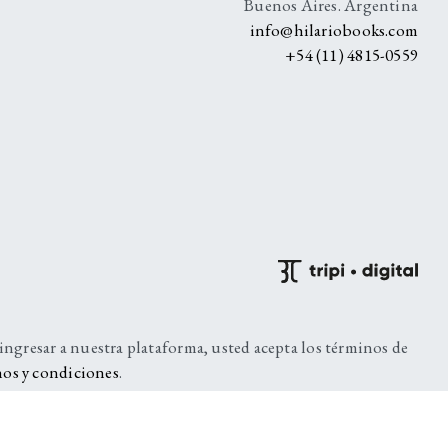
Buenos Aires. Argentina
info@hilariobooks.com
+54 (11) 4815-0559
 ingresar a nuestra plataforma, usted acepta los términos de
os y condiciones
.