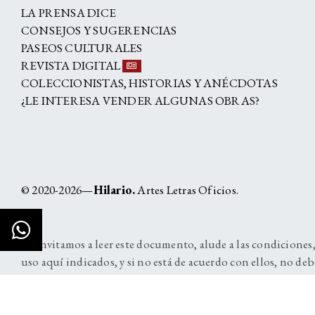
LA PRENSA DICE
CONSEJOS Y SUGERENCIAS
PASEOS CULTURALES
REVISTA DIGITAL
COLECCIONISTAS, HISTORIAS Y ANÉCDOTAS
¿LE INTERESA VENDER ALGUNAS OBRAS?
© 2020-2026—
Hilario.
Artes Letras Oficios.
Lo invitamos a leer este documento, alude a las condiciones,
uso aquí indicados, y si no está de acuerdo con ellos, no deb