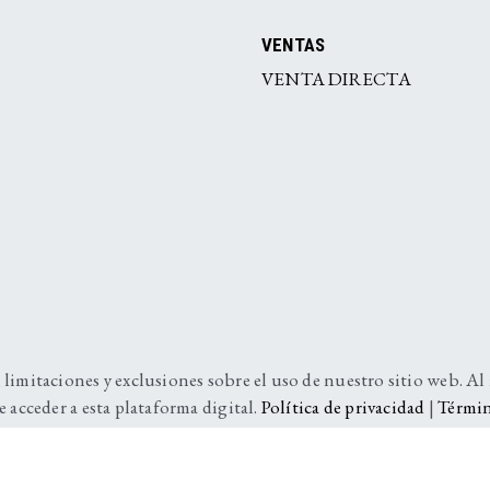
VENTAS
VENTA DIRECTA
 limitaciones y exclusiones sobre el uso de nuestro sitio web. Al
e acceder a esta plataforma digital.
Política de privacidad
|
Términ