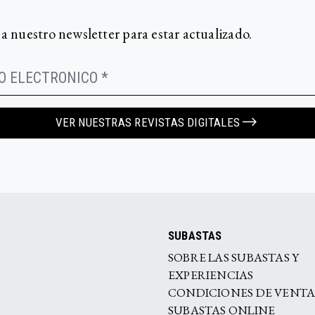
 a nuestro newsletter para estar actualizado.
VER NUESTRAS REVISTAS DIGITALES
SUBASTAS
SOBRE LAS SUBASTAS Y
EXPERIENCIAS
CONDICIONES DE VENT
SUBASTAS ONLINE