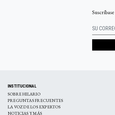
Suscríbase
INSTITUCIONAL
SOBRE HILARIO
PREGUNTAS FRECUENTES
LA VOZ DE LOS EXPERTOS
NOTICIAS Y MÁS