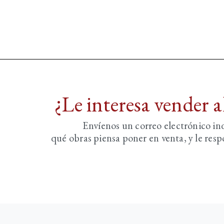
¿Le interesa vender 
Envíenos un correo electrónico i
qué obras piensa poner en venta, y le re