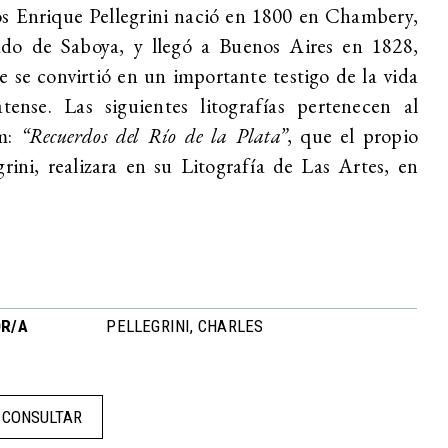
s Enrique Pellegrini nació en 1800 en Chambery,
do de Saboya, y llegó a Buenos Aires en 1828,
 se convirtió en un importante testigo de la vida
atense. Las siguientes litografías pertenecen al
m:
“Recuerdos del Río de la Plata”
, que el propio
grini, realizara en su Litografía de Las Artes, en
.
R/A
PELLEGRINI, CHARLES
CONSULTAR