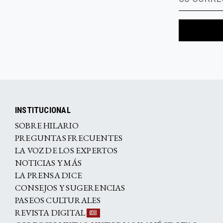
INSTITUCIONAL
SOBRE HILARIO
PREGUNTAS FRECUENTES
LA VOZ DE LOS EXPERTOS
NOTICIAS Y MÁS
LA PRENSA DICE
CONSEJOS Y SUGERENCIAS
PASEOS CULTURALES
REVISTA DIGITAL