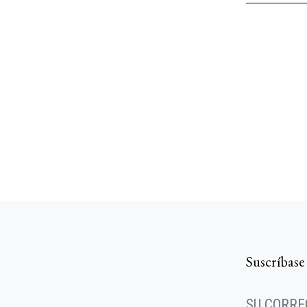
Suscríbase