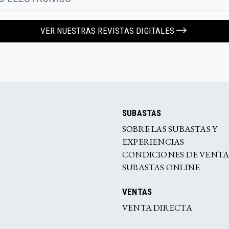
VER NUESTRAS REVISTAS DIGITALES
SUBASTAS
SOBRE LAS SUBASTAS Y
EXPERIENCIAS
CONDICIONES DE VENT
SUBASTAS ONLINE
VENTAS
VENTA DIRECTA