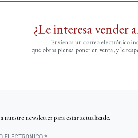
¿Le interesa vender 
Envíenos un correo electrónico i
qué obras piensa poner en venta, y le re
 a nuestro newsletter para estar actualizado.