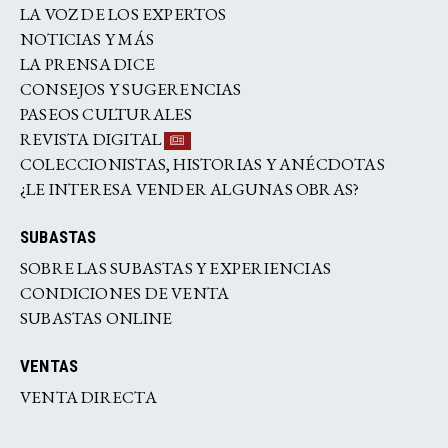
LA VOZ DE LOS EXPERTOS
NOTICIAS Y MÁS
LA PRENSA DICE
CONSEJOS Y SUGERENCIAS
PASEOS CULTURALES
REVISTA DIGITAL
COLECCIONISTAS, HISTORIAS Y ANÉCDOTAS
¿LE INTERESA VENDER ALGUNAS OBRAS?
SUBASTAS
SOBRE LAS SUBASTAS Y EXPERIENCIAS
CONDICIONES DE VENTA
SUBASTAS ONLINE
VENTAS
VENTA DIRECTA