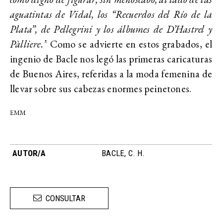
aguatintas de Vidal, los “Recuerdos del Río de la
Plata”, de Pellegrini y los álbumes de D’Hastrel y
Pàlliere.”
Como se advierte en estos grabados, el
ingenio de Bacle nos legó las primeras caricaturas
de Buenos Aires, referidas a la moda femenina de
llevar sobre sus cabezas enormes peinetones.
EMM
AUTOR/A
BACLE, C. H.
CONSULTAR