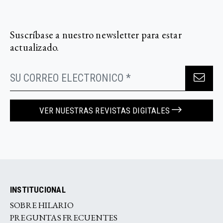
Suscríbase a nuestro newsletter para estar
actualizado.
VER NUESTRAS REVISTAS DIGITALES
INSTITUCIONAL
SOBRE HILARIO
PREGUNTAS FRECUENTES