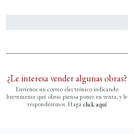
¿Le interesa vender algunas obras?
Envíenos un correo electrónico indicando
brevemente
qué obras piensa poner en venta, y le
responderemos. Haga
click aquí­