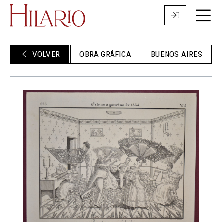
VOLVER
OBRA GRÁFICA
BUENOS AIRES