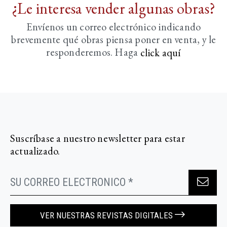
¿Le interesa vender algunas obras?
Envíenos un correo electrónico indicando
brevemente
qué obras piensa poner en venta, y le
responderemos. Haga
click aquí­
Suscríbase a nuestro newsletter para estar
actualizado.
VER NUESTRAS REVISTAS DIGITALES