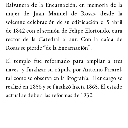
Balvanera de la Encarnación, en memoria de la
mujer de Juan Manuel de Rosas, desde la
solemne celebración de su edificación el 5 abril
de 1842 con el sermón de Felipe Elortondo, cura
rector de la Catedral al sur. Con la caída de
Rosas se pierde “de la Encarnación”.
El templo fue reformado para ampliar a tres
naves y finalizar su cúpula por Antonio Picarel,
tal como se observa en la litografía. El encargo se
realizó en 1856 y se finalizó hacia 1865. El estado
actual se debe a las reformas de 1930.