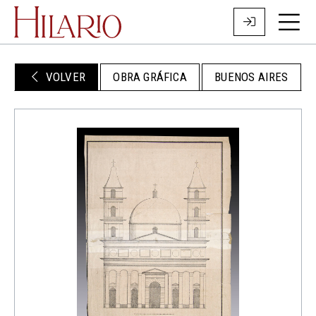
VOLVER
OBRA GRÁFICA
BUENOS AIRES