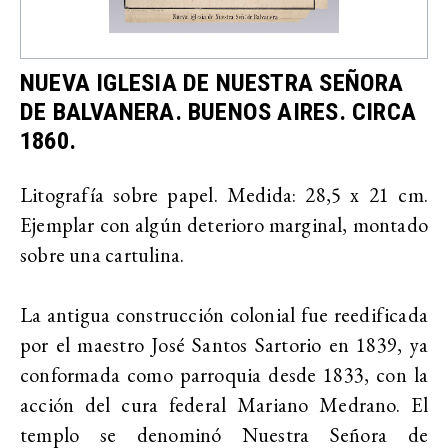
NUEVA IGLESIA DE NUESTRA SEÑORA
DE BALVANERA. BUENOS AIRES. CIRCA
1860.
Litografía sobre papel. Medida: 28,5 x 21 cm.
Ejemplar con algún deterioro marginal, montado
sobre una cartulina.
La antigua construcción colonial fue reedificada
por el maestro José Santos Sartorio en 1839, ya
conformada como parroquia desde 1833, con la
acción del cura federal Mariano Medrano. El
templo se denominó Nuestra Señora de