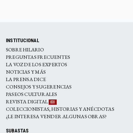
INSTITUCIONAL
SOBRE HILARIO
PREGUNTAS FRECUENTES
LA VOZ DE LOS EXPERTOS
NOTICIAS Y MÁS
LA PRENSA DICE
CONSEJOS Y SUGERENCIAS
PASEOS CULTURALES
REVISTA DIGITAL
COLECCIONISTAS, HISTORIAS Y ANÉCDOTAS
¿LE INTERESA VENDER ALGUNAS OBRAS?
SUBASTAS