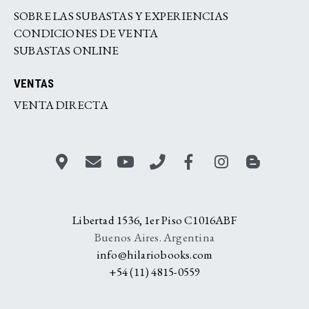
SOBRE LAS SUBASTAS Y EXPERIENCIAS
CONDICIONES DE VENTA
SUBASTAS ONLINE
VENTAS
VENTA DIRECTA
Libertad 1536, 1er Piso C1016ABF
Buenos Aires. Argentina
info@hilariobooks.com
+54 (11) 4815-0559