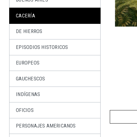
CACERÍA
DE HIERROS
EPISODIOS HISTORICOS
EUROPEOS
GAUCHESCOS
INDÍGENAS
OFICIOS
PERSONAJES AMERICANOS