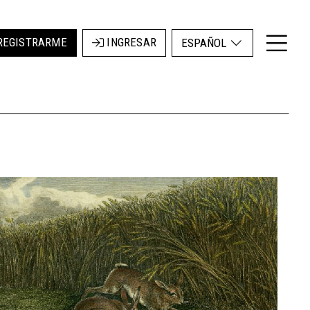
REGISTRARME
INGRESAR
ESPAÑOL