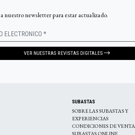
 a nuestro newsletter para estar actualizado.
VER NUESTRAS REVISTAS DIGITALES
SUBASTAS
SOBRE LAS SUBASTAS Y
EXPERIENCIAS
CONDICIONES DE VENT
SUBASTAS ONLINE