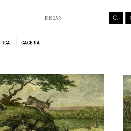
FICA
CACERÍA