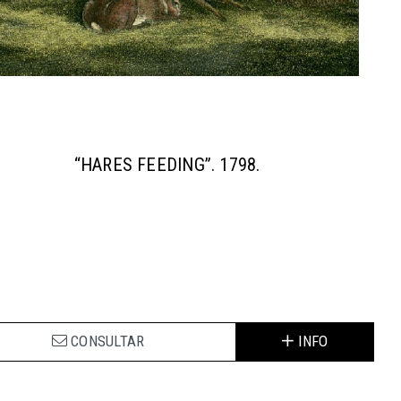
“HARES FEEDING”. 1798.
CONSULTAR
INFO