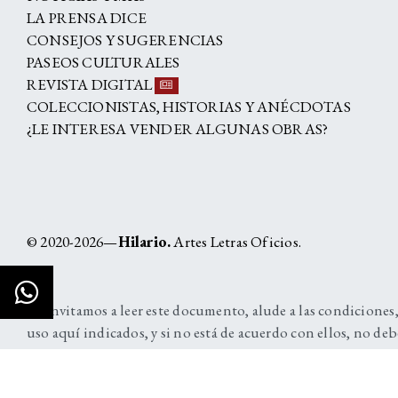
LA PRENSA DICE
CONSEJOS Y SUGERENCIAS
PASEOS CULTURALES
REVISTA DIGITAL
COLECCIONISTAS, HISTORIAS Y ANÉCDOTAS
¿LE INTERESA VENDER ALGUNAS OBRAS?
© 2020-2026—
Hilario.
Artes Letras Oficios.
Lo invitamos a leer este documento, alude a las condiciones,
uso aquí indicados, y si no está de acuerdo con ellos, no deb