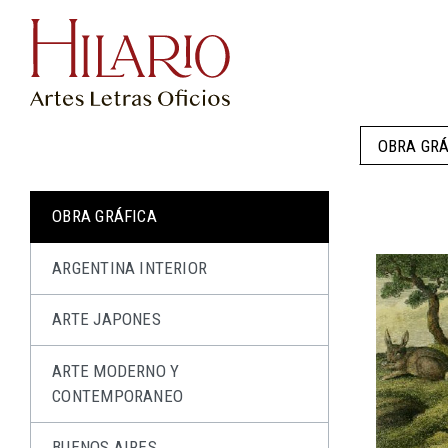
OBRA GRÁ
OBRA GRÁFICA
ARGENTINA INTERIOR
ARTE JAPONES
ARTE MODERNO Y
CONTEMPORANEO
BUENOS AIRES