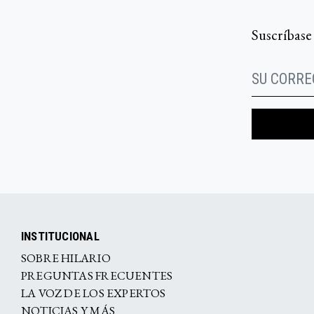
Suscríbase
INSTITUCIONAL
SOBRE HILARIO
PREGUNTAS FRECUENTES
LA VOZ DE LOS EXPERTOS
NOTICIAS Y MÁS