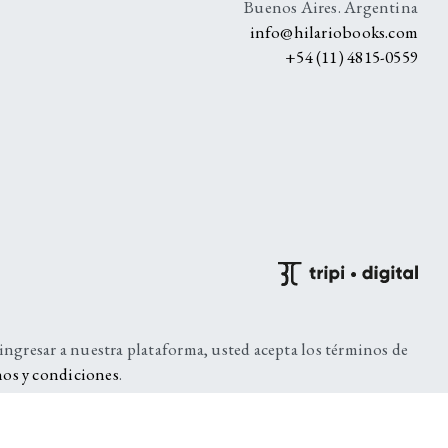
Buenos Aires. Argentina
info@hilariobooks.com
+54 (11) 4815-0559
 ingresar a nuestra plataforma, usted acepta los términos de
os y condiciones
.