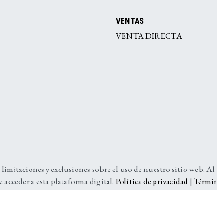
VENTAS
VENTA DIRECTA
 limitaciones y exclusiones sobre el uso de nuestro sitio web. Al
e acceder a esta plataforma digital.
Política de privacidad
|
Términ