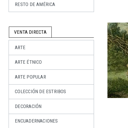
RESTO DE AMÉRICA
VENTA DIRECTA
ARTE
ARTE ÉTNICO
ARTE POPULAR
COLECCIÓN DE ESTRIBOS
DECORACIÓN
ENCUADERNACIONES