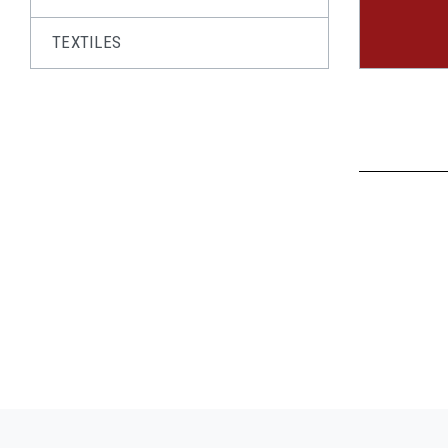
TEXTILES