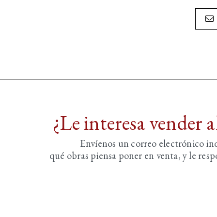
¿Le interesa vender 
Envíenos un correo electrónico i
qué obras piensa poner en venta, y le re