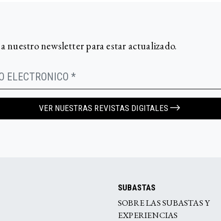
 a nuestro newsletter para estar actualizado.
VER NUESTRAS REVISTAS DIGITALES
SUBASTAS
SOBRE LAS SUBASTAS Y
EXPERIENCIAS