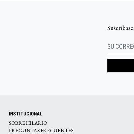
Suscríbase
INSTITUCIONAL
SOBRE HILARIO
PREGUNTAS FRECUENTES