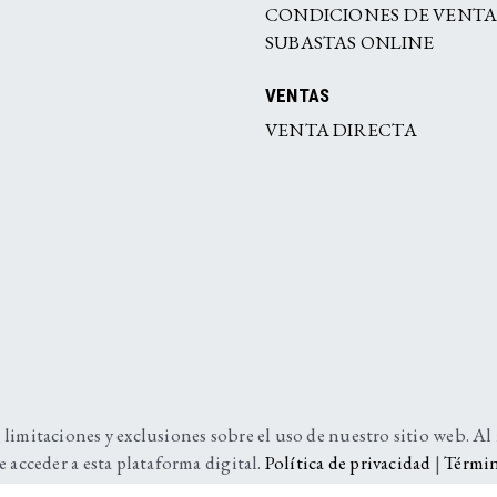
CONDICIONES DE VENT
SUBASTAS ONLINE
VENTAS
VENTA DIRECTA
 limitaciones y exclusiones sobre el uso de nuestro sitio web. Al
e acceder a esta plataforma digital.
Política de privacidad
|
Términ