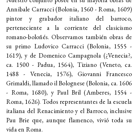
Annibale Carracci (Bolonia, 1560 - Roma, 1609)
pintor y grabador italiano del barroco,
perteneciente a la corriente del clasicismo
romano-boloñés. Observamos también obras de
su primo Ludovico Carracci (Bolonia, 1555 -
1619), y de Domenico Campagnola (¿Venecia?,
ca. 1500 - Padua, 1564), Tiziano (Veneto, ca.
1488 - Venecia, 1576), Giovanni Francesco
Grimaldi, llamado il Bolognese (Bolonia, ca. 1606
- Roma, 1680), y Paul Bril (Amberes, 1554 -
Roma, 1626). Todos representantes de la escuela
italiana del Renacimiento y el Barroco, inclusive
Pau Brie que, aunque flamenco, vivió toda su
vida en Roma.