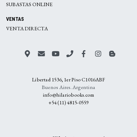
SUBASTAS ONLINE
VENTAS
VENTA DIRECTA
Libertad 1536, 1er Piso C1016ABF
Buenos Aires. Argentina
info@hilariobooks.com
+54 (11) 4815-0559