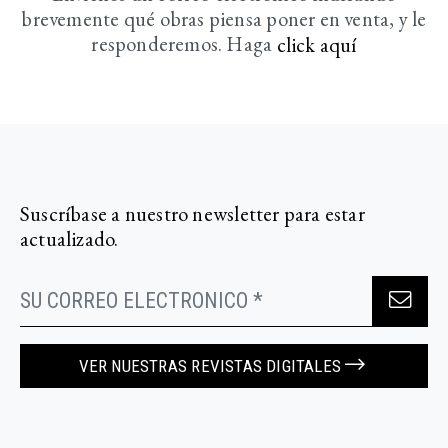
brevemente
qué obras piensa poner en venta, y le
responderemos. Haga
click aquí­
Suscríbase a nuestro newsletter para estar
actualizado.
VER NUESTRAS REVISTAS DIGITALES