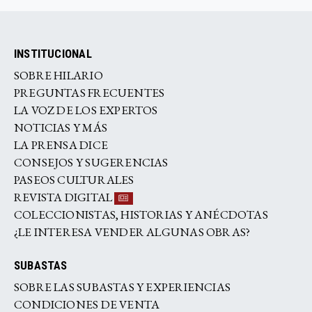
INSTITUCIONAL
SOBRE HILARIO
PREGUNTAS FRECUENTES
LA VOZ DE LOS EXPERTOS
NOTICIAS Y MÁS
LA PRENSA DICE
CONSEJOS Y SUGERENCIAS
PASEOS CULTURALES
REVISTA DIGITAL
COLECCIONISTAS, HISTORIAS Y ANÉCDOTAS
¿LE INTERESA VENDER ALGUNAS OBRAS?
SUBASTAS
SOBRE LAS SUBASTAS Y EXPERIENCIAS
CONDICIONES DE VENTA