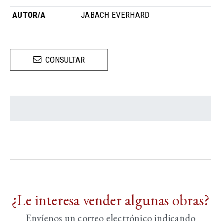
AUTOR/A
JABACH EVERHARD
CONSULTAR
¿Le interesa vender algunas obras?
Envíenos un correo electrónico indicando