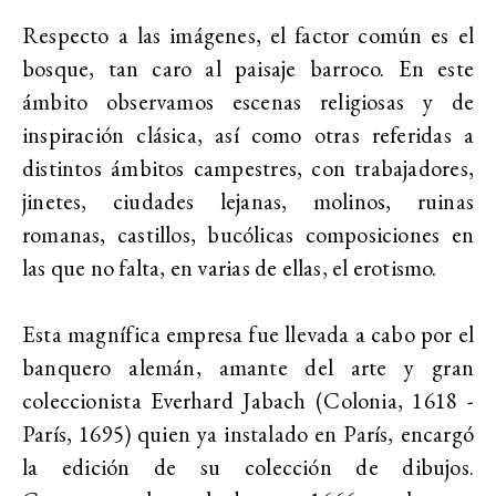
Respecto a las imágenes, el factor común es el
bosque, tan caro al paisaje barroco. En este
ámbito observamos escenas religiosas y de
inspiración clásica, así como otras referidas a
distintos ámbitos campestres, con trabajadores,
jinetes, ciudades lejanas, molinos, ruinas
romanas, castillos, bucólicas composiciones en
las que no falta, en varias de ellas, el erotismo.
Esta magnífica empresa fue llevada a cabo por el
banquero alemán, amante del arte y gran
coleccionista Everhard Jabach (Colonia, 1618 -
París, 1695) quien ya instalado en París, encargó
la edición de su colección de dibujos.