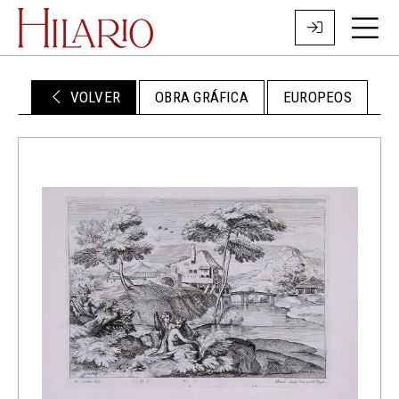
VOLVER
OBRA GRÁFICA
EUROPEOS