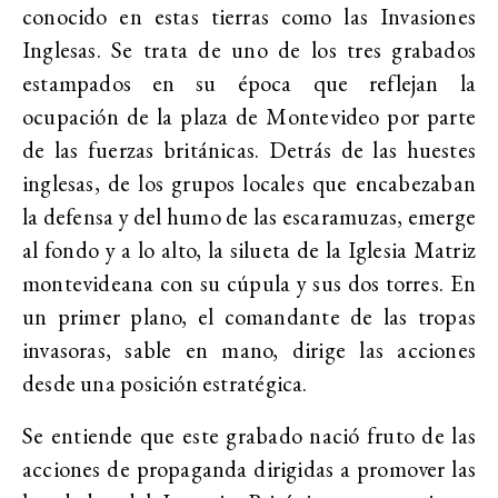
conocido en estas tierras como las Invasiones
Inglesas. Se trata de uno de los tres grabados
estampados en su época que reflejan la
ocupación de la plaza de Montevideo por parte
de las fuerzas británicas. Detrás de las huestes
inglesas, de los grupos locales que encabezaban
la defensa y del humo de las escaramuzas, emerge
al fondo y a lo alto, la silueta de la Iglesia Matriz
montevideana con su cúpula y sus dos torres. En
un primer plano, el comandante de las tropas
invasoras, sable en mano, dirige las acciones
desde una posición estratégica.
Se entiende que este grabado nació fruto de las
acciones de propaganda dirigidas a promover las