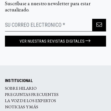
Suscríbase a nuestro newsletter para estar
actualizado.
VER NUESTRAS REVISTAS DIGITALES
INSTITUCIONAL
SOBRE HILARIO
PREGUNTAS FRECUENTES
LA VOZ DE LOS EXPERTOS
NOTICIAS Y MÁS