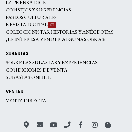
LA PRENSA DICE
CONSEJOS Y SUGERENCIAS
PASEOS CULTURALES
REVISTA DIGITAL
COLECCIONISTAS, HISTORIAS Y ANÉCDOTAS
¿LE INTERESA VENDER ALGUNAS OBRAS?
SUBASTAS
SOBRE LAS SUBASTAS Y EXPERIENCIAS
CONDICIONES DE VENTA
SUBASTAS ONLINE
VENTAS
VENTA DIRECTA