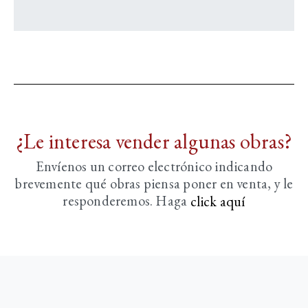
¿Le interesa vender algunas obras?
Envíenos un correo electrónico indicando
brevemente
qué obras piensa poner en venta, y le
responderemos. Haga
click aquí­