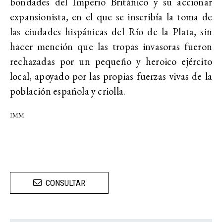
bondades del Imperio Británico y su accionar
expansionista, en el que se inscribía la toma de
las ciudades hispánicas del Río de la Plata, sin
hacer mención que las tropas invasoras fueron
rechazadas por un pequeño y heroico ejército
local, apoyado por las propias fuerzas vivas de la
población española y criolla.
IMM
CONSULTAR