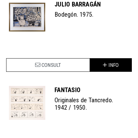
JULIO BARRAGÁN
Bodegón. 1975.
CONSULT
INFO
FANTASIO
Originales de Tancredo.
1942 / 1950.