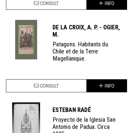
CONSULT
INFO
DE LA CROIX, A. P. - OGIER,
M.
Patagons. Habitants du
Chile et de la Terre
Magellanique.
CONSULT
INFO
ESTEBAN RADÉ
Proyecto de la Iglesia San
Antonio de Padua. Circa