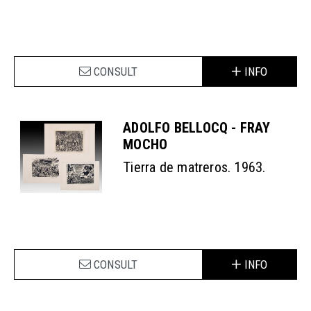
CONSULT
INFO
ADOLFO BELLOCQ - FRAY
MOCHO
Tierra de matreros. 1963.
CONSULT
INFO