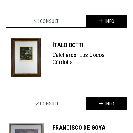
CONSULT
INFO
ÍTALO BOTTI
Calcheros. Los Cocos,
Córdoba.
CONSULT
INFO
FRANCISCO DE GOYA