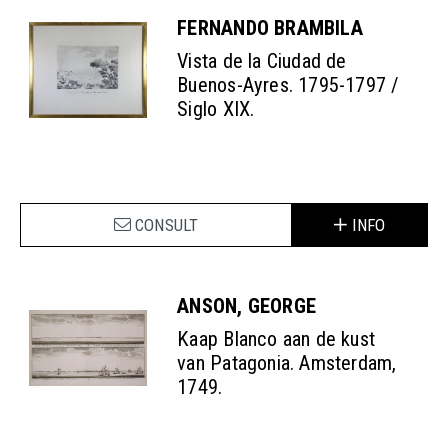
FERNANDO BRAMBILA
Vista de la Ciudad de
Buenos-Ayres. 1795-1797 /
Siglo XIX.
CONSULT
INFO
ANSON, GEORGE
Kaap Blanco aan de kust
van Patagonia. Amsterdam,
1749.