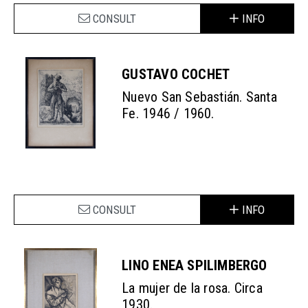
CONSULT
INFO
GUSTAVO COCHET
Nuevo San Sebastián. Santa
Fe. 1946 / 1960.
CONSULT
INFO
LINO ENEA SPILIMBERGO
La mujer de la rosa. Circa
1930.