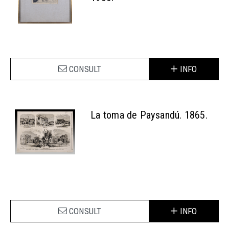
CONSULT
INFO
La toma de Paysandú. 1865.
CONSULT
INFO