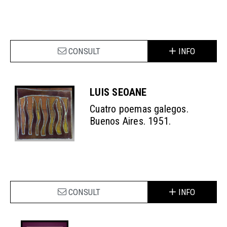
CONSULT
INFO
LUIS SEOANE
Cuatro poemas galegos.
Buenos Aires. 1951.
CONSULT
INFO