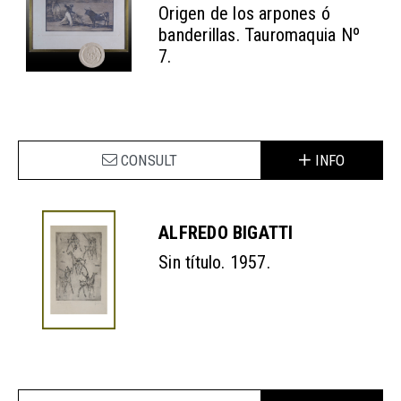
Origen de los arpones ó
banderillas. Tauromaquia Nº
7.
CONSULT
INFO
ALFREDO BIGATTI
Sin título. 1957.