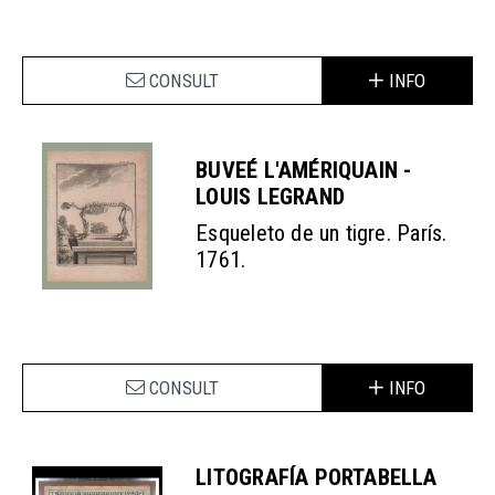
CONSULT
INFO
BUVEÉ L'AMÉRIQUAIN -
LOUIS LEGRAND
Esqueleto de un tigre. París.
1761.
CONSULT
INFO
LITOGRAFÍA PORTABELLA