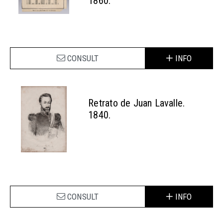
1860.
CONSULT
INFO
Retrato de Juan Lavalle.
1840.
CONSULT
INFO