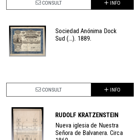
CONSULT
INFO
Sociedad Anónima Dock
Sud (...). 1889.
CONSULT
INFO
RUDOLF KRATZENSTEIN
Nueva iglesia de Nuestra
Señora de Balvanera. Circa