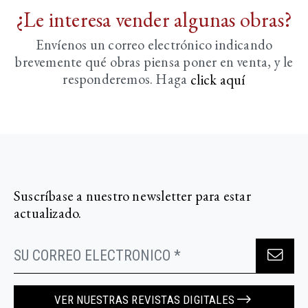
¿Le interesa vender algunas obras?
Envíenos un correo electrónico indicando
brevemente
qué obras piensa poner en venta, y le
responderemos. Haga
click aquí­
Suscríbase a nuestro newsletter para estar
actualizado.
VER NUESTRAS REVISTAS DIGITALES