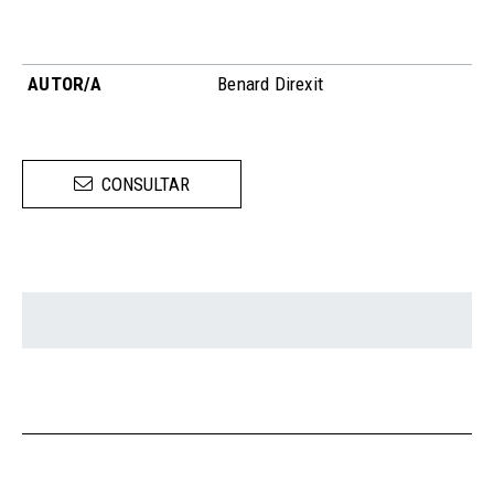
AUTOR/A
Benard Direxit
CONSULTAR