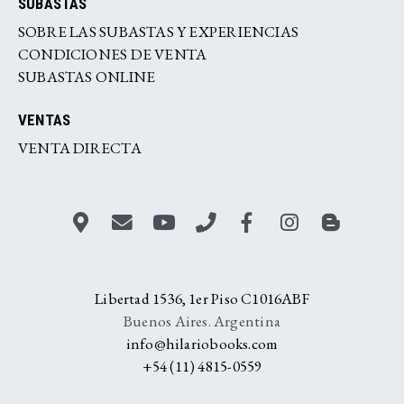
SUBASTAS
SOBRE LAS SUBASTAS Y EXPERIENCIAS
CONDICIONES DE VENTA
SUBASTAS ONLINE
VENTAS
VENTA DIRECTA
Libertad 1536, 1er Piso C1016ABF
Buenos Aires. Argentina
info@hilariobooks.com
+54 (11) 4815-0559