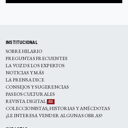
INSTITUCIONAL
SOBRE HILARIO
PREGUNTAS FRECUENTES
LA VOZ DE LOS EXPERTOS
NOTICIAS Y MÁS
LA PRENSA DICE
CONSEJOS Y SUGERENCIAS
PASEOS CULTURALES
REVISTA DIGITAL
COLECCIONISTAS, HISTORIAS Y ANÉCDOTAS
¿LE INTERESA VENDER ALGUNAS OBRAS?