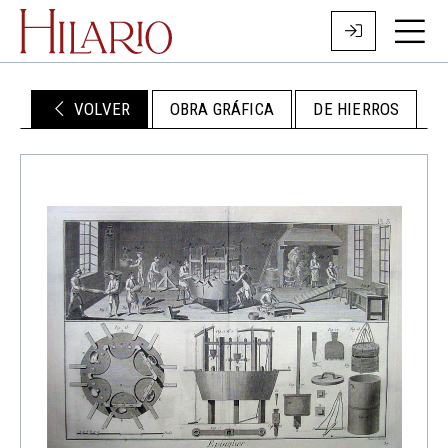
VOLVER
OBRA GRÁFICA
DE HIERROS