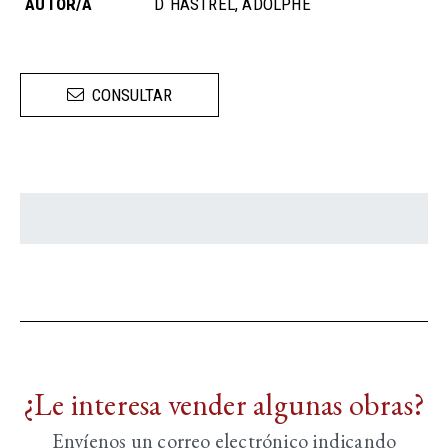
AUTOR/A
D´HASTREL, ADOLPHE
CONSULTAR
¿Le interesa vender algunas obras?
Envíenos un correo electrónico indicando