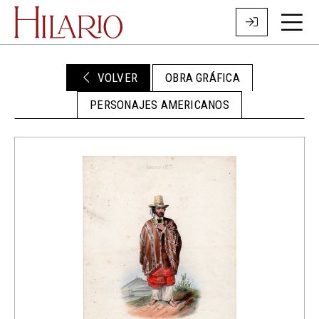
VOLVER
OBRA GRÁFICA
PERSONAJES AMERICANOS