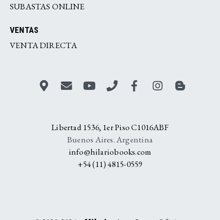
SUBASTAS ONLINE
VENTAS
VENTA DIRECTA
Libertad 1536, 1er Piso C1016ABF
Buenos Aires. Argentina
info@hilariobooks.com
+54 (11) 4815-0559