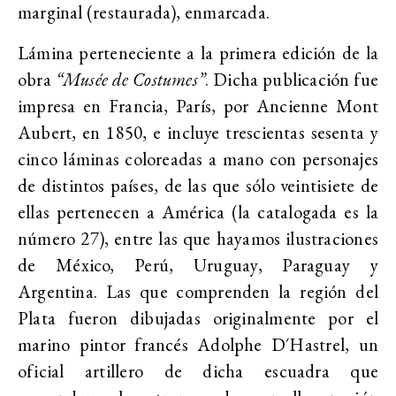
marginal (restaurada), enmarcada.
Lámina perteneciente a la primera edición de la
obra
“Musée de Costumes”
. Dicha publicación fue
impresa en Francia, París, por Ancienne Mont
Aubert, en 1850, e incluye trescientas sesenta y
cinco láminas coloreadas a mano con personajes
de distintos países, de las que sólo veintisiete de
ellas pertenecen a América (la catalogada es la
número 27), entre las que hayamos ilustraciones
de México, Perú, Uruguay, Paraguay y
Argentina. Las que comprenden la región del
Plata fueron dibujadas originalmente por el
marino pintor francés Adolphe D´Hastrel, un
oficial artillero de dicha escuadra que