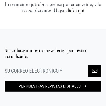
brevemente
qué obras piensa poner en venta, y le
responderemos. Haga
click aquí­
Suscríbase a nuestro newsletter para estar
actualizado.
VER NUESTRAS REVISTAS DIGITALES