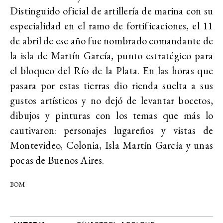
Distinguido oficial de artillería de marina con su
especialidad en el ramo de fortificaciones, el 11
de abril de ese año fue nombrado comandante de
la isla de Martín García, punto estratégico para
el bloqueo del Río de la Plata. En las horas que
pasara por estas tierras dio rienda suelta a sus
gustos artísticos y no dejó de levantar bocetos,
dibujos y pinturas con los temas que más lo
cautivaron: personajes lugareños y vistas de
Montevideo, Colonia, Isla Martín García y unas
pocas de Buenos Aires.
BOM