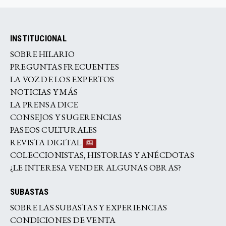
INSTITUCIONAL
SOBRE HILARIO
PREGUNTAS FRECUENTES
LA VOZ DE LOS EXPERTOS
NOTICIAS Y MÁS
LA PRENSA DICE
CONSEJOS Y SUGERENCIAS
PASEOS CULTURALES
REVISTA DIGITAL
COLECCIONISTAS, HISTORIAS Y ANÉCDOTAS
¿LE INTERESA VENDER ALGUNAS OBRAS?
SUBASTAS
SOBRE LAS SUBASTAS Y EXPERIENCIAS
CONDICIONES DE VENTA