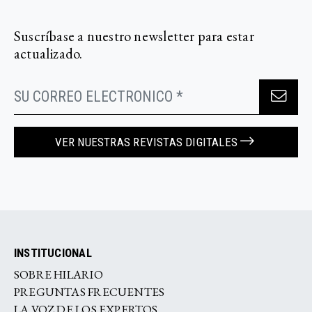
Suscríbase a nuestro newsletter para estar
actualizado.
VER NUESTRAS REVISTAS DIGITALES
INSTITUCIONAL
SOBRE HILARIO
PREGUNTAS FRECUENTES
LA VOZ DE LOS EXPERTOS