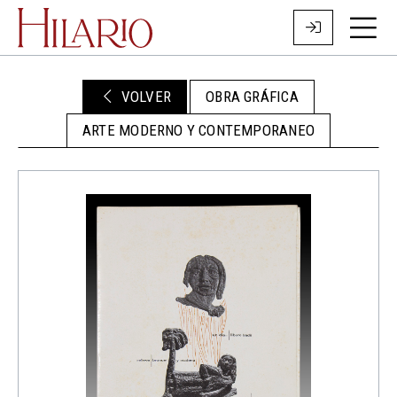
VOLVER
OBRA GRÁFICA
ARTE MODERNO Y CONTEMPORANEO