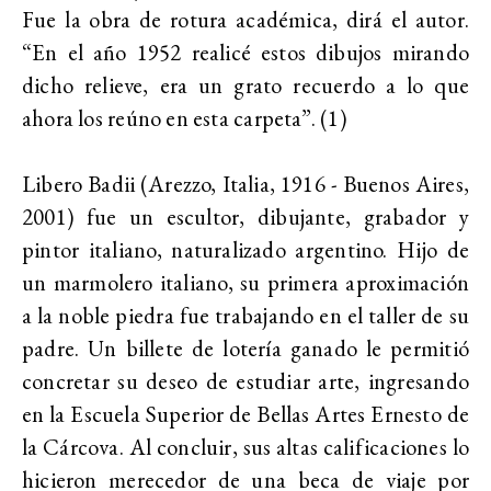
Fue la obra de rotura académica, dirá el autor.
“En el año 1952 realicé estos dibujos mirando
dicho relieve, era un grato recuerdo a lo que
ahora los reúno en esta carpeta”. (1)
Libero Badii (Arezzo, Italia, 1916 - Buenos Aires,
2001) fue un escultor, dibujante, grabador y
pintor italiano, naturalizado argentino. Hijo de
un marmolero italiano, su primera aproximación
a la noble piedra fue trabajando en el taller de su
padre. Un billete de lotería ganado le permitió
concretar su deseo de estudiar arte, ingresando
en la Escuela Superior de Bellas Artes Ernesto de
la Cárcova. Al concluir, sus altas calificaciones lo
hicieron merecedor de una beca de viaje por