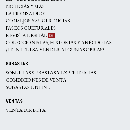
NOTICIAS Y MÁS
LA PRENSA DICE
CONSEJOS Y SUGERENCIAS
PASEOS CULTURALES
REVISTA DIGITAL
COLECCIONISTAS, HISTORIAS Y ANÉCDOTAS
¿LE INTERESA VENDER ALGUNAS OBRAS?
SUBASTAS
SOBRE LAS SUBASTAS Y EXPERIENCIAS
CONDICIONES DE VENTA
SUBASTAS ONLINE
VENTAS
VENTA DIRECTA