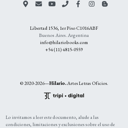
Libertad 1536, 1er Piso C1016ABF
Buenos Aires. Argentina
info@hilariobooks.com
+54 (11) 4815-0559
© 2020-2026—
Hilario.
Artes Letras Oficios.
Lo invitamos a leer este documento, alude a las
condiciones, limitaciones y exclusiones sobre el uso de