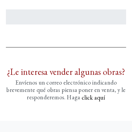
¿Le interesa vender algunas obras?
Envíenos un correo electrónico indicando
brevemente
qué obras piensa poner en venta, y le
responderemos. Haga
click aquí­