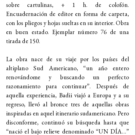
sobre cartulinas, + 1 h. de colofón.
Encuadernación de editor en forma de carpeta,
con los pliegos y hojas sueltas en su interior. Obra
en buen estado. Ejemplar número 76 de una
tirada de 150.
La obra nace de su viaje por los países del
altiplano Sud Americano, “un año entero
renovándome y buscando un perfecto
razonamiento para continuar”. Después de
aquella experiencia, Badii viajó a Europa y a su
regreso, llevó al bronce tres de aquellas obras
inspiradas en aquel itinerario sudamericano. Pero
disconforme, continuó su búsqueda hasta que
“nació el bajo relieve denominado “UN DÍA…”