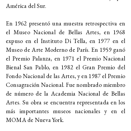
América del Sur.
En 1962 presentó una muestra retrospectiva en
el Museo Nacional de Bellas Artes, en 1968
expuso en el Instituto Di Tella, en 1977 en el
Museo de Arte Moderno de París. En 1959 ganó
el Premio Palanza, en 1971 el Premio Nacional
Bienal San Pablo, en 1982 el Gran Premio del
Fondo Nacional de las Artes, y en 1987 el Premio
Consagración Nacional. Fue nombrado miembro
de número de la Academia Nacional de Bellas
Artes. Su obra se encuentra representada en los
más importantes museos nacionales y en el
MOMA de Nueva York.