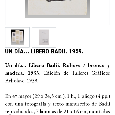
UN DÍA... LIBERO BADII. 1959.
Un día... Libero Badii. Relieve / bronce y
madera. 1953.
Edición de Talleres Gráficos
Arbolave. 1959.
En 4º mayor (29 x 24,5 cm.), 1 h., 1 pliego (4 pp.)
con una fotografía y texto manuscrito de Badii
reproducidos, 7 láminas de 21 x 16 cm, montadas