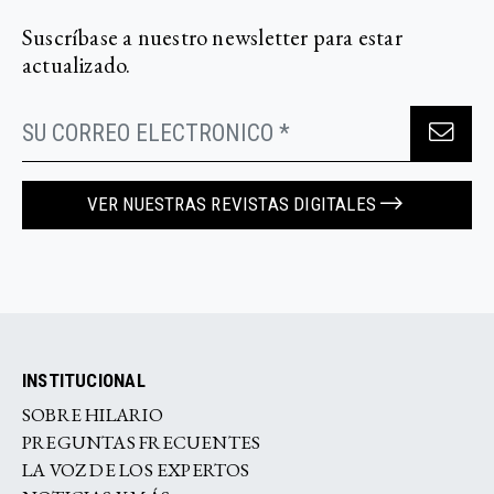
Suscríbase a nuestro newsletter para estar
actualizado.
VER NUESTRAS REVISTAS DIGITALES
INSTITUCIONAL
SOBRE HILARIO
PREGUNTAS FRECUENTES
LA VOZ DE LOS EXPERTOS