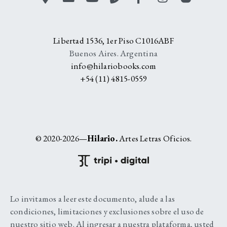
Libertad 1536, 1er Piso C1016ABF
Buenos Aires. Argentina
info@hilariobooks.com
+54 (11) 4815-0559
© 2020-2026—
Hilario.
Artes Letras Oficios.
Lo invitamos a leer este documento, alude a las
condiciones, limitaciones y exclusiones sobre el uso de
nuestro sitio web. Al ingresar a nuestra plataforma, usted