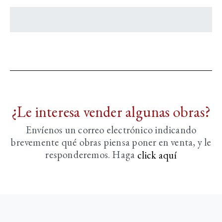
¿Le interesa vender algunas obras?
Envíenos un correo electrónico indicando
brevemente
qué obras piensa poner en venta, y le
responderemos. Haga
click aquí­