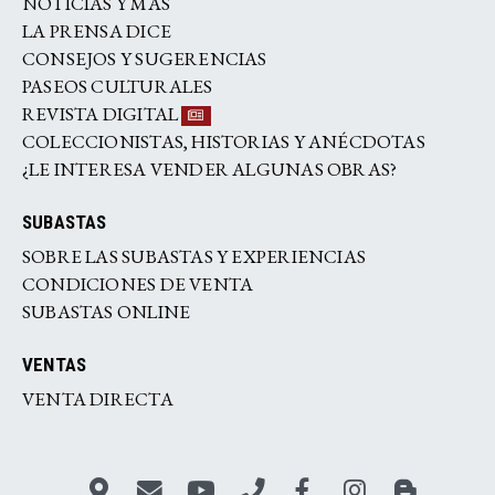
NOTICIAS Y MÁS
LA PRENSA DICE
CONSEJOS Y SUGERENCIAS
PASEOS CULTURALES
REVISTA DIGITAL
COLECCIONISTAS, HISTORIAS Y ANÉCDOTAS
¿LE INTERESA VENDER ALGUNAS OBRAS?
SUBASTAS
SOBRE LAS SUBASTAS Y EXPERIENCIAS
CONDICIONES DE VENTA
SUBASTAS ONLINE
VENTAS
VENTA DIRECTA