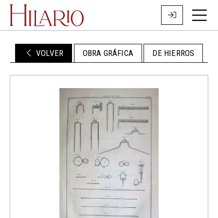
VOLVER
OBRA GRÁFICA
DE HIERROS