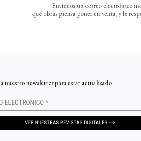
Envíenos un correo electrónico i
qué obras piensa poner en venta, y le re
 a nuestro newsletter para estar actualizado.
VER NUESTRAS REVISTAS DIGITALES