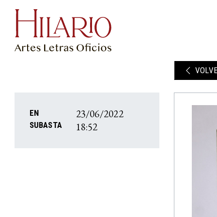
VOLV
23/06/2022
EN
18:52
SUBASTA