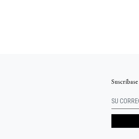
Suscríbase