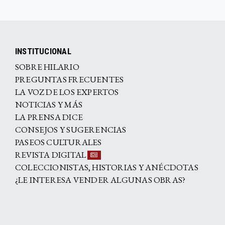
INSTITUCIONAL
SOBRE HILARIO
PREGUNTAS FRECUENTES
LA VOZ DE LOS EXPERTOS
NOTICIAS Y MÁS
LA PRENSA DICE
CONSEJOS Y SUGERENCIAS
PASEOS CULTURALES
REVISTA DIGITAL
COLECCIONISTAS, HISTORIAS Y ANÉCDOTAS
¿LE INTERESA VENDER ALGUNAS OBRAS?