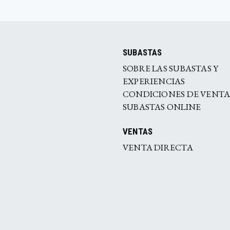
SUBASTAS
SOBRE LAS SUBASTAS Y
EXPERIENCIAS
CONDICIONES DE VENT
SUBASTAS ONLINE
VENTAS
VENTA DIRECTA