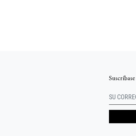
Suscríbase