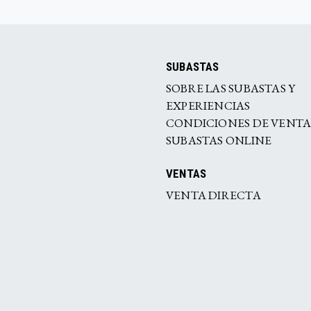
SUBASTAS
SOBRE LAS SUBASTAS Y
EXPERIENCIAS
CONDICIONES DE VENT
SUBASTAS ONLINE
VENTAS
VENTA DIRECTA