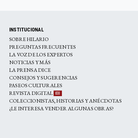
INSTITUCIONAL
SOBRE HILARIO
PREGUNTAS FRECUENTES
LA VOZ DE LOS EXPERTOS
NOTICIAS Y MÁS
LA PRENSA DICE
CONSEJOS Y SUGERENCIAS
PASEOS CULTURALES
REVISTA DIGITAL
COLECCIONISTAS, HISTORIAS Y ANÉCDOTAS
¿LE INTERESA VENDER ALGUNAS OBRAS?