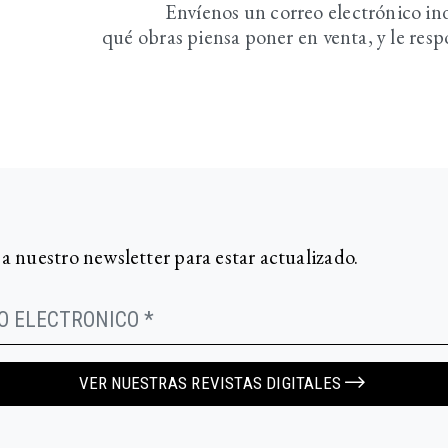
Envíenos un correo electrónico i
qué obras piensa poner en venta, y le re
 a nuestro newsletter para estar actualizado.
VER NUESTRAS REVISTAS DIGITALES