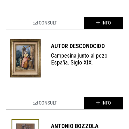
CONSULT
INFO
AUTOR DESCONOCIDO
Campesina junto al pozo.
España. Siglo XIX.
CONSULT
INFO
ANTONIO BOZZOLA