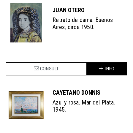
JUAN OTERO
Retrato de dama. Buenos
Aires, circa 1950.
CONSULT
INFO
CAYETANO DONNIS
Azul y rosa. Mar del Plata.
1945.