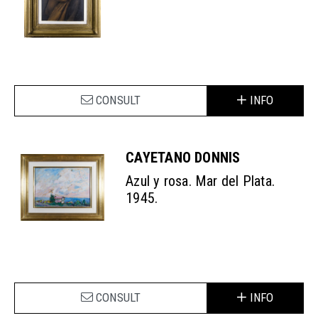
CONSULT
INFO
CAYETANO DONNIS
Azul y rosa. Mar del Plata.
1945.
CONSULT
INFO