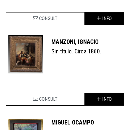
CONSULT
INFO
MANZONI, IGNACIO
Sin título. Circa 1860.
CONSULT
INFO
MIGUEL OCAMPO