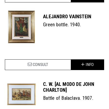
ALEJANDRO VAINSTEIN
Green bottle. 1940.
CONSULT
INFO
C. W. [AL MODO DE JOHN
CHARLTON]
Battle of Balaclava. 1907.