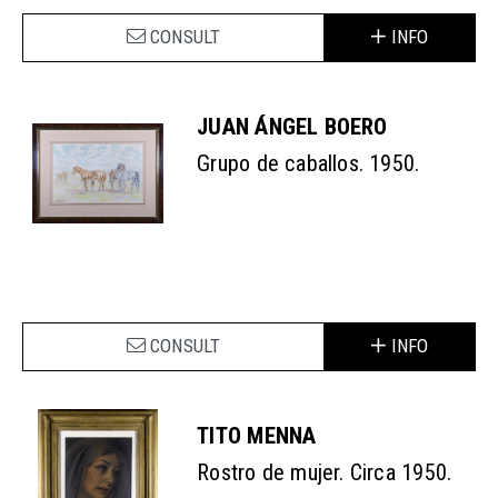
CONSULT
INFO
JUAN ÁNGEL BOERO
Grupo de caballos. 1950.
CONSULT
INFO
TITO MENNA
Rostro de mujer. Circa 1950.