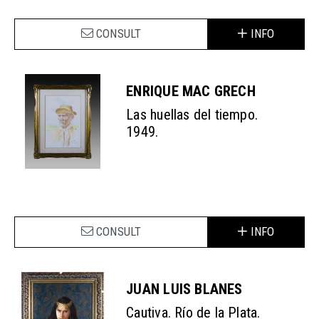
CONSULT
INFO
ENRIQUE MAC GRECH
Las huellas del tiempo.
1949.
CONSULT
INFO
JUAN LUIS BLANES
Cautiva. Río de la Plata.