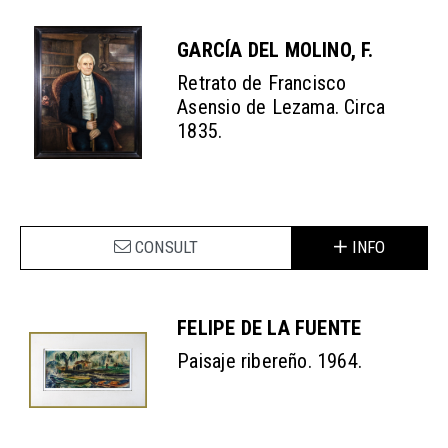
GARCÍA DEL MOLINO, F.
Retrato de Francisco
Asensio de Lezama. Circa
1835.
CONSULT
INFO
FELIPE DE LA FUENTE
Paisaje ribereño. 1964.