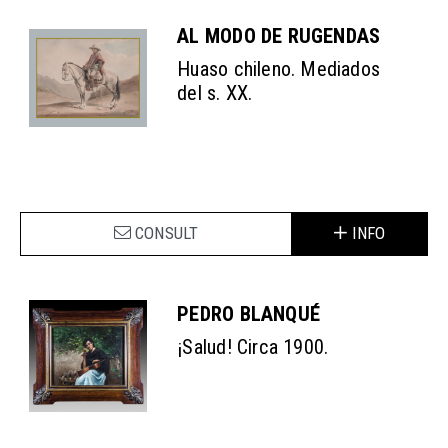
AL MODO DE RUGENDAS
Huaso chileno. Mediados
del s. XX.
CONSULT
INFO
PEDRO BLANQUÉ
¡Salud! Circa 1900.