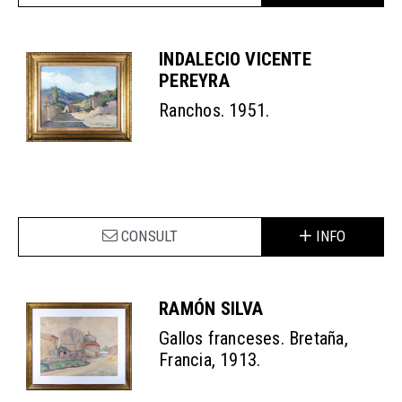
INDALECIO VICENTE
PEREYRA
Ranchos. 1951.
CONSULT
INFO
RAMÓN SILVA
Gallos franceses. Bretaña,
Francia, 1913.