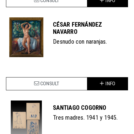
CONSULT
INFO
CÉSAR FERNÁNDEZ
NAVARRO
Desnudo con naranjas.
CONSULT
INFO
SANTIAGO COGORNO
Tres madres. 1941 y 1945.