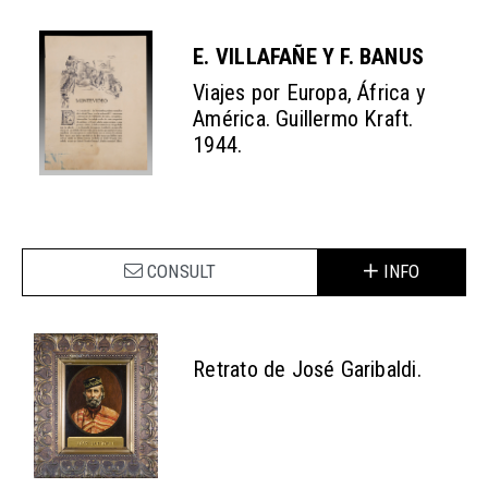
E. VILLAFAÑE Y F. BANUS
Viajes por Europa, África y
América. Guillermo Kraft.
1944.
CONSULT
INFO
Retrato de José Garibaldi.