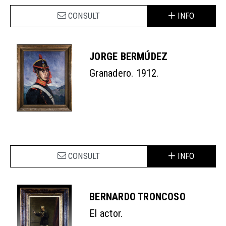
CONSULT
INFO
JORGE BERMÚDEZ
Granadero. 1912.
CONSULT
INFO
BERNARDO TRONCOSO
El actor.