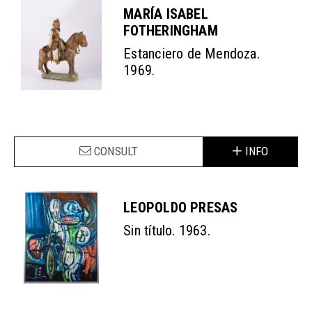
MARÍA ISABEL
FOTHERINGHAM
Estanciero de Mendoza.
1969.
CONSULT
INFO
LEOPOLDO PRESAS
Sin título. 1963.