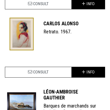
CONSULT
INFO
CARLOS ALONSO
Retrato. 1967.
CONSULT
INFO
LÉON-AMBROISE
GAUTHIER
Barques de marchands sur