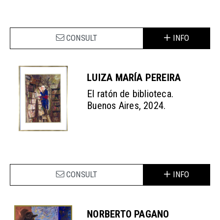
CONSULT
INFO
LUIZA MARÍA PEREIRA
El ratón de biblioteca.
Buenos Aires, 2024.
CONSULT
INFO
NORBERTO PAGANO