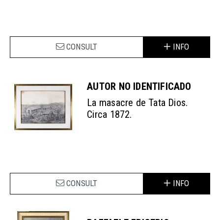
CONSULT
INFO
AUTOR NO IDENTIFICADO
La masacre de Tata Dios.
Circa 1872.
CONSULT
INFO