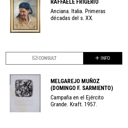
RAFFAELE FRIGERIO
Anciana. Italia. Primeras
décadas del s. XX.
CONSULT
INFO
MELGAREJO MUÑOZ
(DOMINGO F. SARMIENTO)
Campaña en el Ejército
Grande. Kraft. 1957.