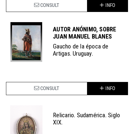
CONSULT
INFO
AUTOR ANÓNIMO, SOBRE
JUAN MANUEL BLANES
Gaucho de la época de
Artigas. Uruguay.
CONSULT
INFO
Relicario. Sudamérica. Siglo
XIX.