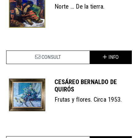
Norte ... De la tierra.
CONSULT
INFO
CESÁREO BERNALDO DE
QUIRÓS
Frutas y flores. Circa 1953.