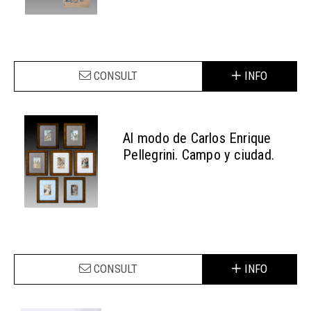
CONSULT
INFO
Al modo de Carlos Enrique
Pellegrini. Campo y ciudad.
CONSULT
INFO