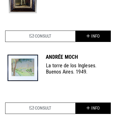
CONSULT
INFO
ANDRÉE MOCH
La torre de los Ingleses.
Buenos Aires. 1949.
CONSULT
INFO