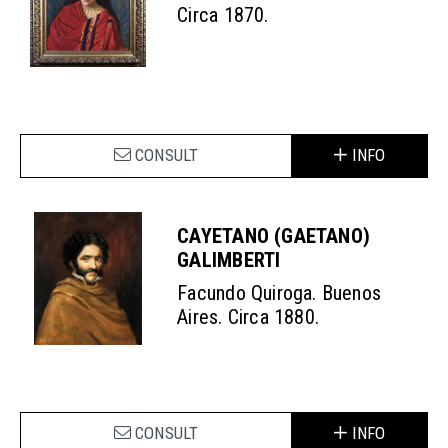
Circa 1870.
CONSULT
INFO
CAYETANO (GAETANO)
GALIMBERTI
Facundo Quiroga. Buenos
Aires. Circa 1880.
CONSULT
INFO