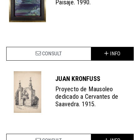
Paisaje. 1990.
CONSULT
INFO
JUAN KRONFUSS
Proyecto de Mausoleo
dedicado a Cervantes de
Saavedra. 1915.