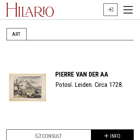
ART
PIERRE VAN DER AA
Potosí. Leiden. Circa 1728.
CONSULT
INFO