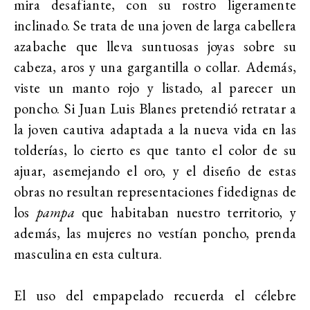
mira desafiante, con su rostro ligeramente
inclinado. Se trata de una joven de larga cabellera
azabache que lleva suntuosas joyas sobre su
cabeza, aros y una gargantilla o collar. Además,
viste un manto rojo y listado, al parecer un
poncho. Si Juan Luis Blanes pretendió retratar a
la joven cautiva adaptada a la nueva vida en las
tolderías, lo cierto es que tanto el color de su
ajuar, asemejando el oro, y el diseño de estas
obras no resultan representaciones fidedignas de
los
pampa
que habitaban nuestro territorio, y
además, las mujeres no vestían poncho, prenda
masculina en esta cultura.
El uso del empapelado recuerda el célebre