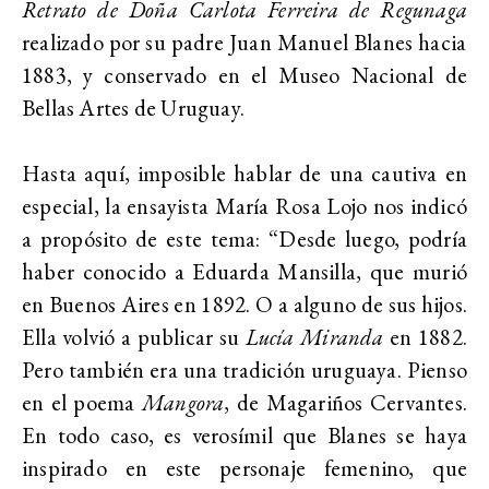
Retrato de Doña Carlota Ferreira de Regunaga
realizado por su padre Juan Manuel Blanes hacia
1883, y conservado en el Museo Nacional de
Bellas Artes de Uruguay.
Hasta aquí, imposible hablar de una cautiva en
especial, la ensayista María Rosa Lojo nos indicó
a propósito de este tema: “
Desde luego, podría
haber conocido a Eduarda Mansilla, que murió
en Buenos Aires en 1892. O a alguno de sus hijos.
Ella volvió a publicar su
Lucía Miranda
en 1882.
Pero también era una tradición uruguaya. Pienso
en el poema
Mangora
, de Magariños Cervantes.
En todo caso, es verosímil que Blanes se haya
inspirado en este personaje femenino, que