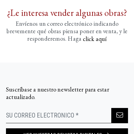
¿Le interesa vender algunas obras?
Envíenos un correo electrónico indicando
brevemente
qué obras piensa poner en venta, y le
responderemos. Haga
click aquí­
Suscríbase a nuestro newsletter para estar
actualizado.