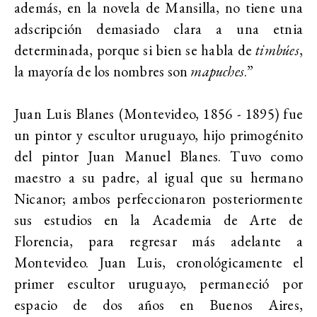
además, en la novela de Mansilla, no tiene una
adscripción demasiado clara a una etnia
determinada, porque si bien se habla de
timbúes
,
la mayoría de los nombres son
mapuches
.”
Juan Luis Blanes (Montevideo, 1856 - 1895) fue
un pintor y escultor uruguayo, hijo primogénito
del pintor Juan Manuel Blanes. Tuvo como
maestro a su padre, al igual que su hermano
Nicanor; ambos perfeccionaron posteriormente
sus estudios en la Academia de Arte de
Florencia, para regresar más adelante a
Montevideo. Juan Luis, cronológicamente el
primer escultor uruguayo, permaneció por
espacio de dos años en Buenos Aires,