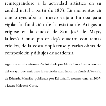
reintegrándose a la actividad artística en su
ciudad natal a partir de 1893. En momentos en
que proyectaba un nuevo viaje a Europa para
vigilar la fundición de la estatua de Artigas a
erigirse en la ciudad de San José de Mayo,
falleció. Como pintor dejó cuadros con temas
criollos, de la costa rioplatense y varias obras de
composición y dibujos de academia.
Agradecemos la información brindada por María Rosa Lojo -coautora
del ensayo que enriquece la reedición académica de
Lucía Miranda
,
de Eduarda Mansilla, publicada por Editorial Iberoamericana en 2007-
y Laura Malosetti Costa.