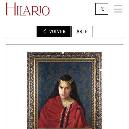
VOLVER
ARTE