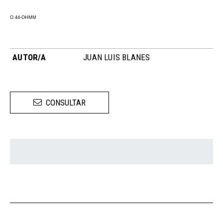
O.44-OHMM
AUTOR/A
JUAN LUIS BLANES
CONSULTAR