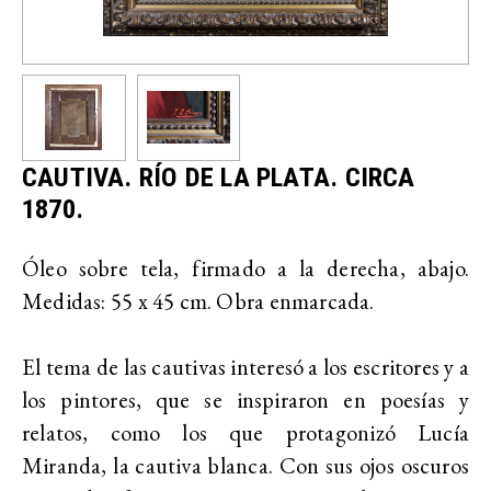
CAUTIVA. RÍO DE LA PLATA. CIRCA
1870.
Óleo sobre tela, firmado a la derecha, abajo.
Medidas: 55 x 45 cm. Obra enmarcada.
El tema de las cautivas interesó a los escritores y a
los pintores, que se inspiraron en poesías y
relatos, como los que protagonizó Lucía
Miranda, la cautiva blanca. Con sus ojos oscuros