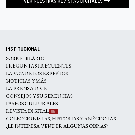
VER NUESTRAS REVISTAS DIGITALES
INSTITUCIONAL
SOBRE HILARIO
PREGUNTAS FRECUENTES
LA VOZ DE LOS EXPERTOS
NOTICIAS Y MÁS
LA PRENSA DICE
CONSEJOS Y SUGERENCIAS
PASEOS CULTURALES
REVISTA DIGITAL
COLECCIONISTAS, HISTORIAS Y ANÉCDOTAS
¿LE INTERESA VENDER ALGUNAS OBRAS?