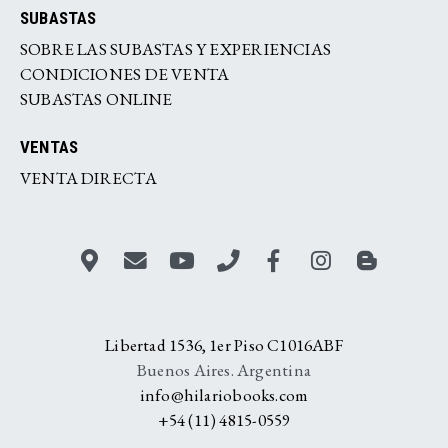
SUBASTAS
SOBRE LAS SUBASTAS Y EXPERIENCIAS
CONDICIONES DE VENTA
SUBASTAS ONLINE
VENTAS
VENTA DIRECTA
Libertad 1536, 1er Piso C1016ABF
Buenos Aires. Argentina
info@hilariobooks.com
+54 (11) 4815-0559