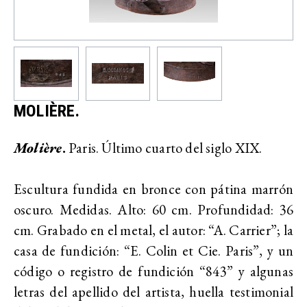
MOLIÈRE.
Molière
.
Paris. Último cuarto del siglo XIX.
Escultura fundida en bronce con pátina marrón
oscuro. Medidas. Alto: 60 cm. Profundidad: 36
cm. Grabado en el metal, el autor: “A. Carrier”; la
casa de fundición: “E. Colin et Cie. Paris”, y un
código o registro de fundición “843” y algunas
letras del apellido del artista, huella testimonial