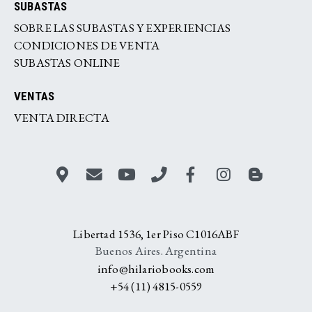
SUBASTAS
SOBRE LAS SUBASTAS Y EXPERIENCIAS
CONDICIONES DE VENTA
SUBASTAS ONLINE
VENTAS
VENTA DIRECTA
Libertad 1536, 1er Piso C1016ABF
Buenos Aires. Argentina
info@hilariobooks.com
+54 (11) 4815-0559