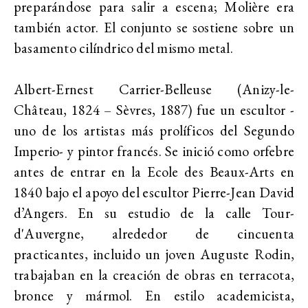
preparándose para salir a escena; Molière era
también actor. El conjunto se sostiene sobre un
basamento cilíndrico del mismo metal.
Albert-Ernest Carrier-Belleuse (Anizy-le-
Château, 1824 – Sèvres, 1887) fue un escultor -
uno de los artistas más prolíficos del Segundo
Imperio- y pintor francés. Se inició como orfebre
antes de entrar en la Ecole des Beaux-Arts en
1840 bajo el apoyo del escultor Pierre-Jean David
d’Angers. En su estudio de la calle Tour-
d'Auvergne, alrededor de cincuenta
practicantes, incluido un joven Auguste Rodin,
trabajaban en la creación de obras en terracota,
bronce y mármol. En estilo academicista,