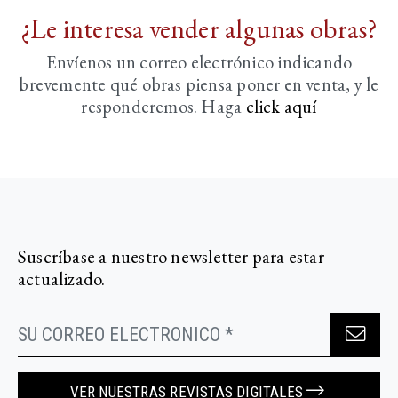
¿Le interesa vender algunas obras?
Envíenos un correo electrónico indicando
brevemente
qué obras piensa poner en venta, y le
responderemos. Haga
click aquí­
Suscríbase a nuestro newsletter para estar
actualizado.
VER NUESTRAS REVISTAS DIGITALES