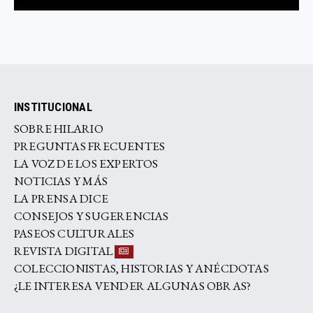
INSTITUCIONAL
SOBRE HILARIO
PREGUNTAS FRECUENTES
LA VOZ DE LOS EXPERTOS
NOTICIAS Y MÁS
LA PRENSA DICE
CONSEJOS Y SUGERENCIAS
PASEOS CULTURALES
REVISTA DIGITAL
COLECCIONISTAS, HISTORIAS Y ANÉCDOTAS
¿LE INTERESA VENDER ALGUNAS OBRAS?