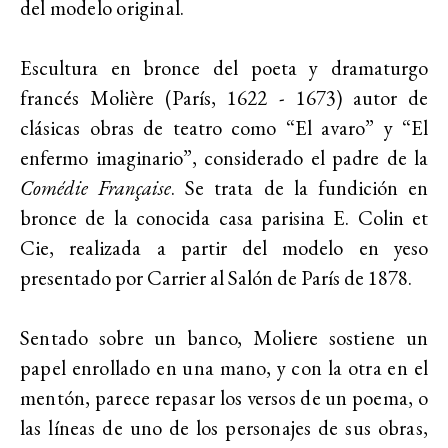
del modelo original.
Escultura en bronce del poeta y dramaturgo
francés Molière (París, 1622 - 1673) autor de
clásicas obras de teatro como “El avaro” y “El
enfermo imaginario”, considerado el padre de la
Comédie Française
. Se trata de la fundición en
bronce de la conocida casa parisina E. Colin et
Cie, realizada a partir del modelo en yeso
presentado por Carrier al Salón de París de 1878.
Sentado sobre un banco, Moliere sostiene un
papel enrollado en una mano, y con la otra en el
mentón, parece repasar los versos de un poema, o
las líneas de uno de los personajes de sus obras,