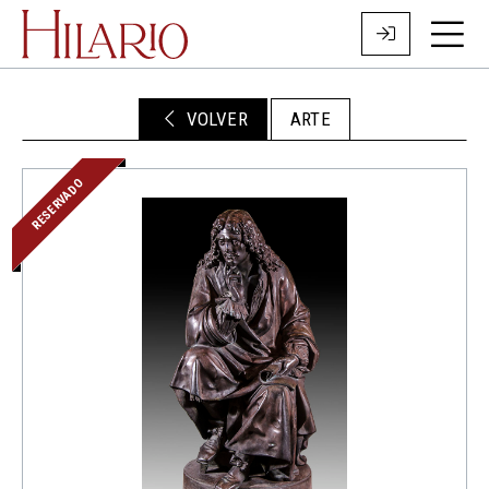
VOLVER
ARTE
RESERVADO