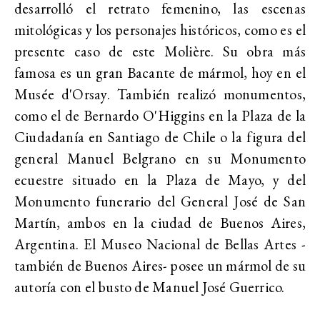
desarrolló el retrato femenino, las escenas
mitológicas y los personajes históricos, como es el
presente caso de este Molière. Su obra más
famosa es un gran Bacante de mármol, hoy en el
Musée d'Orsay. También realizó monumentos,
como el de Bernardo O'Higgins en la Plaza de la
Ciudadanía en Santiago de Chile o la figura del
general Manuel Belgrano en su Monumento
ecuestre situado en la Plaza de Mayo, y del
Monumento funerario del General José de San
Martín, ambos en la ciudad de Buenos Aires,
Argentina. El Museo Nacional de Bellas Artes -
también de Buenos Aires- posee un mármol de su
autoría con el busto de Manuel José Guerrico.