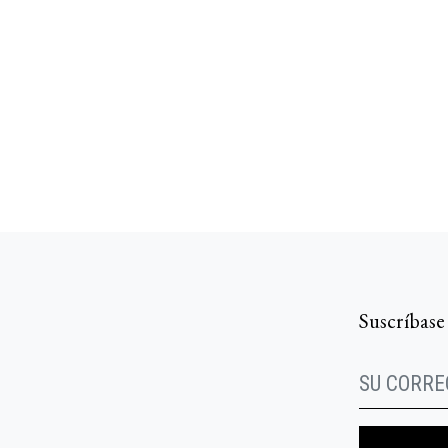
Suscríbase