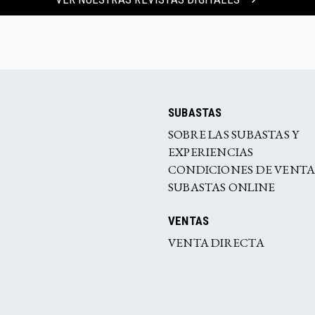
SUBASTAS
SOBRE LAS SUBASTAS Y
EXPERIENCIAS
CONDICIONES DE VENT
SUBASTAS ONLINE
VENTAS
VENTA DIRECTA