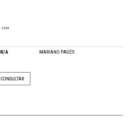
 - EHM
R/A
MARIANO PAGÉS
CONSULTAR