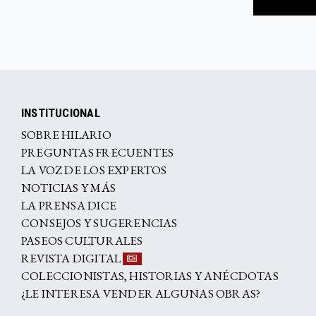
INSTITUCIONAL
SOBRE HILARIO
PREGUNTAS FRECUENTES
LA VOZ DE LOS EXPERTOS
NOTICIAS Y MÁS
LA PRENSA DICE
CONSEJOS Y SUGERENCIAS
PASEOS CULTURALES
REVISTA DIGITAL
COLECCIONISTAS, HISTORIAS Y ANÉCDOTAS
¿LE INTERESA VENDER ALGUNAS OBRAS?