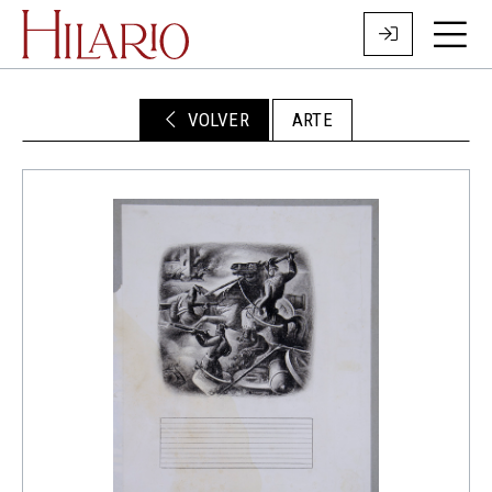
VOLVER
ARTE