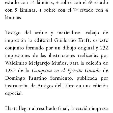
estado con 14 láminas, + sobre con el 6º estado
con 9 láminas, + sobre con el 7º estado con 4
láminas.
Testigo del arduo y meticuloso trabajo de
impresión la editorial Guillermo Kraft, es este
conjunto formado por un dibujo original y 232
impresiones de las ilustraciones realizadas por
Waldimiro Melgarejo Muñoz, para la edición de
1957 de la
Campaña en el Ejército Grande
de
Domingo Faustino Sarmiento, publicada por
instrucción de Amigos del Libro en una edición
especial.
Hasta llegar al resultado final, la versión impresa