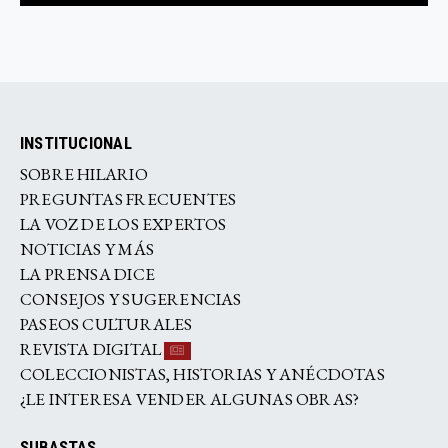
INSTITUCIONAL
SOBRE HILARIO
PREGUNTAS FRECUENTES
LA VOZ DE LOS EXPERTOS
NOTICIAS Y MÁS
LA PRENSA DICE
CONSEJOS Y SUGERENCIAS
PASEOS CULTURALES
REVISTA DIGITAL
COLECCIONISTAS, HISTORIAS Y ANÉCDOTAS
¿LE INTERESA VENDER ALGUNAS OBRAS?
SUBASTAS