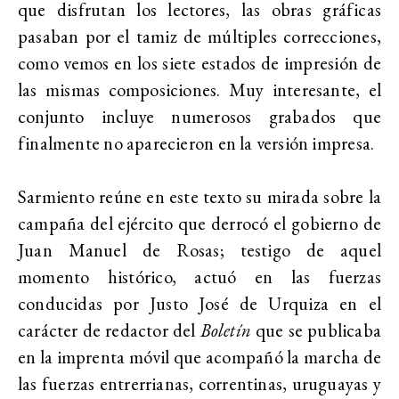
que disfrutan los lectores, las obras gráficas
pasaban por el tamiz de múltiples correcciones,
como vemos en los siete estados de impresión de
las mismas composiciones. Muy interesante, el
conjunto incluye numerosos grabados que
finalmente no aparecieron en la versión impresa.
Sarmiento reúne en este texto su mirada sobre la
campaña del ejército que derrocó el gobierno de
Juan Manuel de Rosas; testigo de aquel
momento histórico, actuó en las fuerzas
conducidas por Justo José de Urquiza en el
carácter de redactor del
Boletín
que se publicaba
en la imprenta móvil que acompañó la marcha de
las fuerzas entrerrianas, correntinas, uruguayas y