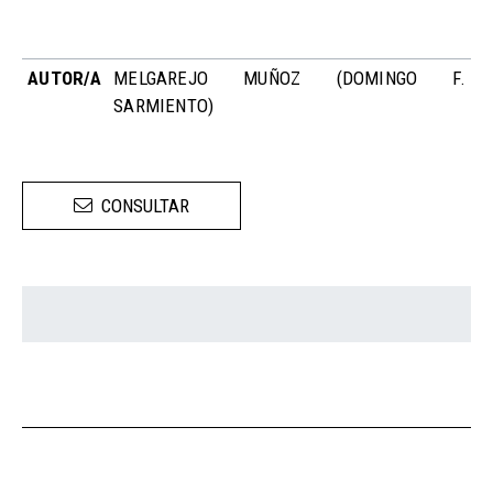
AUTOR/A
MELGAREJO MUÑOZ (DOMINGO F.
SARMIENTO)
CONSULTAR