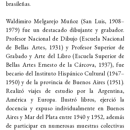
brasileñas.
Waldimiro Melgarejo Muñoz (San Luis, 1908–
1979) fue un destacado dibujante y grabador.
Profesor Nacional de Dibujo (Escuela Nacional
de Bellas Artes, 1931) y Profesor Superior de
Grabado y Arte del Libro (Escuela Superior de
Bellas Artes Ernesto de la Cárcova, 1937), fue
becario del Instituto Hispánico Cultural (1947–
1950) y de la provincia de Buenos Aires (1951).
Realizó viajes de estudio por la Argentina,
América y Europa. Ilustró libros, ejerció la
docencia y expuso individualmente en Buenos
Aires y Mar del Plata entre 1940 y 1952, además
de participar en numerosas muestras colectivas