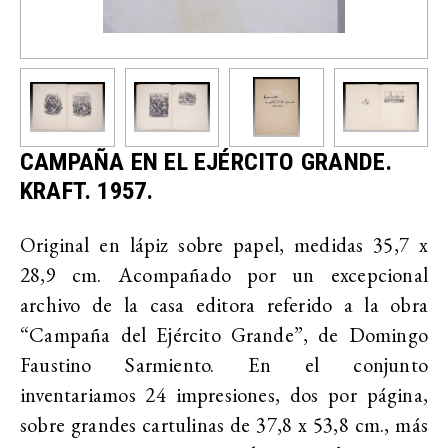
CAMPAÑA EN EL EJÉRCITO GRANDE.
KRAFT. 1957.
Original en lápiz sobre papel, medidas 35,7 x
28,9 cm. Acompañado por un excepcional
archivo de la casa editora referido a la obra
“Campaña del Ejército Grande”, de Domingo
Faustino Sarmiento. En el conjunto
inventariamos 24 impresiones, dos por página,
sobre grandes cartulinas de 37,8 x 53,8 cm., más