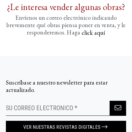
¿Le interesa vender algunas obras?
Envíenos un correo electrónico indicando
brevemente
qué obras piensa poner en venta, y le
responderemos. Haga
click aquí­
Suscríbase a nuestro newsletter para estar
actualizado.
VER NUESTRAS REVISTAS DIGITALES