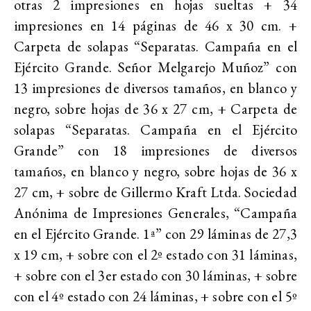
otras 2 impresiones en hojas sueltas + 34
impresiones en 14 páginas de 46 x 30 cm. +
Carpeta de solapas “Separatas. Campaña en el
Ejército Grande. Señor Melgarejo Muñoz” con
13 impresiones de diversos tamaños, en blanco y
negro, sobre hojas de 36 x 27 cm, + Carpeta de
solapas “Separatas. Campaña en el Ejército
Grande” con 18 impresiones de diversos
tamaños, en blanco y negro, sobre hojas de 36 x
27 cm, + sobre de Gillermo Kraft Ltda. Sociedad
Anónima de Impresiones Generales, “Campaña
en el Ejército Grande. 1ª” con 29 láminas de 27,3
x 19 cm, + sobre con el 2º estado con 31 láminas,
+ sobre con el 3er estado con 30 láminas, + sobre
con el 4º estado con 24 láminas, + sobre con el 5º