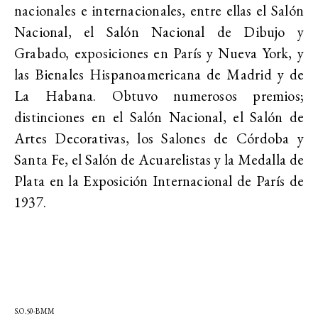
nacionales e internacionales, entre ellas el Salón
Nacional, el Salón Nacional de Dibujo y
Grabado, exposiciones en París y Nueva York, y
las Bienales Hispanoamericana de Madrid y de
La Habana. Obtuvo numerosos premios;
distinciones en el Salón Nacional, el Salón de
Artes Decorativas, los Salones de Córdoba y
Santa Fe, el Salón de Acuarelistas y la Medalla de
Plata en la Exposición Internacional de París de
1937.
S.O.50-BMM