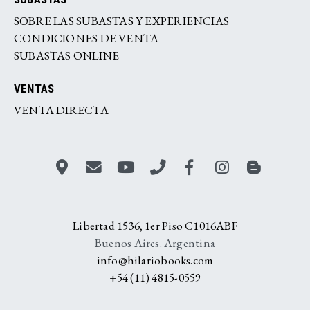
SOBRE LAS SUBASTAS Y EXPERIENCIAS
CONDICIONES DE VENTA
SUBASTAS ONLINE
VENTAS
VENTA DIRECTA
Libertad 1536, 1er Piso C1016ABF
Buenos Aires. Argentina
info@hilariobooks.com
+54 (11) 4815-0559