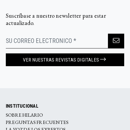
Suscríbase a nuestro newsletter para estar
actualizado.
VER NUESTRAS REVISTAS DIGITALES
INSTITUCIONAL
SOBRE HILARIO
PREGUNTAS FRECUENTES
LA VOZ DE LOS EXPERTOS