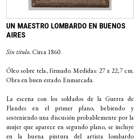
UN MAESTRO LOMBARDO EN BUENOS
AIRES
Sin título.
Circa 1860.
Óleo sobre tela, firmado. Medidas: 27 x 22,7 cm.
Obra en buen estado. Enmarcada.
La escena con los soldados de la Guerra de
Flandes en el primer plano, bebiendo y
sosteniendo una discusión probablemente por la
mujer que aparece en segundo plano, se incluye
en la buena pintura del artista lombardo