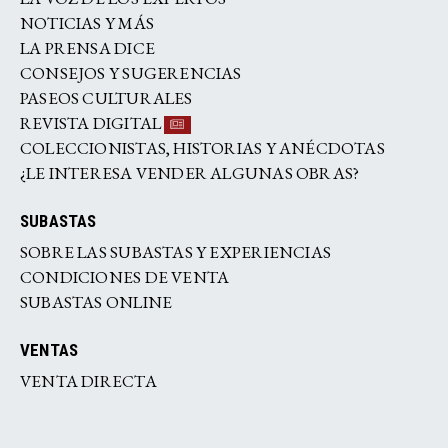
NOTICIAS Y MÁS
LA PRENSA DICE
CONSEJOS Y SUGERENCIAS
PASEOS CULTURALES
REVISTA DIGITAL
COLECCIONISTAS, HISTORIAS Y ANÉCDOTAS
¿LE INTERESA VENDER ALGUNAS OBRAS?
SUBASTAS
SOBRE LAS SUBASTAS Y EXPERIENCIAS
CONDICIONES DE VENTA
SUBASTAS ONLINE
VENTAS
VENTA DIRECTA