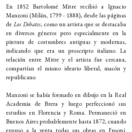
En 1852 Bartolomé Mitre recibió a Ignacio
Manzoni (Milán, 1799 - 1888), desde las páginas
de
Los Debates
, como un artista que se destacaba
en diversos géneros pero especialmente en la
pintura de costumbres antiguas y modernas,
indicando que era un proscripto italiano. La
relación entre Mitre y el artista fue cercana,
compartían el mismo ideario liberal, masón y
republicano.
Manzoni se había formado en dibujo en la Real
Academia de Brera y luego perfeccionó sus
estudios en Florencia y Roma. Permaneció en
Buenos Aires probablemente hasta 1872, cuando
expuso a la venta todas sus obras en Fusoni.