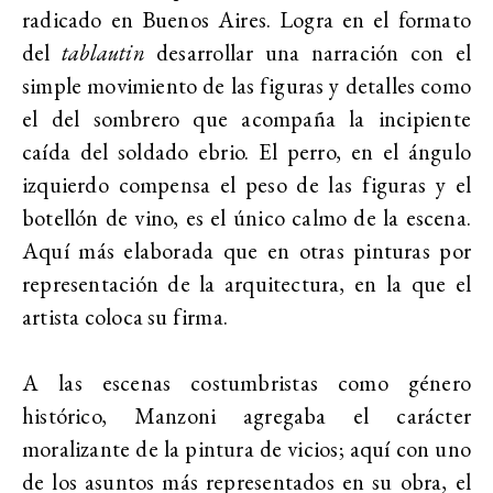
radicado en Buenos Aires. Logra en el formato
del
tablautin
desarrollar una narración con el
simple movimiento de las figuras y detalles como
el del sombrero que acompaña la incipiente
caída del soldado ebrio. El perro, en el ángulo
izquierdo compensa el peso de las figuras y el
botellón de vino, es el único calmo de la escena.
Aquí más elaborada que en otras pinturas por
representación de la arquitectura, en la que el
artista coloca su firma.
A las escenas costumbristas como género
histórico, Manzoni agregaba el carácter
moralizante de la pintura de vicios; aquí con uno
de los asuntos más representados en su obra, el