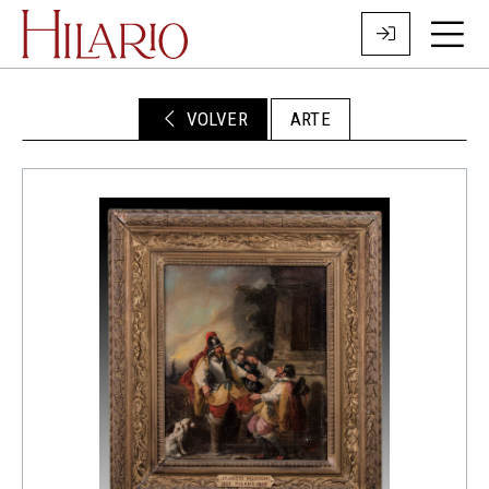
VOLVER
ARTE