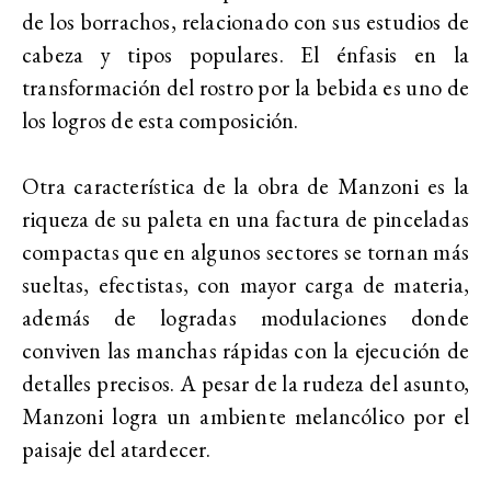
de los borrachos, relacionado con sus estudios de
cabeza y tipos populares. El énfasis en la
transformación del rostro por la bebida es uno de
los logros de esta composición.
Otra característica de la obra de Manzoni es la
riqueza de su paleta en una factura de pinceladas
compactas que en algunos sectores se tornan más
sueltas, efectistas, con mayor carga de materia,
además de logradas modulaciones donde
conviven las manchas rápidas con la ejecución de
detalles precisos. A pesar de la rudeza del asunto,
Manzoni logra un ambiente melancólico por el
paisaje del atardecer.