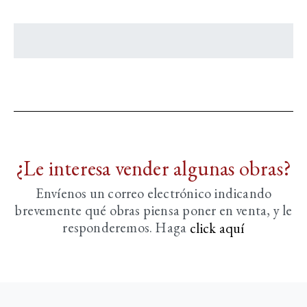
¿Le interesa vender algunas obras?
Envíenos un correo electrónico indicando
brevemente
qué obras piensa poner en venta, y le
responderemos. Haga
click aquí­