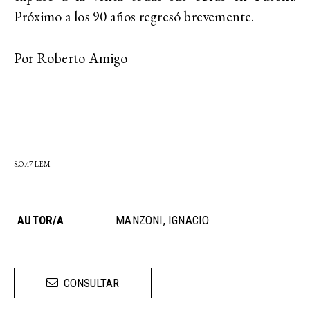
Próximo a los 90 años regresó brevemente.
Por Roberto Amigo
S.O.47-LEM
AUTOR/A
MANZONI, IGNACIO
CONSULTAR