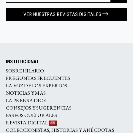
VER NUESTRAS REVISTAS DIGITALES
INSTITUCIONAL
SOBRE HILARIO
PREGUNTAS FRECUENTES
LA VOZ DE LOS EXPERTOS
NOTICIAS Y MÁS
LA PRENSA DICE
CONSEJOS Y SUGERENCIAS
PASEOS CULTURALES
REVISTA DIGITAL
COLECCIONISTAS, HISTORIAS Y ANÉCDOTAS