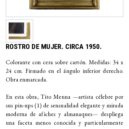
ROSTRO DE MUJER. CIRCA 1950.
Colorante con cera sobre cartón. Medidas: 34 x
24 cm. Firmado en el ángulo inferior derecho.
Obra enmarcada.
En esta obra, Tito Menna —artista célebre por
sus pin-ups (1) de sensualidad elegante y mirada
moderna de afiches y almanaques— despliega
una faceta menos conocida y particularmente