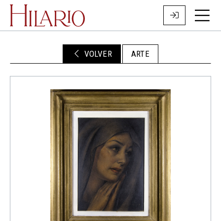
VOLVER
ARTE