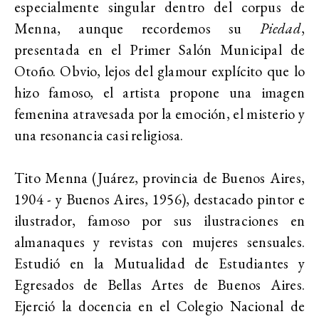
especialmente singular dentro del corpus de
Menna, aunque recordemos su
Piedad
,
presentada en el Primer Salón Municipal de
Otoño. Obvio, lejos del glamour explícito que lo
hizo famoso, el artista propone una imagen
femenina atravesada por la emoción, el misterio y
una resonancia casi religiosa.
Tito Menna (Juárez, provincia de Buenos Aires,
1904 - y Buenos Aires, 1956), destacado pintor e
ilustrador, famoso por sus ilustraciones en
almanaques y revistas con mujeres sensuales.
Estudió en la Mutualidad de Estudiantes y
Egresados de Bellas Artes de Buenos Aires.
Ejerció la docencia en el Colegio Nacional de