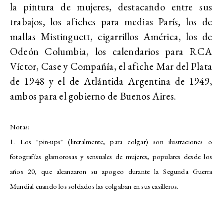
la pintura de mujeres, destacando entre sus
trabajos, los afiches para medias París, los de
mallas Mistinguett, cigarrillos América, los de
Odeón Columbia, los calendarios para RCA
Víctor, Case y Compañía, el afiche Mar del Plata
de 1948 y el de Atlántida Argentina de 1949,
ambos para el gobierno de Buenos Aires.
Notas:
1. Los "pin-ups" (literalmente, para colgar) son ilustraciones o
fotografías glamorosas y sensuales de mujeres, populares desde los
años 20, que alcanzaron su apogeo durante la Segunda Guerra
Mundial cuando los soldados las colgaban en sus casilleros.