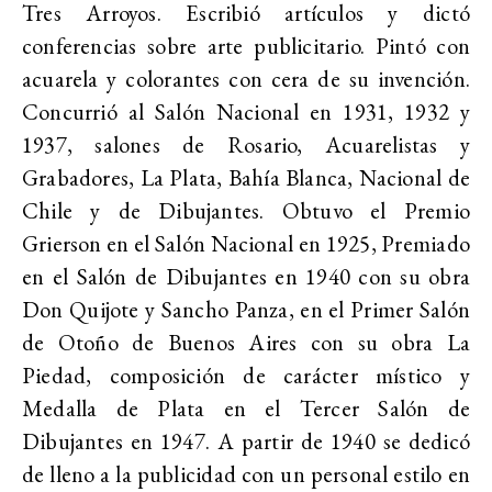
Tres Arroyos. Escribió artículos y dictó
conferencias sobre arte publicitario. Pintó con
acuarela y colorantes con cera de su invención.
Concurrió al Salón Nacional en 1931, 1932 y
1937, salones de Rosario, Acuarelistas y
Grabadores, La Plata, Bahía Blanca, Nacional de
Chile y de Dibujantes. Obtuvo el Premio
Grierson en el Salón Nacional en 1925, Premiado
en el Salón de Dibujantes en 1940 con su obra
Don Quijote y Sancho Panza, en el Primer Salón
de Otoño de Buenos Aires con su obra La
Piedad, composición de carácter místico y
Medalla de Plata en el Tercer Salón de
Dibujantes en 1947. A partir de 1940 se dedicó
de lleno a la publicidad con un personal estilo en