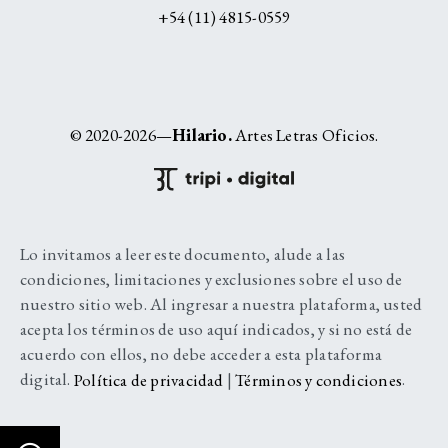
+54 (11) 4815-0559
© 2020-2026—
Hilario.
Artes Letras Oficios.
Lo invitamos a leer este documento, alude a las
condiciones, limitaciones y exclusiones sobre el uso de
nuestro sitio web. Al ingresar a nuestra plataforma, usted
acepta los términos de uso aquí indicados, y si no está de
acuerdo con ellos, no debe acceder a esta plataforma
digital.
Política de privacidad
|
Términos y condiciones
.