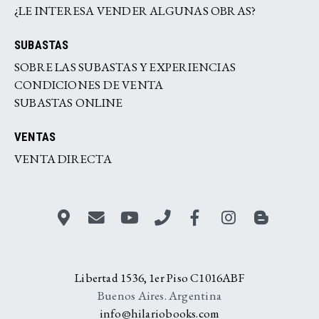
¿LE INTERESA VENDER ALGUNAS OBRAS?
SUBASTAS
SOBRE LAS SUBASTAS Y EXPERIENCIAS
CONDICIONES DE VENTA
SUBASTAS ONLINE
VENTAS
VENTA DIRECTA
Libertad 1536, 1er Piso C1016ABF
Buenos Aires. Argentina
info@hilariobooks.com