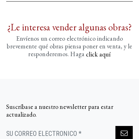
¿Le interesa vender algunas obras?
Envíenos un correo electrónico indicando
brevemente
qué obras piensa poner en venta, y le
responderemos. Haga
click aquí­
Suscríbase a nuestro newsletter para estar
actualizado.