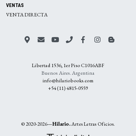
VENTAS
VENTA DIRECTA
Libertad 1536, 1er Piso C1016ABF
Buenos Aires. Argentina
info@hilariobooks.com
+54 (11) 4815-0559
© 2020-2026—
Hilario.
Artes Letras Oficios.