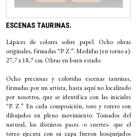
ESCENAS TAURINAS.
Lápices de colores sobre papel. Ocho obras
originales, firmadas “P. Z.”. Medidas (en torno a):
27,7 x 18,7 cm. Obras en buen estado.
Ocho preciosas y coloridas escenas taurinas,
firmadas por un artista, hasta aquí no localizado
por nosotros, que se identifica con las iniciales
“P. Z.” En cada composición, toro y torero son
dibujados en pleno movimiento. Tomados del
natural, los distintos pases -o suertes- que el
toreo ejecuta con su capa fueron bosquejados