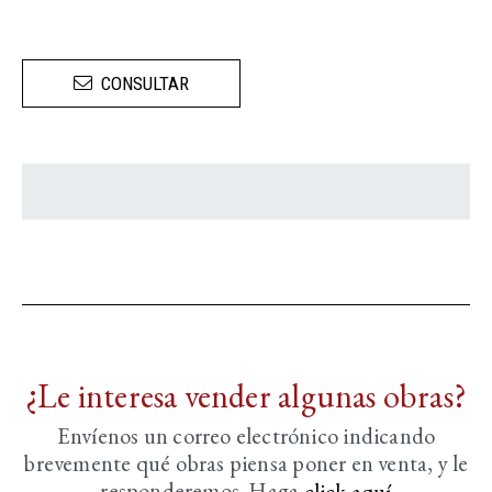
CONSULTAR
¿Le interesa vender algunas obras?
Envíenos un correo electrónico indicando
brevemente
qué obras piensa poner en venta, y le
responderemos. Haga
click aquí­