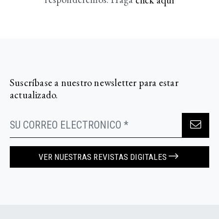
Suscríbase a nuestro newsletter para estar
actualizado.
VER NUESTRAS REVISTAS DIGITALES