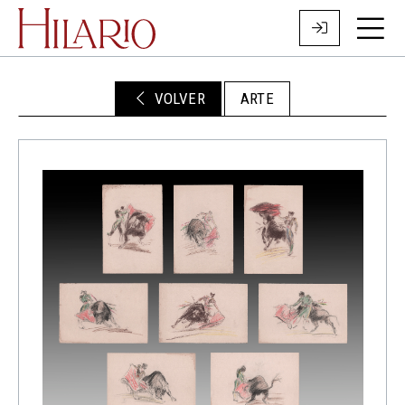
VOLVER
ARTE