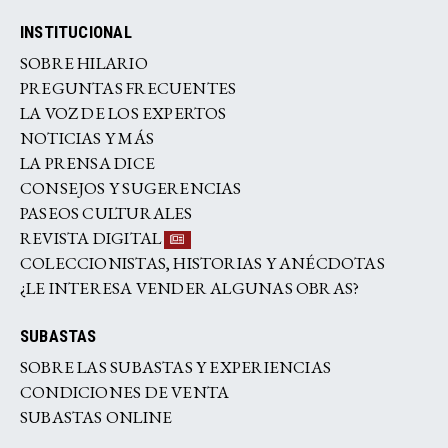
INSTITUCIONAL
SOBRE HILARIO
PREGUNTAS FRECUENTES
LA VOZ DE LOS EXPERTOS
NOTICIAS Y MÁS
LA PRENSA DICE
CONSEJOS Y SUGERENCIAS
PASEOS CULTURALES
REVISTA DIGITAL
COLECCIONISTAS, HISTORIAS Y ANÉCDOTAS
¿LE INTERESA VENDER ALGUNAS OBRAS?
SUBASTAS
SOBRE LAS SUBASTAS Y EXPERIENCIAS
CONDICIONES DE VENTA
SUBASTAS ONLINE