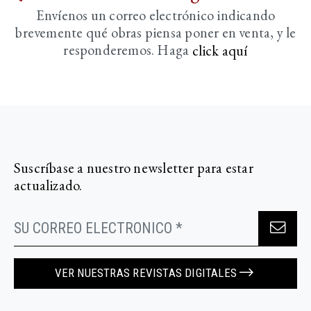
Envíenos un correo electrónico indicando
brevemente
qué obras piensa poner en venta, y le
responderemos. Haga
click aquí­
Suscríbase a nuestro newsletter para estar
actualizado.
VER NUESTRAS REVISTAS DIGITALES