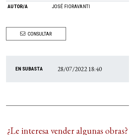
AUTOR/A
JOSÉ FIORAVANTI
CONSULTAR
28/07/2022 18:40
EN SUBASTA
¿Le interesa vender algunas obras?