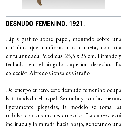
DESNUDO FEMENINO. 1921.
Lápiz grafito sobre papel, montado sobre una
cartulina que conforma una carpeta, con una
cinta anudada. Medidas: 25,5 x 25 cm. Firmado y
fechado en el ángulo superior derecho. Ex
colección Alfredo González Garaño.
De cuerpo entero, este desnudo femenino ocupa
la totalidad del papel. Sentada y con las piernas
ligeramente plegadas, la modelo se toma las
rodillas con sus manos cruzadas. La cabeza está
inclinada y la mirada hacia abajo, generando una