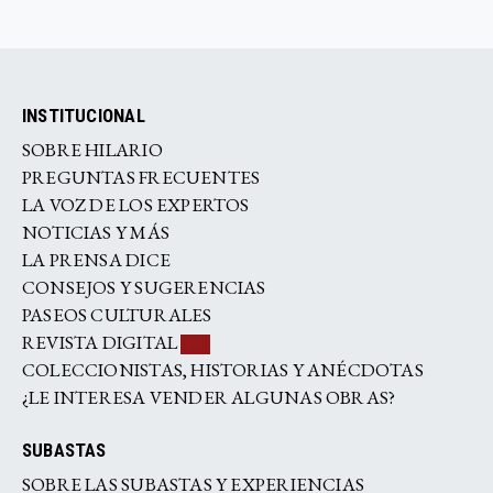
INSTITUCIONAL
SOBRE HILARIO
PREGUNTAS FRECUENTES
LA VOZ DE LOS EXPERTOS
NOTICIAS Y MÁS
LA PRENSA DICE
CONSEJOS Y SUGERENCIAS
PASEOS CULTURALES
REVISTA DIGITAL
COLECCIONISTAS, HISTORIAS Y ANÉCDOTAS
¿LE INTERESA VENDER ALGUNAS OBRAS?
SUBASTAS
SOBRE LAS SUBASTAS Y EXPERIENCIAS