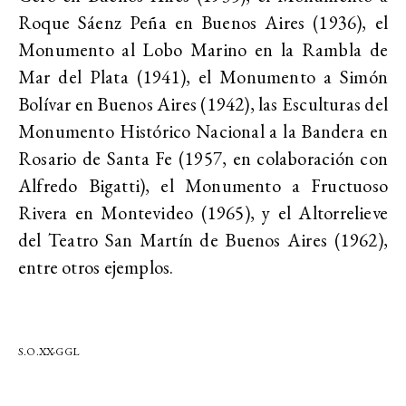
Roque Sáenz Peña en Buenos Aires (1936), el
Monumento al Lobo Marino en la Rambla de
Mar del Plata (1941), el Monumento a Simón
Bolívar en Buenos Aires (1942), las Esculturas del
Monumento Histórico Nacional a la Bandera en
Rosario de Santa Fe (1957, en colaboración con
Alfredo Bigatti), el Monumento a Fructuoso
Rivera en Montevideo (1965), y el Altorrelieve
del Teatro San Martín de Buenos Aires (1962),
entre otros ejemplos.
S.O.XX-GGL