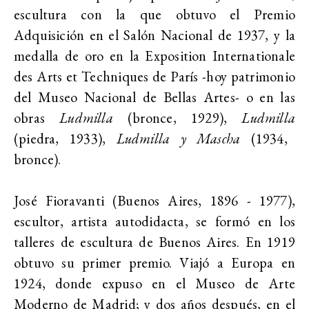
escultura con la que obtuvo el Premio
Adquisición en el Salón Nacional de 1937, y la
medalla de oro en la Exposition Internationale
des Arts et Techniques de París -hoy patrimonio
del Museo Nacional de Bellas Artes- o en las
obras
Ludmilla
(bronce, 1929),
Ludmilla
(piedra, 1933),
Ludmilla y Mascha
(1934,
bronce).
José Fioravanti (Buenos Aires, 1896 - 1977),
escultor, artista autodidacta, se formó en los
talleres de escultura de Buenos Aires. En 1919
obtuvo su primer premio. Viajó a Europa en
1924, donde expuso en el Museo de Arte
Moderno de Madrid; y dos años después, en el