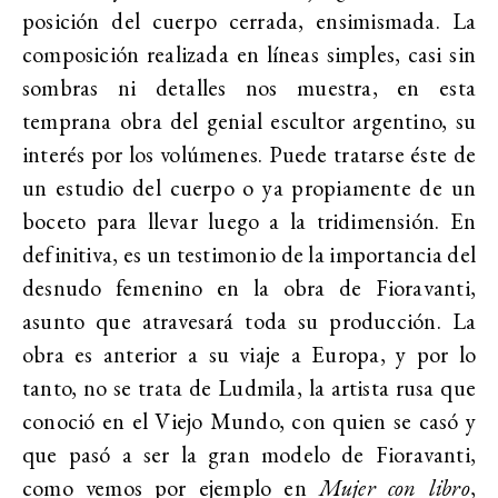
posición del cuerpo cerrada, ensimismada. La
composición realizada en líneas simples, casi sin
sombras ni detalles nos muestra, en esta
temprana obra del genial escultor argentino, su
interés por los volúmenes. Puede tratarse éste de
un estudio del cuerpo o ya propiamente de un
boceto para llevar luego a la tridimensión. En
definitiva, es un testimonio de la importancia del
desnudo femenino en la obra de Fioravanti,
asunto que atravesará toda su producción. La
obra es anterior a su viaje a Europa, y por lo
tanto, no se trata de Ludmila, la artista rusa que
conoció en el Viejo Mundo, con quien se casó y
que pasó a ser la gran modelo de Fioravanti,
como vemos por ejemplo en
Mujer con libro
,