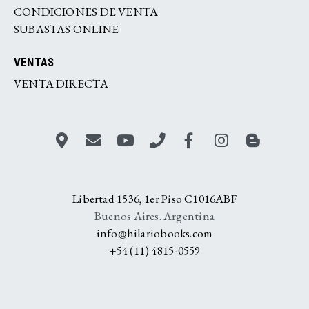
CONDICIONES DE VENTA
SUBASTAS ONLINE
VENTAS
VENTA DIRECTA
Libertad 1536, 1er Piso C1016ABF
Buenos Aires. Argentina
info@hilariobooks.com
+54 (11) 4815-0559