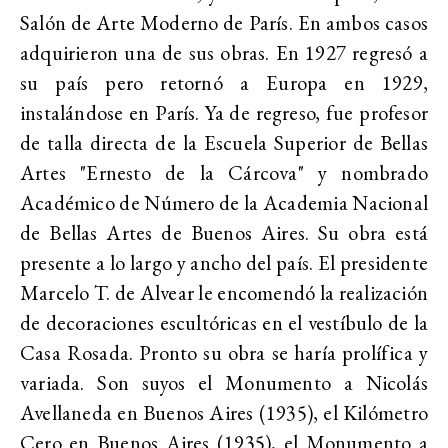
Salón de Arte Moderno de París. En ambos casos
adquirieron una de sus obras. En 1927 regresó a
su país pero retornó a Europa en 1929,
instalándose en París. Ya de regreso, fue profesor
de talla directa de la Escuela Superior de Bellas
Artes "Ernesto de la Cárcova" y nombrado
Académico de Número de la Academia Nacional
de Bellas Artes de Buenos Aires. Su obra está
presente a lo largo y ancho del país. El presidente
Marcelo T. de Alvear le encomendó la realización
de decoraciones escultóricas en el vestíbulo de la
Casa Rosada. Pronto su obra se haría prolífica y
variada. Son suyos el Monumento a Nicolás
Avellaneda en Buenos Aires (1935), el Kilómetro
Cero en Buenos Aires (1935), el Monumento a