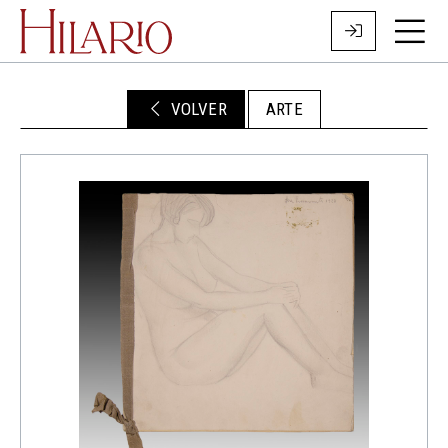
VOLVER
ARTE