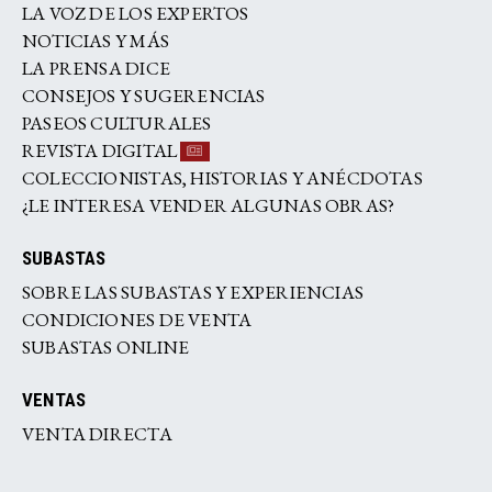
LA VOZ DE LOS EXPERTOS
NOTICIAS Y MÁS
LA PRENSA DICE
CONSEJOS Y SUGERENCIAS
PASEOS CULTURALES
REVISTA DIGITAL
COLECCIONISTAS, HISTORIAS Y ANÉCDOTAS
¿LE INTERESA VENDER ALGUNAS OBRAS?
SUBASTAS
SOBRE LAS SUBASTAS Y EXPERIENCIAS
CONDICIONES DE VENTA
SUBASTAS ONLINE
VENTAS
VENTA DIRECTA