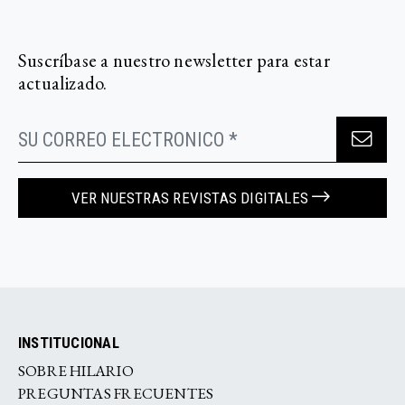
Suscríbase a nuestro newsletter para estar
actualizado.
VER NUESTRAS REVISTAS DIGITALES
INSTITUCIONAL
SOBRE HILARIO
PREGUNTAS FRECUENTES