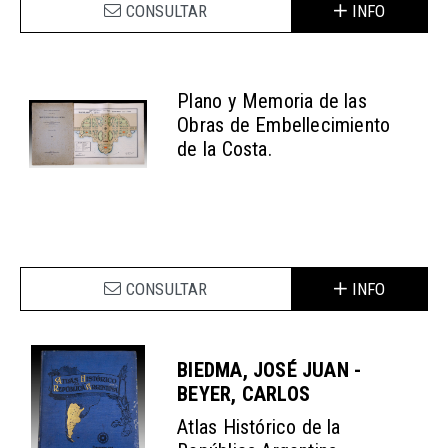
CONSULTAR
INFO
Plano y Memoria de las
Obras de Embellecimiento
de la Costa.
CONSULTAR
INFO
BIEDMA, JOSÉ JUAN -
BEYER, CARLOS
Atlas Histórico de la