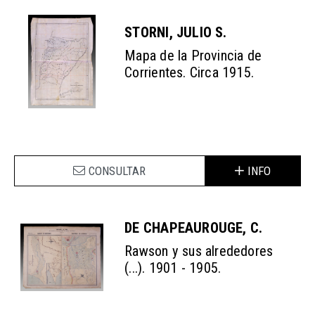
STORNI, JULIO S.
Mapa de la Provincia de
Corrientes. Circa 1915.
CONSULTAR
INFO
DE CHAPEAUROUGE, C.
Rawson y sus alrededores
(...). 1901 - 1905.