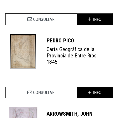
CONSULTAR
INFO
PEDRO PICO
Carta Geográfica de la
Provincia de Entre Ríos.
1845.
CONSULTAR
INFO
ARROWSMITH, JOHN