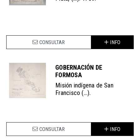
CONSULTAR
INFO
GOBERNACIÓN DE
FORMOSA
Misión indígena de San
Francisco (...).
CONSULTAR
INFO