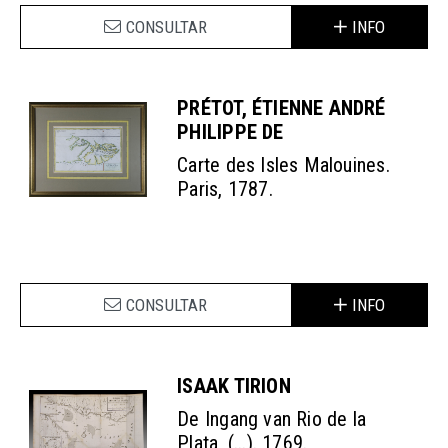
CONSULTAR
INFO
PRÉTOT, ÉTIENNE ANDRÉ
PHILIPPE DE
Carte des Isles Malouines.
Paris, 1787.
CONSULTAR
INFO
ISAAK TIRION
De Ingang van Rio de la
Plata, (...). 1769.