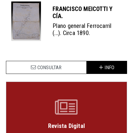
FRANCISCO MEICOTTI Y
CÍA.
Plano general Ferrocarril
(...). Circa 1890.
CONSULTAR
INFO
Revista Digital