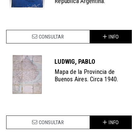
República Argentina.
CONSULTAR
INFO
LUDWIG, PABLO
Mapa de la Provincia de
Buenos Aires. Circa 1940.
CONSULTAR
INFO