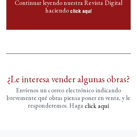
Continuar leyendo nuestra Revista Digital
haciendo
click aquí
¿Le interesa vender algunas obras?
Envíenos un correo electrónico indicando
brevemente
qué obras piensa poner en venta, y le
responderemos. Haga
click aquí­