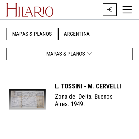
MAPAS & PLANOS
ARGENTINA
MAPAS & PLANOS
L. TOSSINI - M. CERVELLI
Zona del Delta. Buenos
Aires. 1949.