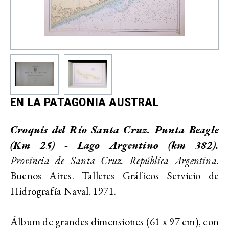
EN LA PATAGONIA AUSTRAL
Croquis del Río Santa Cruz. Punta Beagle
(Km 25) - Lago Argentino (km 382).
Provincia de Santa Cruz. República Argentina.
Buenos Aires. Talleres Gráficos Servicio de
Hidrografía Naval. 1971.
Álbum de grandes dimensiones (61 x 97 cm), con