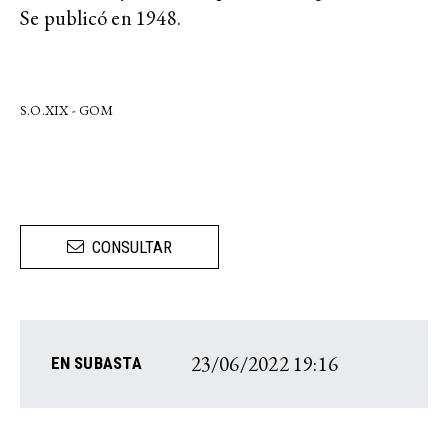
Se publicó en 1948.
S.O.XIX - GOM
CONSULTAR
23/06/2022 19:16
EN SUBASTA