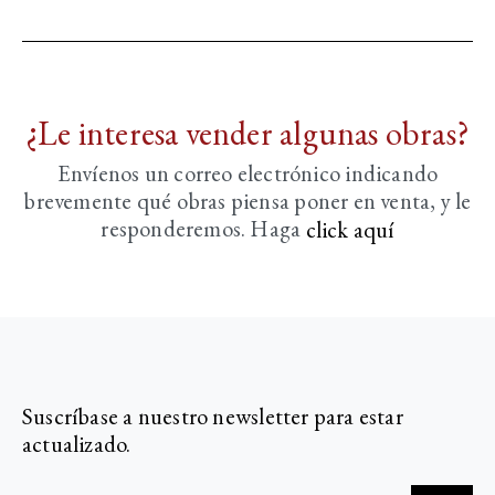
¿Le interesa vender algunas obras?
Envíenos un correo electrónico indicando
brevemente
qué obras piensa poner en venta, y le
responderemos. Haga
click aquí­
Suscríbase a nuestro newsletter para estar
actualizado.