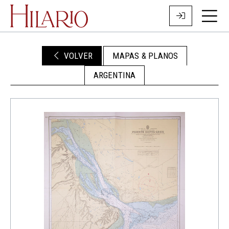
VOLVER
MAPAS & PLANOS
ARGENTINA