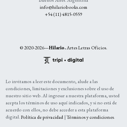
info@hilariobooks.com
+54 (11) 4815-0559
© 2020-2026—
Hilario.
Artes Letras Oficios.
Lo invitamos a leer este documento, alude a las
condiciones, limitaciones y exclusiones sobre el uso de
nuestro sitio web. Al ingresar a nuestra plataforma, usted
acepta los términos de uso aquí indicados, y si no está de
acuerdo con ellos, no debe acceder a esta plataforma
digital.
Política de privacidad
|
Términos y condiciones
.