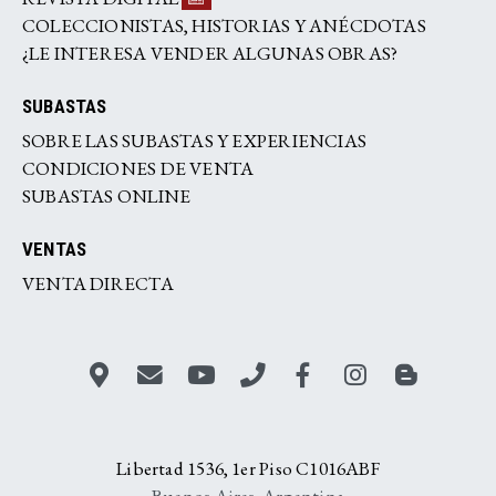
COLECCIONISTAS, HISTORIAS Y ANÉCDOTAS
¿LE INTERESA VENDER ALGUNAS OBRAS?
SUBASTAS
SOBRE LAS SUBASTAS Y EXPERIENCIAS
CONDICIONES DE VENTA
SUBASTAS ONLINE
VENTAS
VENTA DIRECTA
Libertad 1536, 1er Piso C1016ABF
Buenos Aires. Argentina