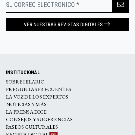
VER NUESTRAS REVISTAS DIGITALES
INSTITUCIONAL
SOBRE HILARIO
PREGUNTAS FRECUENTES
LA VOZ DE LOS EXPERTOS
NOTICIAS Y MÁS
LA PRENSA DICE
CONSEJOS Y SUGERENCIAS
PASEOS CULTURALES
REVISTA DIGITAL