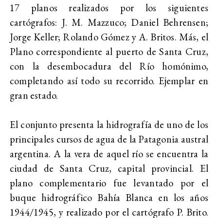
17 planos realizados por los siguientes
cartógrafos: J. M. Mazzuco; Daniel Behrensen;
Jorge Keller; Rolando Gómez y A. Britos. Más, el
Plano correspondiente al puerto de Santa Cruz,
con la desembocadura del Río homónimo,
completando así todo su recorrido. Ejemplar en
gran estado.
El conjunto presenta la hidrografía de uno de los
principales cursos de agua de la Patagonia austral
argentina. A la vera de aquel río se encuentra la
ciudad de Santa Cruz, capital provincial. El
plano complementario fue levantado por el
buque hidrográfico Bahía Blanca en los años
1944/1945, y realizado por el cartógrafo P. Brito.