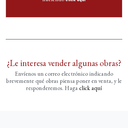
¿Le interesa vender algunas obras?
Envíenos un correo electrónico indicando
brevemente
qué obras piensa poner en venta, y le
responderemos. Haga
click aquí­