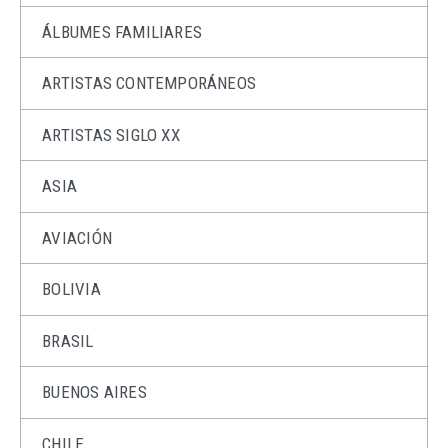
ÁLBUMES FAMILIARES
ARTISTAS CONTEMPORÁNEOS
ARTISTAS SIGLO XX
ASIA
AVIACIÓN
BOLIVIA
BRASIL
BUENOS AIRES
CHILE