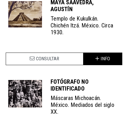
MAYA SAAVEDRA,
AGUSTÍN
Templo de Kukulkán.
Chichén Itzá. México. Circa
1930.
CONSULTAR
INFO
FOTÓGRAFO NO
IDENTIFICADO
Máscaras Michoacán.
México. Mediados del siglo
XX.