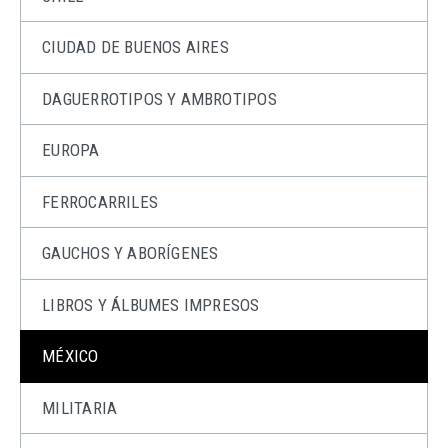
CIUDAD DE BUENOS AIRES
DAGUERROTIPOS Y AMBROTIPOS
EUROPA
FERROCARRILES
GAUCHOS Y ABORÍGENES
LIBROS Y ÁLBUMES IMPRESOS
MÉXICO
MILITARIA