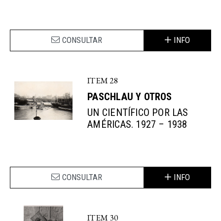
CONSULTAR
INFO
ITEM 28
PASCHLAU Y OTROS
UN CIENTÍFICO POR LAS
AMÉRICAS. 1927 – 1938
CONSULTAR
INFO
ITEM 30