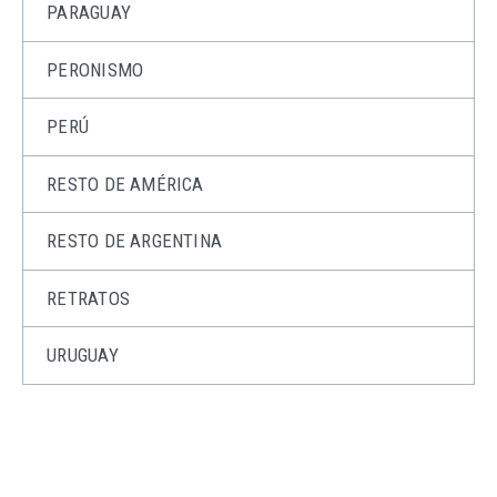
PARAGUAY
PERONISMO
PERÚ
RESTO DE AMÉRICA
RESTO DE ARGENTINA
RETRATOS
URUGUAY