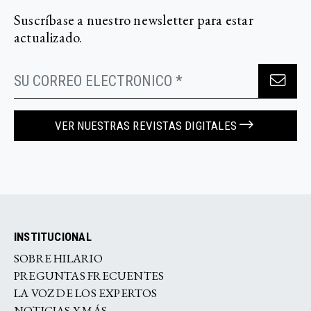
Suscríbase a nuestro newsletter para estar
actualizado.
VER NUESTRAS REVISTAS DIGITALES
INSTITUCIONAL
SOBRE HILARIO
PREGUNTAS FRECUENTES
LA VOZ DE LOS EXPERTOS
NOTICIAS Y MÁS