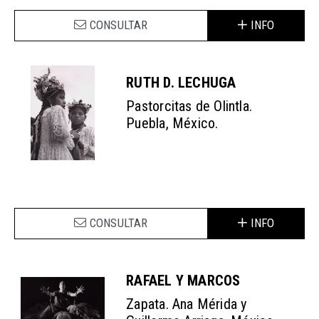
CONSULTAR
INFO
RUTH D. LECHUGA
Pastorcitas de Olintla.
Puebla, México.
CONSULTAR
INFO
RAFAEL Y MARCOS
Zapata. Ana Mérida y