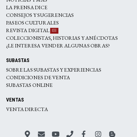
LA PRENSA DICE
CONSEJOS Y SUGERENCIAS
PASEOS CULTURALES
REVISTA DIGITAL
COLECCIONISTAS, HISTORIAS Y ANÉCDOTAS
¿LE INTERESA VENDER ALGUNAS OBRAS?
SUBASTAS
SOBRE LAS SUBASTAS Y EXPERIENCIAS
CONDICIONES DE VENTA
SUBASTAS ONLINE
VENTAS
VENTA DIRECTA