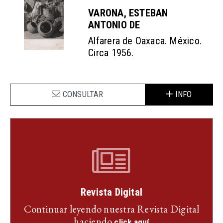
VARONA, ESTEBAN
ANTONIO DE
Alfarera de Oaxaca. México.
Circa 1956.
CONSULTAR
INFO
Revista Digital
Continuar leyendo nuestra Revista Digital
haciendo
click aquí