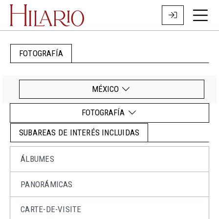
FOTOGRAFÍA
MÉXICO
FOTOGRAFÍA
SUBAREAS DE INTERÉS INCLUIDAS
ÁLBUMES
PANORÁMICAS
CARTE-DE-VISITE