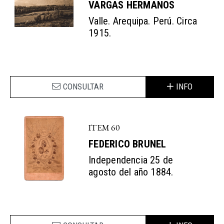
VARGAS HERMANOS
Valle. Arequipa. Perú. Circa
1915.
CONSULTAR
INFO
ITEM 60
FEDERICO BRUNEL
Independencia 25 de
agosto del año 1884.