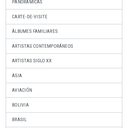
PANORÁMICAS
CARTE-DE-VISITE
ÁLBUMES FAMILIARES
ARTISTAS CONTEMPORÁNEOS
ARTISTAS SIGLO XX
ASIA
AVIACIÓN
BOLIVIA
BRASIL