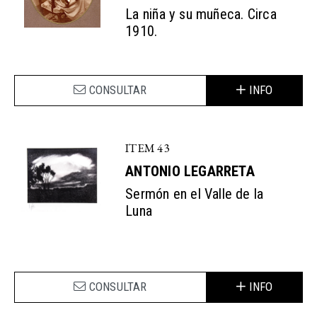
La niña y su muñeca. Circa
1910.
CONSULTAR
INFO
ITEM 43
ANTONIO LEGARRETA
​Sermón en el Valle de la
Luna
CONSULTAR
INFO