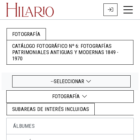
FOTOGRAFÍA
CATÁLOGO FOTOGRÁFICO Nº 6: FOTOGRAFÍAS
PATRIMONIALES ANTIGUAS Y MODERNAS 1849 -
1970
--SELECCIONAR
FOTOGRAFÍA
SUBAREAS DE INTERÉS INCLUIDAS
ÁLBUMES