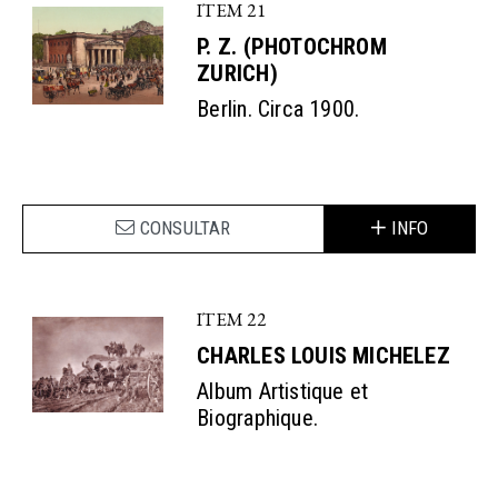
ITEM 21
P. Z. (PHOTOCHROM
ZURICH)
Berlin. Circa 1900.
CONSULTAR
INFO
ITEM 22
CHARLES LOUIS MICHELEZ
Album Artistique et
Biographique.