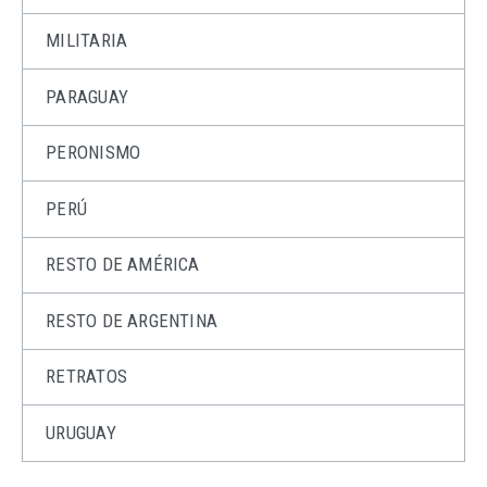
MILITARIA
PARAGUAY
PERONISMO
PERÚ
RESTO DE AMÉRICA
RESTO DE ARGENTINA
RETRATOS
URUGUAY