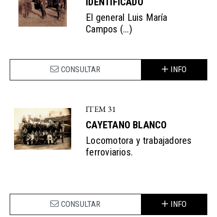
IDENTIFICADO
El general Luis María
Campos (...)
CONSULTAR
INFO
ITEM 31
CAYETANO BLANCO
Locomotora y trabajadores
ferroviarios.
CONSULTAR
INFO