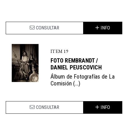
CONSULTAR
INFO
ITEM 19
FOTO REMBRANDT /
DANIEL PEUSCOVICH
Álbum de Fotografías de La
Comisión (...)
CONSULTAR
INFO