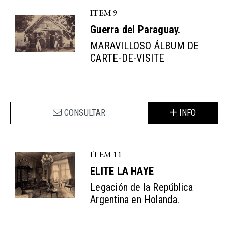
ITEM 9
Guerra del Paraguay.
MARAVILLOSO ÁLBUM DE
CARTE-DE-VISITE
CONSULTAR
INFO
ITEM 11
ELITE LA HAYE
Legación de la República
Argentina en Holanda.