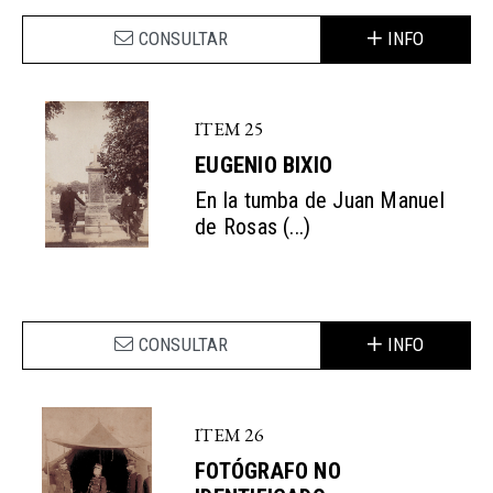
CONSULTAR
INFO
ITEM 25
EUGENIO BIXIO
En la tumba de Juan Manuel
de Rosas (...)
CONSULTAR
INFO
ITEM 26
FOTÓGRAFO NO