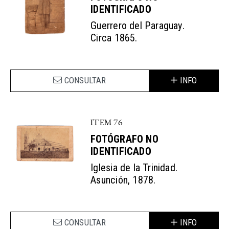
IDENTIFICADO
Guerrero del Paraguay.
Circa 1865.
CONSULTAR
INFO
ITEM 76
FOTÓGRAFO NO
IDENTIFICADO
Iglesia de la Trinidad.
Asunción, 1878.
CONSULTAR
INFO