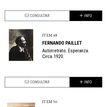
CONSULTAR
INFO
ITEM 48
FERNANDO PAILLET
Autorretrato. Esperanza.
Circa 1920.
CONSULTAR
INFO
ITEM 56