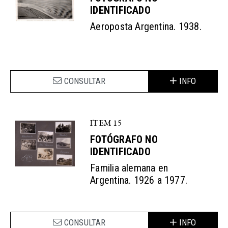
IDENTIFICADO
Aeroposta Argentina. 1938.
CONSULTAR
INFO
ITEM 15
FOTÓGRAFO NO
IDENTIFICADO
Familia alemana en
Argentina. 1926 a 1977.
CONSULTAR
INFO