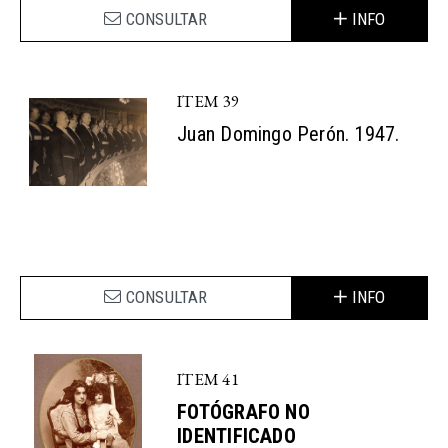
CONSULTAR
INFO
ITEM 39
Juan Domingo Perón. 1947.
CONSULTAR
INFO
ITEM 41
FOTÓGRAFO NO
IDENTIFICADO