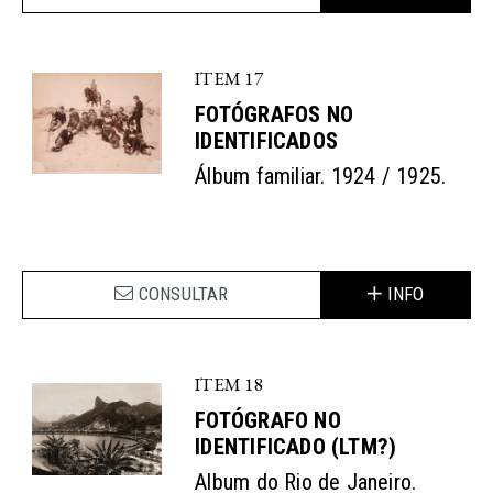
ITEM 17
FOTÓGRAFOS NO
IDENTIFICADOS
Álbum familiar. 1924 / 1925.
CONSULTAR
INFO
ITEM 18
FOTÓGRAFO NO
IDENTIFICADO (LTM?)
Album do Rio de Janeiro.