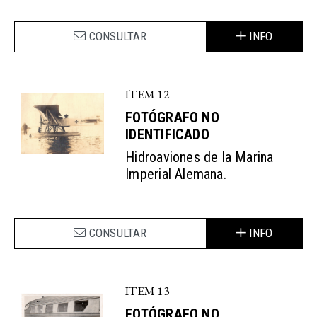
CONSULTAR
INFO
ITEM 12
FOTÓGRAFO NO
IDENTIFICADO
Hidroaviones de la Marina
Imperial Alemana.
CONSULTAR
INFO
ITEM 13
FOTÓGRAFO NO