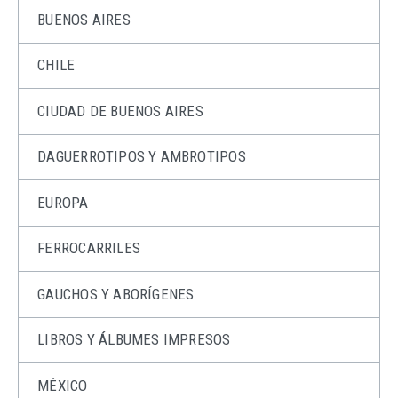
BUENOS AIRES
CHILE
CIUDAD DE BUENOS AIRES
DAGUERROTIPOS Y AMBROTIPOS
EUROPA
FERROCARRILES
GAUCHOS Y ABORÍGENES
LIBROS Y ÁLBUMES IMPRESOS
MÉXICO