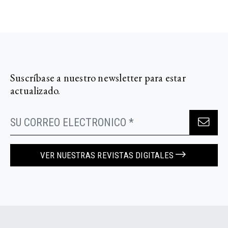
Suscríbase a nuestro newsletter para estar
actualizado.
VER NUESTRAS REVISTAS DIGITALES