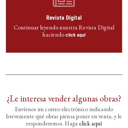
Revista Digital
Continuar leyendo nuestra Revista Digital
haciendo
click aquí
¿Le interesa vender algunas obras?
Envíenos un correo electrónico indicando
brevemente
qué obras piensa poner en venta, y le
responderemos. Haga
click aquí­