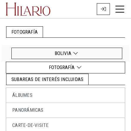
FOTOGRAFÍA
BOLIVIA
FOTOGRAFÍA
SUBAREAS DE INTERÉS INCLUIDAS
ÁLBUMES
PANORÁMICAS
CARTE-DE-VISITE