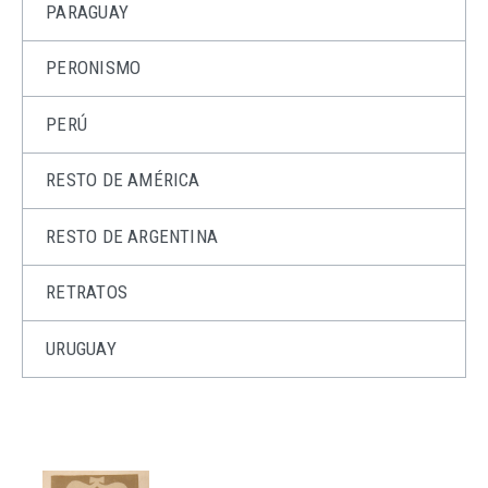
PARAGUAY
PERONISMO
PERÚ
RESTO DE AMÉRICA
RESTO DE ARGENTINA
RETRATOS
URUGUAY