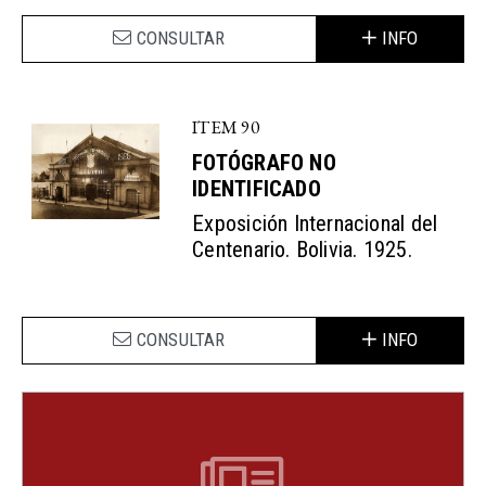
CONSULTAR
INFO
ITEM 90
FOTÓGRAFO NO
IDENTIFICADO
Exposición Internacional del
Centenario. Bolivia. 1925.
CONSULTAR
INFO