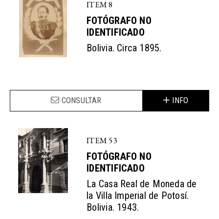
ITEM 8
FOTÓGRAFO NO
IDENTIFICADO
Bolivia. Circa 1895.
CONSULTAR
INFO
ITEM 53
FOTÓGRAFO NO
IDENTIFICADO
La Casa Real de Moneda de
la Villa Imperial de Potosí.
Bolivia. 1943.