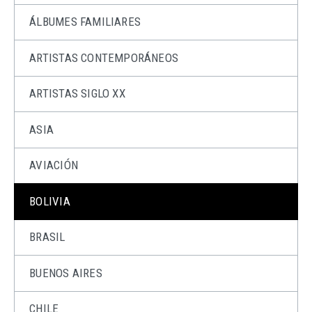
ÁLBUMES FAMILIARES
ARTISTAS CONTEMPORÁNEOS
ARTISTAS SIGLO XX
ASIA
AVIACIÓN
BOLIVIA
BRASIL
BUENOS AIRES
CHILE