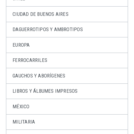
CIUDAD DE BUENOS AIRES
DAGUERROTIPOS Y AMBROTIPOS
EUROPA
FERROCARRILES
GAUCHOS Y ABORÍGENES
LIBROS Y ÁLBUMES IMPRESOS
MÉXICO
MILITARIA