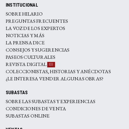
INSTITUCIONAL
SOBRE HILARIO
PREGUNTAS FRECUENTES
LA VOZ DE LOS EXPERTOS
NOTICIAS Y MÁS
LA PRENSA DICE
CONSEJOS Y SUGERENCIAS
PASEOS CULTURALES
REVISTA DIGITAL
COLECCIONISTAS, HISTORIAS Y ANÉCDOTAS
¿LE INTERESA VENDER ALGUNAS OBRAS?
SUBASTAS
SOBRE LAS SUBASTAS Y EXPERIENCIAS
CONDICIONES DE VENTA
SUBASTAS ONLINE