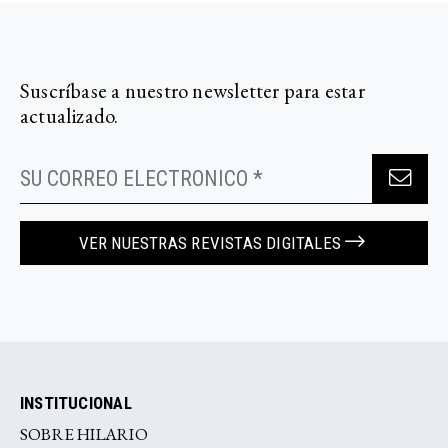
Suscríbase a nuestro newsletter para estar
actualizado.
VER NUESTRAS REVISTAS DIGITALES
INSTITUCIONAL
SOBRE HILARIO