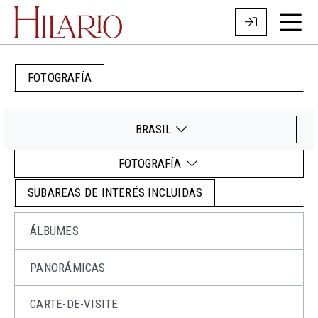
FOTOGRAFÍA
BRASIL
FOTOGRAFÍA
SUBAREAS DE INTERÉS INCLUIDAS
ÁLBUMES
PANORÁMICAS
CARTE-DE-VISITE