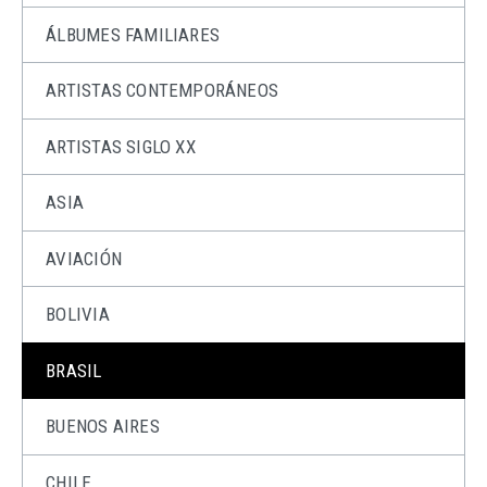
ÁLBUMES FAMILIARES
ARTISTAS CONTEMPORÁNEOS
ARTISTAS SIGLO XX
ASIA
AVIACIÓN
BOLIVIA
BRASIL
BUENOS AIRES
CHILE