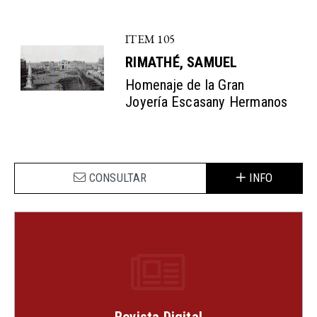
ITEM 105
RIMATHÉ, SAMUEL
Homenaje de la Gran
Joyería Escasany Hermanos
CONSULTAR
INFO