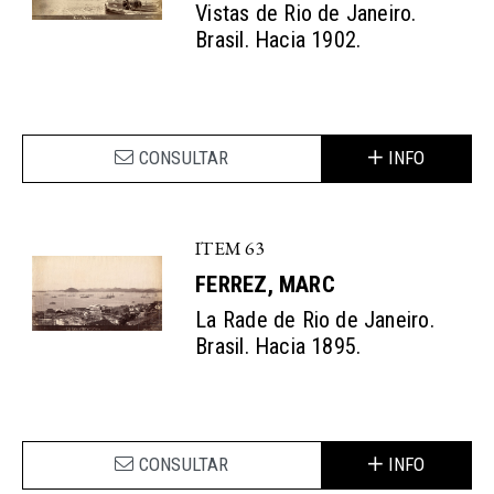
Vistas de Rio de Janeiro.
Brasil. Hacia 1902.
CONSULTAR
INFO
ITEM 63
FERREZ, MARC
La Rade de Rio de Janeiro.
Brasil. Hacia 1895.
CONSULTAR
INFO