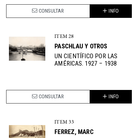
CONSULTAR
INFO
ITEM 28
PASCHLAU Y OTROS
UN CIENTÍFICO POR LAS
AMÉRICAS. 1927 – 1938
CONSULTAR
INFO
ITEM 33
FERREZ, MARC