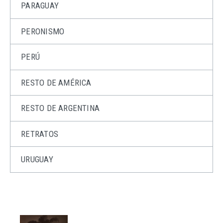
PARAGUAY
PERONISMO
PERÚ
RESTO DE AMÉRICA
RESTO DE ARGENTINA
RETRATOS
URUGUAY