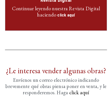
Revista Digital
Continuar leyendo nuestra Revista Digital
haciendo
click aquí
¿Le interesa vender algunas obras?
Envíenos un correo electrónico indicando
brevemente
qué obras piensa poner en venta, y le
responderemos. Haga
click aquí­