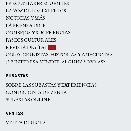
PREGUNTAS FRECUENTES
LA VOZ DE LOS EXPERTOS
NOTICIAS Y MÁS
LA PRENSA DICE
CONSEJOS Y SUGERENCIAS
PASEOS CULTURALES
REVISTA DIGITAL
COLECCIONISTAS, HISTORIAS Y ANÉCDOTAS
¿LE INTERESA VENDER ALGUNAS OBRAS?
SUBASTAS
SOBRE LAS SUBASTAS Y EXPERIENCIAS
CONDICIONES DE VENTA
SUBASTAS ONLINE
VENTAS
VENTA DIRECTA