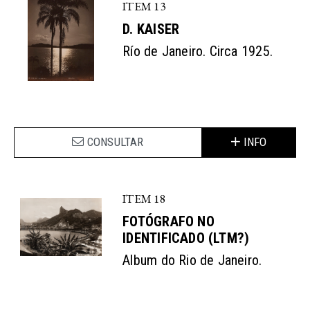
ITEM 13
D. KAISER
Río de Janeiro. Circa 1925.
CONSULTAR
INFO
ITEM 18
FOTÓGRAFO NO
IDENTIFICADO (LTM?)
Album do Rio de Janeiro.