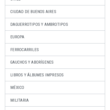
CIUDAD DE BUENOS AIRES
DAGUERROTIPOS Y AMBROTIPOS
EUROPA
FERROCARRILES
GAUCHOS Y ABORÍGENES
LIBROS Y ÁLBUMES IMPRESOS
MÉXICO
MILITARIA