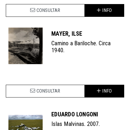
CONSULTAR
INFO
MAYER, ILSE
Camino a Bariloche. Circa
1940.
CONSULTAR
INFO
EDUARDO LONGONI
Islas Malvinas. 2007.