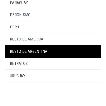
PARAGUAY
PERONISMO
PERÚ
RESTO DE AMÉRICA
RESTO DE ARGENTINA
RETRATOS
URUGUAY