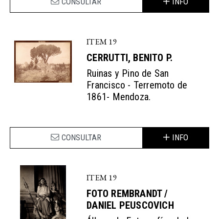
CONSULTAR
INFO
ITEM 19
CERRUTTI, BENITO P.
Ruinas y Pino de San
Francisco - Terremoto de
1861- Mendoza.
CONSULTAR
INFO
ITEM 19
FOTO REMBRANDT /
DANIEL PEUSCOVICH