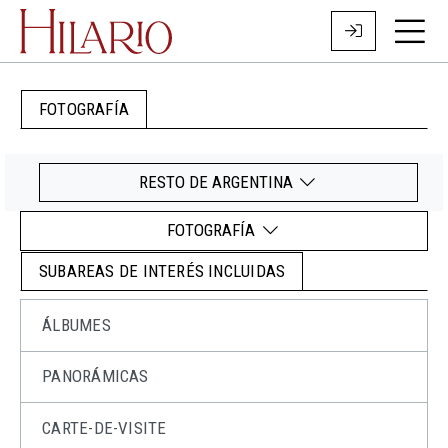
FOTOGRAFÍA
RESTO DE ARGENTINA
FOTOGRAFÍA
SUBAREAS DE INTERÉS INCLUIDAS
ÁLBUMES
PANORÁMICAS
CARTE-DE-VISITE