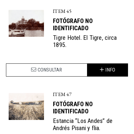
ITEM 45
FOTÓGRAFO NO
IDENTIFICADO
Tigre Hotel. El Tigre, circa
1895.
CONSULTAR
INFO
ITEM 47
FOTÓGRAFO NO
IDENTIFICADO
Estancia “Los Andes” de
Andrés Pisani y flia.