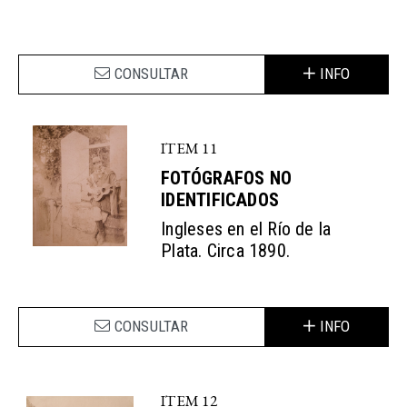
CONSULTAR
INFO
ITEM 11
FOTÓGRAFOS NO
IDENTIFICADOS
Ingleses en el Río de la
Plata. Circa 1890.
CONSULTAR
INFO
ITEM 12