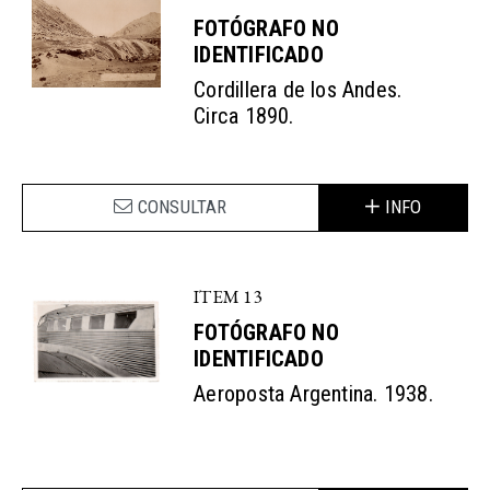
FOTÓGRAFO NO
IDENTIFICADO
Cordillera de los Andes.
Circa 1890.
CONSULTAR
INFO
ITEM 13
FOTÓGRAFO NO
IDENTIFICADO
Aeroposta Argentina. 1938.