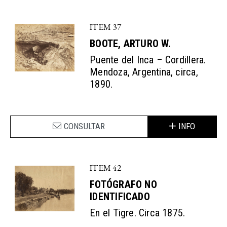
ITEM 37
BOOTE, ARTURO W.
Puente del Inca – Cordillera.
Mendoza, Argentina, circa,
1890.
CONSULTAR
INFO
ITEM 42
FOTÓGRAFO NO
IDENTIFICADO
En el Tigre. Circa 1875.