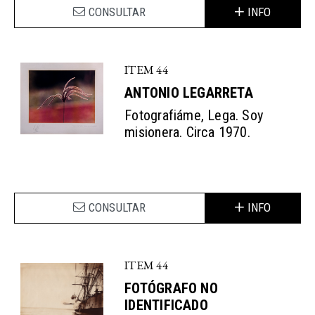
CONSULTAR
INFO
ITEM 44
ANTONIO LEGARRETA
Fotografiáme, Lega. Soy
misionera. Circa 1970.
CONSULTAR
INFO
ITEM 44
FOTÓGRAFO NO
IDENTIFICADO