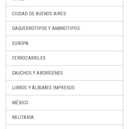
CIUDAD DE BUENOS AIRES
DAGUERROTIPOS Y AMBROTIPOS
EUROPA
FERROCARRILES
GAUCHOS Y ABORÍGENES
LIBROS Y ÁLBUMES IMPRESOS
MÉXICO
MILITARIA