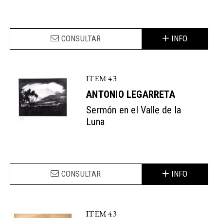
CONSULTAR
INFO
ITEM 43
ANTONIO LEGARRETA
​Sermón en el Valle de la
Luna
CONSULTAR
INFO
ITEM 43