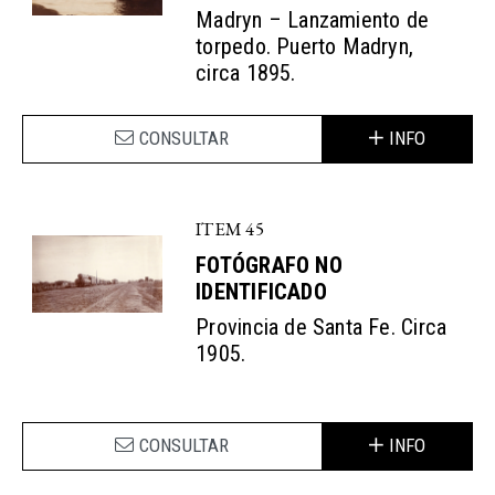
Madryn – Lanzamiento de
torpedo. Puerto Madryn,
circa 1895.
CONSULTAR
INFO
ITEM 45
FOTÓGRAFO NO
IDENTIFICADO
Provincia de Santa Fe. Circa
1905.
CONSULTAR
INFO