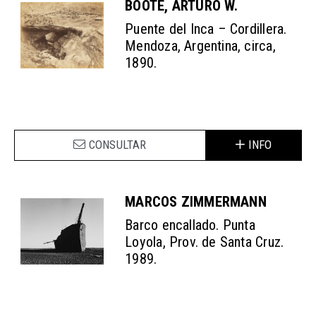
BOOTE, ARTURO W.
Puente del Inca – Cordillera.
Mendoza, Argentina, circa,
1890.
CONSULTAR
INFO
MARCOS ZIMMERMANN
Barco encallado. Punta
Loyola, Prov. de Santa Cruz.
1989.