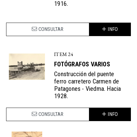
1916.
CONSULTAR
INFO
ITEM 24
FOTÓGRAFOS VARIOS
Construcción del puente
ferro carretero Carmen de
Patagones - Viedma. Hacia
1928.
CONSULTAR
INFO