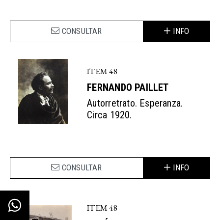
CONSULTAR
INFO
ITEM 48
FERNANDO PAILLET
Autorretrato. Esperanza.
Circa 1920.
CONSULTAR
INFO
ITEM 48