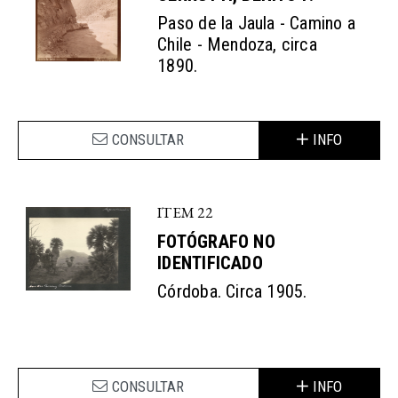
Paso de la Jaula - Camino a
Chile - Mendoza, circa
1890.
CONSULTAR
INFO
ITEM 22
FOTÓGRAFO NO
IDENTIFICADO
Córdoba. Circa 1905.
CONSULTAR
INFO