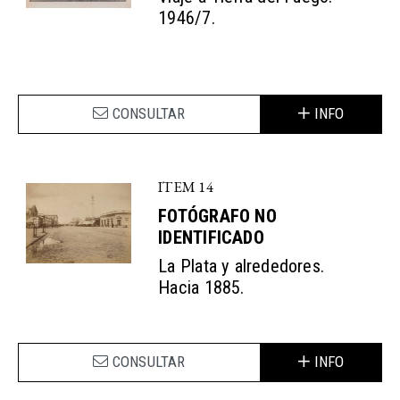
1946/7.
CONSULTAR
INFO
ITEM 14
FOTÓGRAFO NO
IDENTIFICADO
La Plata y alrededores.
Hacia 1885.
CONSULTAR
INFO