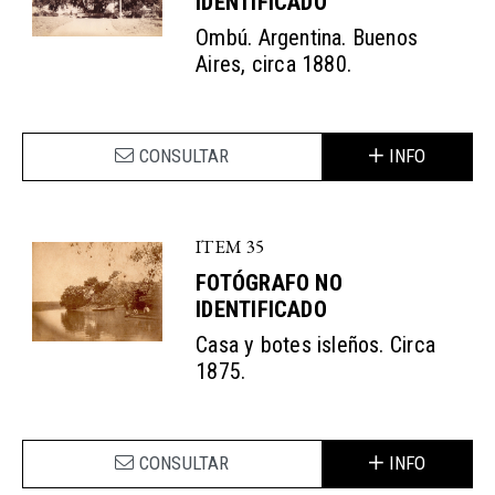
IDENTIFICADO
Ombú. Argentina. Buenos
Aires, circa 1880.
CONSULTAR
INFO
ITEM 35
FOTÓGRAFO NO
IDENTIFICADO
Casa y botes isleños. Circa
1875.
CONSULTAR
INFO