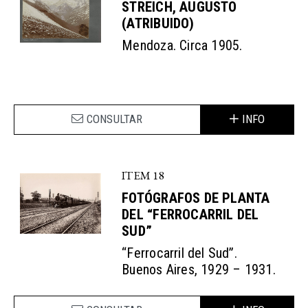
STREICH, AUGUSTO
(ATRIBUIDO)
Mendoza. Circa 1905.
CONSULTAR
INFO
ITEM 18
FOTÓGRAFOS DE PLANTA
DEL “FERROCARRIL DEL
SUD”
“Ferrocarril del Sud”.
Buenos Aires, 1929 – 1931.