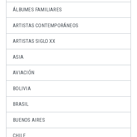
ÁLBUMES FAMILIARES
ARTISTAS CONTEMPORÁNEOS
ARTISTAS SIGLO XX
ASIA
AVIACIÓN
BOLIVIA
BRASIL
BUENOS AIRES
CHILE