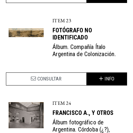
ITEM 23
FOTÓGRAFO NO
IDENTIFICADO
Álbum. Compañía Ítalo
Argentina de Colonización.
CONSULTAR
INFO
ITEM 24
FRANCISCO A., Y OTROS
Álbum fotográfico de
Argentina. Córdoba (¿?),