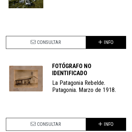
CONSULTAR
INFO
FOTÓGRAFO NO
IDENTIFICADO
La Patagonia Rebelde.
Patagonia. Marzo de 1918.
CONSULTAR
INFO