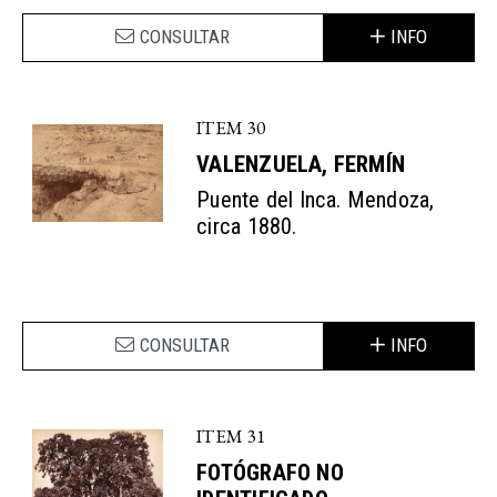
CONSULTAR
INFO
ITEM 30
VALENZUELA, FERMÍN
Puente del Inca. Mendoza,
circa 1880.
CONSULTAR
INFO
ITEM 31
FOTÓGRAFO NO