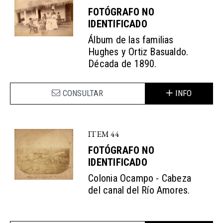
FOTÓGRAFO NO
IDENTIFICADO
Álbum de las familias
Hughes y Ortiz Basualdo.
Década de 1890.
CONSULTAR
INFO
ITEM 44
FOTÓGRAFO NO
IDENTIFICADO
Colonia Ocampo - Cabeza
del canal del Río Amores.