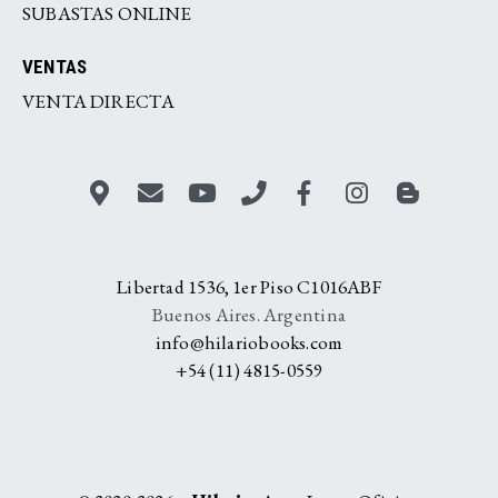
SUBASTAS ONLINE
VENTAS
VENTA DIRECTA
Libertad 1536, 1er Piso C1016ABF
Buenos Aires. Argentina
info@hilariobooks.com
+54 (11) 4815-0559