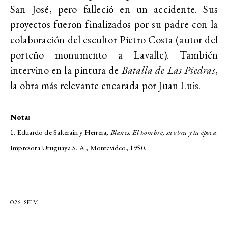
San José, pero falleció en un accidente. Sus
proyectos fueron finalizados por su padre con la
colaboración del escultor Pietro Costa (autor del
porteño monumento a Lavalle). También
intervino en la pintura de
Batalla de Las Piedras
,
la obra más relevante encarada por Juan Luis.
Nota:
1. Eduardo de Salterain y Herrera,
Blanes. El hombre, su obra y la época
.
Impresora Uruguaya S. A., Montevideo, 1950.
O.26 - SELM