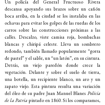
Un policía del General Fructuoso Rivera
descansa apoyando sus brazos sobre un cañón
boca arriba, en la ciudad se los instalaba en las
ochavas para evitar los golpes de las ruedas de los
carros sobre las construcciones próximas a las
calles. Descalzo, viste camisa roja, bombachas
blancas y chiripá celeste. Lleva un sombrero
redondo, también llamado popularmente “gorra
de pastel” y el sable, un “un latón”, en su cintura.
Detrás, un viejo paredón donde crece la
vegetación. Delante y sobre el suelo de tierra,
una botella, un recipiente blanco, un aro y un
zapato viejo. Esta pintura resulta una variación
del óleo de su padre Juan Manuel Blanes
Policía
de la Patria
pintado en 1860. Si los comparamos,