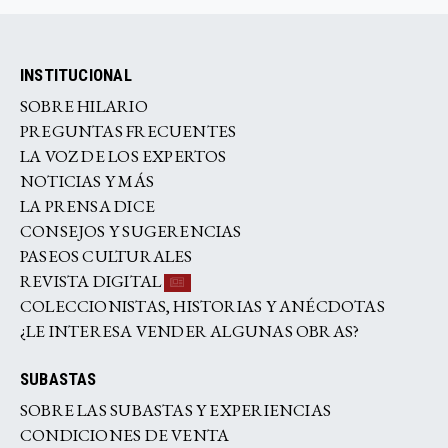
INSTITUCIONAL
SOBRE HILARIO
PREGUNTAS FRECUENTES
LA VOZ DE LOS EXPERTOS
NOTICIAS Y MÁS
LA PRENSA DICE
CONSEJOS Y SUGERENCIAS
PASEOS CULTURALES
REVISTA DIGITAL
COLECCIONISTAS, HISTORIAS Y ANÉCDOTAS
¿LE INTERESA VENDER ALGUNAS OBRAS?
SUBASTAS
SOBRE LAS SUBASTAS Y EXPERIENCIAS
CONDICIONES DE VENTA