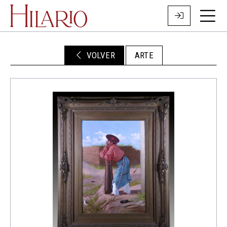
VOLVER
ARTE