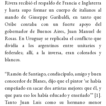
Rivera recibió el respaldo de Francia e Inglaterra
y hasta supo formar un cuerpo de italianos al
mando de Giuseppe Garibaldi, en tanto que
Oribe contaba con un fuerte apoyo del
gobernador de Buenos Aires, Juan Manuel de
Rosas. En Uruguay se replicaba el conflicto que
dividía a los argentinos entre unitarios y
federales; allí, a la inversa, eran colorados y
blancos.
“Ramón de Santiago, condiscípulo, amigo y buen
conocedor de Blanes, dijo que el pintor ‘se había
empeñado en sacar dos artistas mejores que él, y
que para eso los había educado y enseñado’” [1].
Tanto Juan Luis como su hermano menor