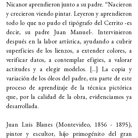
Nicanor aprendieron junto a su padre. “Nacieron
y crecieron viendo pintar. Leyeron y aprendieron
todo lo que no pudo el tipógrafo del Cerrito -es
decir, su padre Juan Manuel-. Intervinieron
después en la labor artística, ayudando a cubrir
superficies de los lienzos, a extender colores, a
verificar datos, a contemplar efigies, a valorar
actitudes y a elegir modelos. [...] La copia y
variación de los óleos del padre, era parte de este
proceso de aprendizaje de la técnica pictórica
que, por la calidad de la obra, evidenciamos ya
desarrollada.
Juan Luis Blanes (Montevideo, 1856 - 1895),
pintor y escultor, hijo primogénito del gran