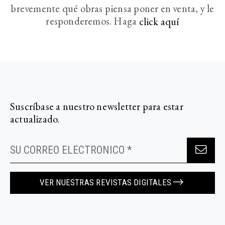
brevemente
qué obras piensa poner en venta, y le
responderemos. Haga
click aquí­
Suscríbase a nuestro newsletter para estar
actualizado.
VER NUESTRAS REVISTAS DIGITALES