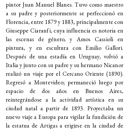
pintor Juan Manuel Blanes. Tuvo como maestro
a su padre y posteriormente se perfeccionó en
Florencia, entre 1879 y 1883, principalmente con
Giuseppe Ciaranfi, cuya influencia es notoria en
las escenas de género, y Amos Cassioli en
pintura, y en escultura con Emilio Gallori.
Después de una estadía en Uruguay, volvió a
Italia y junto con su padre y su hermano Nicanor
realizó un viaje por el Cercano Oriente (1890).
Regresó a Montevideo; permaneció luego por
espacio de dos años en Buenos Aires,
reintegrándose a la actividad artística en su
ciudad natal a partir de 1893. Proyectaba un
nuevo viaje a Europa para vigilar la fundición de
la estatua de Artigas a erigirse en la ciudad de