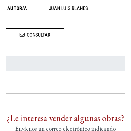
AUTOR/A
JUAN LUIS BLANES
CONSULTAR
¿Le interesa vender algunas obras?
Envíenos un correo electrónico indicando