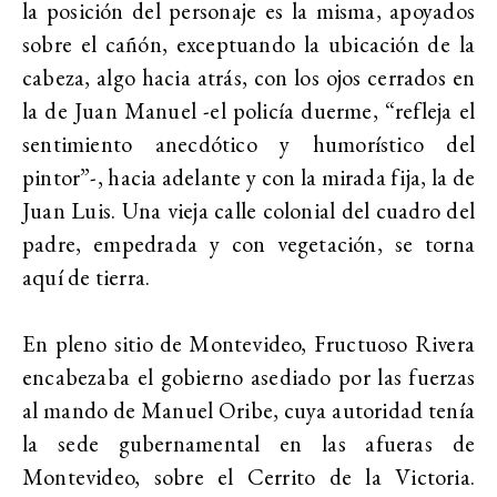
la posición del personaje es la misma, apoyados
sobre el cañón, exceptuando la ubicación de la
cabeza, algo hacia atrás, con los ojos cerrados en
la de Juan Manuel -el policía duerme, “refleja el
sentimiento anecdótico y humorístico del
pintor”-, hacia adelante y con la mirada fija, la de
Juan Luis. Una vieja calle colonial del cuadro del
padre, empedrada y con vegetación, se torna
aquí de tierra.
En pleno sitio de Montevideo, Fructuoso Rivera
encabezaba el gobierno asediado por las fuerzas
al mando de Manuel Oribe, cuya autoridad tenía
la sede gubernamental en las afueras de
Montevideo, sobre el Cerrito de la Victoria.