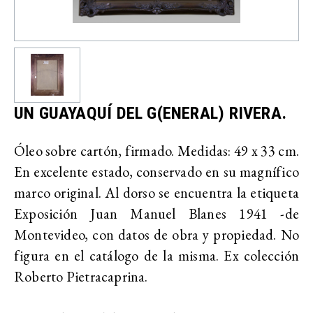
UN GUAYAQUÍ DEL G(ENERAL) RIVERA.
Óleo sobre cartón, firmado. Medidas: 49 x 33 cm.
En excelente estado, conservado en su magnífico
marco original. Al dorso se encuentra la etiqueta
Exposición Juan Manuel Blanes 1941 -de
Montevideo, con datos de obra y propiedad. No
figura en el catálogo de la misma. Ex colección
Roberto Pietracaprina.