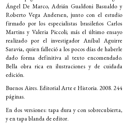
Ángel De Marco, Adrián Gualdoni Basualdo y
Roberto Vega Andersen, junto con el estudio
firmado por los especialistas brasileños Carlos
Martins y Valeria Piccoli; más el último ensayo
realizado por el investigador Aníbal Aguirre
Saravia, quien falleció a los pocos días de haberle
dado forma definitiva al texto encomendado.
Bella obra rica en ilustraciones y de cuidada
edición.
Buenos Aires. Editorial Arte e Historia. 2008. 244
páginas.
En dos versiones: tapa dura y con sobrecubierta,
y en tapa blanda de editor.