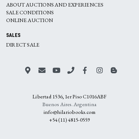
ABOUT AUCTIONS AND EXPERIENCES
SALE CONDITIONS
ONLINE AUCTION
SALES
DIRECT SALE
Libertad 1536, 1er Piso C1016ABF
Buenos Aires. Argentina
info@hilariobooks.com
+54 (11) 4815-0559