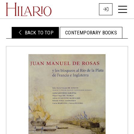
BACK TO TOP
CONTEMPORARY BOOKS