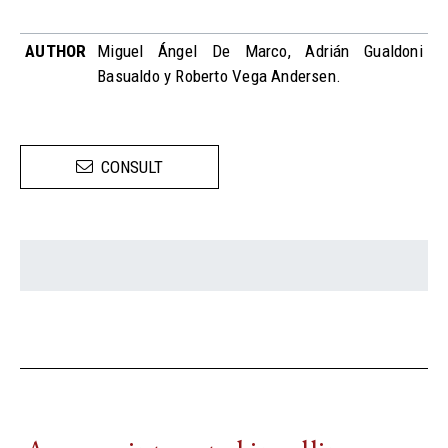
AUTHOR
Miguel Ángel De Marco, Adrián Gualdoni
Basualdo y Roberto Vega Andersen.
CONSULT