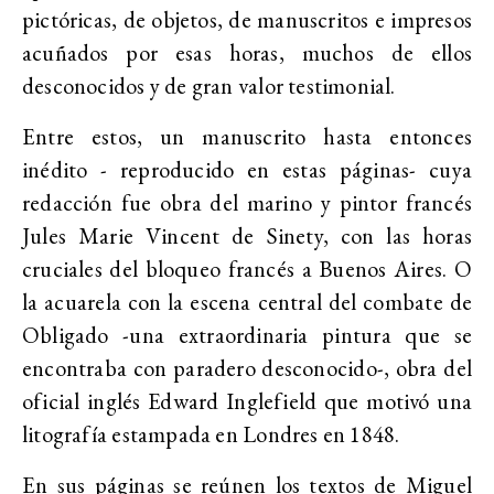
pictóricas, de objetos, de manuscritos e impresos
acuñados por esas horas, muchos de ellos
desconocidos y de gran valor testimonial.
Entre estos, un manuscrito hasta entonces
inédito - reproducido en estas páginas- cuya
redacción fue obra del marino y pintor francés
Jules Marie Vincent de Sinety, con las horas
cruciales del bloqueo francés a Buenos Aires. O
la acuarela con la escena central del combate de
Obligado -una extraordinaria pintura que se
encontraba con paradero desconocido-, obra del
oficial inglés Edward Inglefield que motivó una
litografía estampada en Londres en 1848.
En sus páginas se reúnen los textos de Miguel