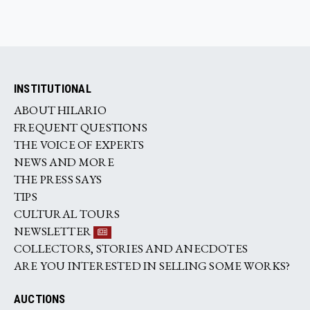
INSTITUTIONAL
ABOUT HILARIO
FREQUENT QUESTIONS
THE VOICE OF EXPERTS
NEWS AND MORE
THE PRESS SAYS
TIPS
CULTURAL TOURS
NEWSLETTER
COLLECTORS, STORIES AND ANECDOTES
ARE YOU INTERESTED IN SELLING SOME WORKS?
AUCTIONS