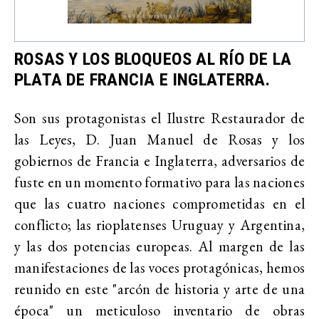
ROSAS Y LOS BLOQUEOS AL RÍO DE LA
PLATA DE FRANCIA E INGLATERRA.
Son sus protagonistas el Ilustre Restaurador de
las Leyes, D. Juan Manuel de Rosas y los
gobiernos de Francia e Inglaterra, adversarios de
fuste en un momento formativo para las naciones
que las cuatro naciones comprometidas en el
conflicto; las rioplatenses Uruguay y Argentina,
y las dos potencias europeas. Al margen de las
manifestaciones de las voces protagónicas, hemos
reunido en este "arcón de historia y arte de una
época" un meticuloso inventario de obras