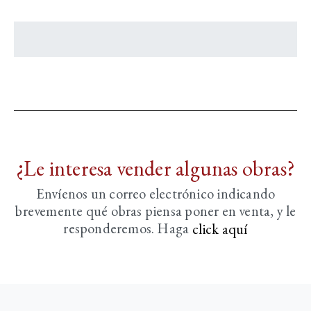
¿Le interesa vender algunas obras?
Envíenos un correo electrónico indicando
brevemente
qué obras piensa poner en venta, y le
responderemos. Haga
click aquí­