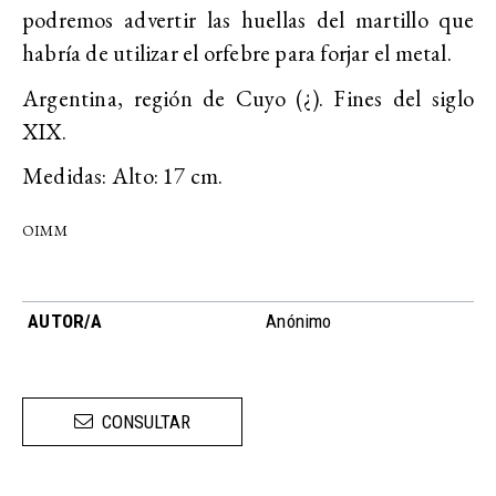
podremos advertir las huellas del martillo que
habría de utilizar el orfebre para forjar el metal.
Argentina, región de Cuyo (¿). Fines del siglo
XIX.
Medidas: Alto: 17 cm.
OIMM
AUTOR/A
Anónimo
CONSULTAR