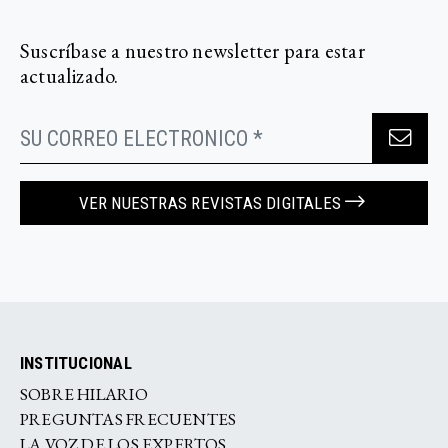
Suscríbase a nuestro newsletter para estar
actualizado.
VER NUESTRAS REVISTAS DIGITALES
INSTITUCIONAL
SOBRE HILARIO
PREGUNTAS FRECUENTES
LA VOZ DE LOS EXPERTOS