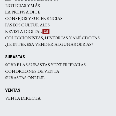
NOTICIAS Y MÁS
LA PRENSA DICE
CONSEJOS Y SUGERENCIAS
PASEOS CULTURALES
REVISTA DIGITAL
COLECCIONISTAS, HISTORIAS Y ANÉCDOTAS
¿LE INTERESA VENDER ALGUNAS OBRAS?
SUBASTAS
SOBRE LAS SUBASTAS Y EXPERIENCIAS
CONDICIONES DE VENTA
SUBASTAS ONLINE
VENTAS
VENTA DIRECTA