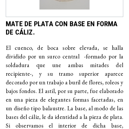
MATE DE PLATA CON BASE EN FORMA
DE CÁLIZ.
El cuenco, de boca sobre elevada, se halla
dividido por un surco central -formado por la
soldadura que une ambas mitades del
recipiente-, y su tramo superior aparece
decorado por un trabajo a buril de flores, roleos y
bajos fondos. El astil, por su parte, fue elaborado
en una pieza de elegantes formas facetadas, en
un diseño tipo balaustre. La base, al modo de las
bases del cáliz, le da identidad a la pieza de plata.
Si observamos el interior de dicha base,