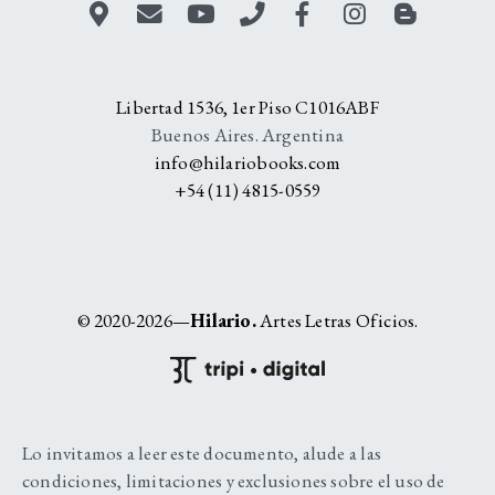
Libertad 1536, 1er Piso C1016ABF
Buenos Aires. Argentina
info@hilariobooks.com
+54 (11) 4815-0559
© 2020-2026—
Hilario.
Artes Letras Oficios.
Lo invitamos a leer este documento, alude a las
condiciones, limitaciones y exclusiones sobre el uso de