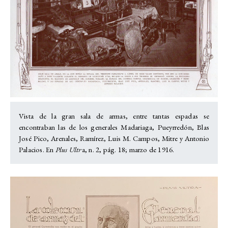
Vista de la gran sala de armas, entre tantas espadas se
encontraban las de los generales Madariaga, Pueyrredón, Blas
José Pico, Arenales, Ramírez, Luis M. Campos, Mitre y Antonio
Palacios. En
Plus Ultr
a, n. 2, pág. 18; marzo de 1916.