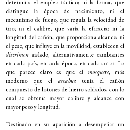
determina el empleo táctico; ni la forma, que
distingue la época de nacimiento; ni el
mecanismo de fuego, que regula la velocidad de
tiro; ni el calibre, que varía la eficacia; ni la
longitud del cañón, que proporciona alcance; ni
el peso, que influye en la movilidad, establecen el
discrimen
aislado, alternativamente cambiantes
en cada país, en cada época, en cada autor. Lo
que parece claro es que el
mosquete
, más
moderno que el
arcabuz
tenía el cañón
compuesto de listones de hierro soldados, con lo
cual se obtenía mayor calibre y alcance con
mayor peso y longitud.
Destinado en su aparición a desempeñar un