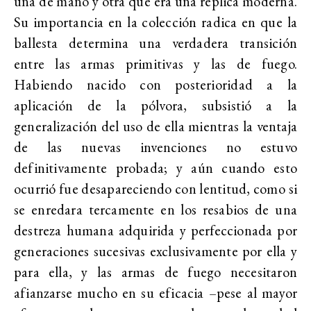
una de mano y otra que era una réplica moderna.
Su importancia en la colección radica en que la
ballesta determina una verdadera transición
entre las armas primitivas y las de fuego.
Habiendo nacido con posterioridad a la
aplicación de la pólvora, subsistió a la
generalización del uso de ella mientras la ventaja
de las nuevas invenciones no estuvo
definitivamente probada; y aún cuando esto
ocurrió fue desapareciendo con lentitud, como si
se enredara tercamente en los resabios de una
destreza humana adquirida y perfeccionada por
generaciones sucesivas exclusivamente por ella y
para ella, y las armas de fuego necesitaron
afianzarse mucho en su eficacia –pese al mayor