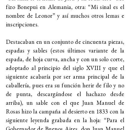
fizo Bonepui en Alemania, otra: “Mi sinal es el
nombre de Leonor” y así muchos otros lemas e
inscripciones.
Destacaban en un conjunto de cincuenta piezas,
espadas y sables (estos últimos variante de la
espada, de hoja curva, ancha y con un solo corte,
adoptado al principio del siglo XVIII y que el
siguiente acabaría por ser arma principal de la
caballería, pues era su función herir de filo y no
de punta, descargándose el hachazo desde
arriba), un sable con el que Juan Manuel de
Rosas hizo la campaña al desierto en 1833 con la
siguiente leyenda grabada en la hoja: “Para el
Gobernador de Buenos Aires, don Juan Manuel