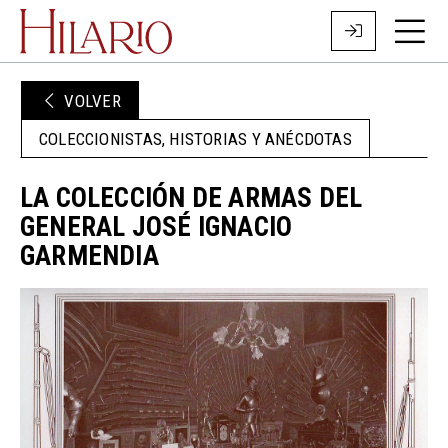
VOLVER
COLECCIONISTAS, HISTORIAS Y ANÉCDOTAS
LA COLECCIÓN DE ARMAS DEL
GENERAL JOSÉ IGNACIO
GARMENDIA