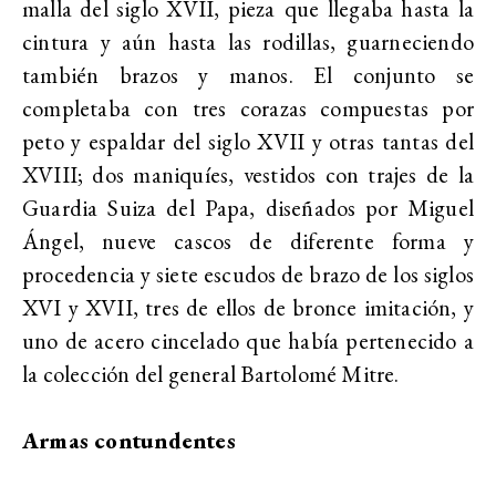
malla del siglo XVII, pieza
que llegaba hasta la
cintura y aún hasta las rodillas, guarneciendo
también brazos y manos. El conjunto se
completaba con
tres corazas compuestas por
peto y espaldar del siglo XVII y otras tantas del
XVIII; dos maniquíes, vestidos con trajes de la
Guardia Suiza del Papa, diseñados por Miguel
Ángel, nueve cascos de diferente forma y
procedencia y siete escudos de brazo de los siglos
XVI y XVII, tres de ellos de bronce imitación, y
uno de acero cincelado que había pertenecido a
la colección del general Bartolomé Mitre.
Armas contundentes