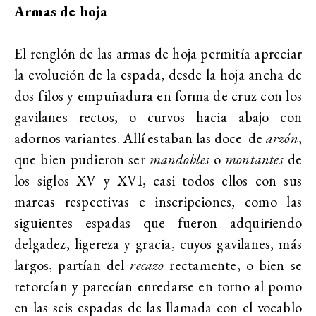
Armas de hoja
El renglón de las armas de hoja permitía apreciar
la evolución de la espada, desde la hoja ancha de
dos filos y empuñadura en forma de cruz con los
gavilanes rectos, o curvos hacia abajo con
adornos variantes. Allí estaban las doce de
arzón
,
que bien pudieron ser
mandobles
o
montantes
de
los siglos XV y XVI, casi todos ellos con sus
marcas respectivas e inscripciones, como las
siguientes espadas que fueron adquiriendo
delgadez, ligereza y gracia, cuyos gavilanes, más
largos, partían del
recazo
rectamente, o bien se
retorcían y parecían enredarse en torno al pomo
en las seis espadas de las llamada con el vocablo