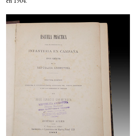
en 1904.