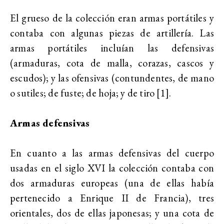
El grueso de la colección eran armas portátiles y
contaba con algunas piezas de artillería. Las
armas portátiles incluían las defensivas
(armaduras, cota de malla, corazas, cascos y
escudos); y las ofensivas (contundentes, de mano
o sutiles; de fuste; de hoja; y de tiro [1].
Armas defensivas
En cuanto a las armas defensivas del cuerpo
usadas en el siglo XVI la colección contaba con
dos armaduras europeas (una de ellas había
pertenecido a Enrique II de Francia), tres
orientales, dos de ellas japonesas; y una cota de