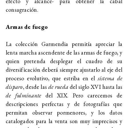
efecto y alcance- para obtener la cabal
consagración.
Armas de fuego
La colección Garmendia permitía apreciar la
lenta marcha ascendente de las armas de fuego, y
quien pretenda desplegar el cuadro de su
diversificación deberá siempre ajustarlo al eje del
proceso evolutivo, que estriba en el
sistema de
disparo
, desde las
de rueda
del siglo XVI hasta las
de fulminante
del XIX. Pero carecemos de
descripciones perfectas y de fotografías que
permitan observar pormenores, y los datos
catalogados para la venta son muy imprecisos y