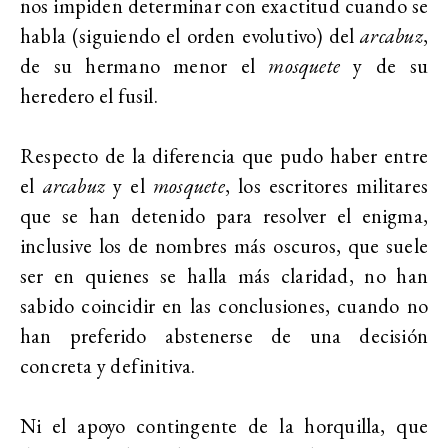
nos impiden determinar con exactitud cuando se
habla (siguiendo el orden evolutivo) del
arcabuz
,
de su hermano menor el
mosquete
y de su
heredero el fusil.
Respecto de la diferencia que pudo haber entre
el
arcabuz
y el
mosquete
, los escritores militares
que se han detenido para resolver el enigma,
inclusive los de nombres más oscuros, que suele
ser en quienes se halla más claridad, no han
sabido coincidir en las conclusiones, cuando no
han preferido abstenerse de una decisión
concreta y definitiva.
Ni el apoyo contingente de la horquilla, que