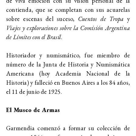
de viva emoción con su visión personal de la
contienda, que se completan con sus acuarelas
sobre escenas del suceso,
Cuentos de Tropa
y
Viajes y exploraciones sobre la Comisión Argentina
de Límites con el Brasil
.
Historiador y numismático, fue miembro de
número de la Junta de Historia y Numismática
Americana (hoy Academia Nacional de la
Historia) y falleció en Buenos Aires a los 84 años,
el 11 de junio de 1925.
El Museo de Armas
Garmendia comenzó a formar su colección de