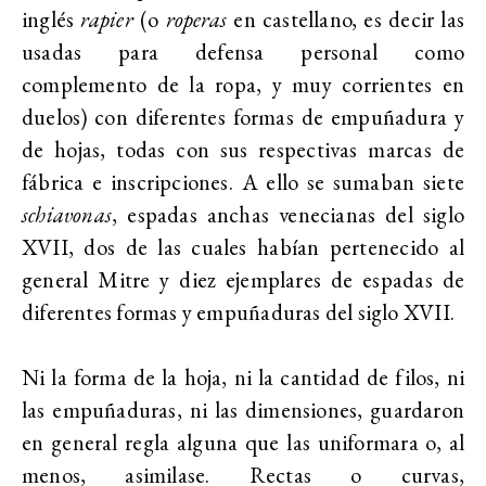
inglés
rapier
(o
roperas
en castellano, es decir las
usadas para defensa personal como
complemento de la ropa, y muy corrientes en
duelos) con diferentes formas de empuñadura y
de hojas, todas con sus respectivas marcas de
fábrica e inscripciones. A ello se sumaban siete
schiavonas
, espadas anchas venecianas del siglo
XVII, dos de las cuales habían pertenecido al
general Mitre y diez ejemplares de espadas de
diferentes formas y empuñaduras del siglo XVII.
Ni la forma de la hoja, ni la cantidad de filos, ni
las empuñaduras, ni las dimensiones, guardaron
en general regla alguna que las uniformara o, al
menos, asimilase. Rectas o curvas,