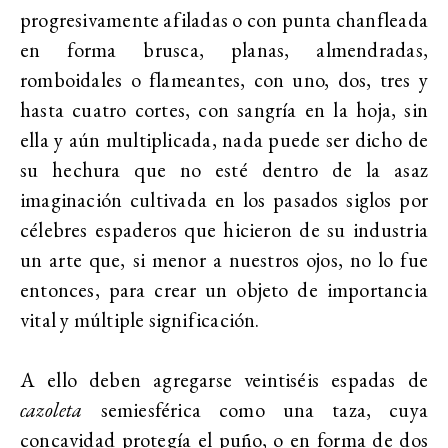
progresivamente afiladas o con punta chanfleada
en forma brusca, planas, almendradas,
romboidales o flameantes, con uno, dos, tres y
hasta cuatro cortes, con sangría en la hoja, sin
ella y aún multiplicada, nada puede ser dicho de
su hechura que no esté dentro de la asaz
imaginación cultivada en los pasados siglos por
célebres espaderos que hicieron de su industria
un arte que, si menor a nuestros ojos, no lo fue
entonces, para crear un objeto de importancia
vital y múltiple significación.
A ello deben agregarse veintiséis espadas de
cazoleta
semiesférica como una taza, cuya
concavidad protegía el puño, o en forma de dos