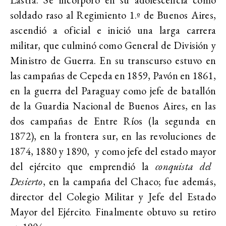
soldado raso al
Regimiento 1.º de Buenos Aires
,
ascendió a oficial e inició una larga carrera
militar, que culminó como General de División y
Ministro de Guerra. En su transcurso estuvo en
las campañas de Cepeda en 1859, Pavón en 1861,
en la guerra del Paraguay como jefe de batallón
de la Guardia Nacional de Buenos Aires, en las
dos campañas de Entre Ríos (la segunda en
1872), en la frontera sur, en las revoluciones de
1874, 1880 y 1890, y como jefe del
estado mayor
del ejército que emprendió la
conquista del
Desierto
, en la campaña del Chaco; fue además,
director del Colegio Militar y Jefe del Estado
Mayor del Ejército. Finalmente obtuvo su retiro