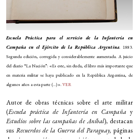
Escuela Práctica para el servicio de la Infantería en
Campaña en el Ejército de la República Argentina
.
1883.
Segunda edición, corregida y considerablemente aumentada. A juicio
del diario “La Nación”: «Es este, sin duda, el libro más importante que
en materia militar se haya publicado en la República Argentina, de
algunos años a esta parte (...)».
VER
Autor de obras técnicas sobre el arte militar
(
Escuela práctica de Infantería en Campaña
y
Estudios sobre las campañas de Aníbal
), destacan
sus
Recuerdos de la Guerra del Paraguay,
páginas