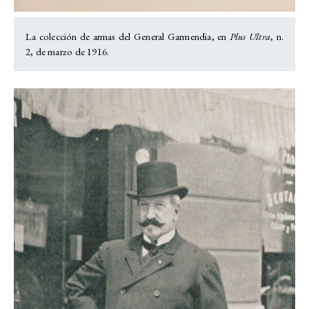
La colección de armas del General Garmendia, en
Plus Ultra
, n.
2, de marzo de 1916.