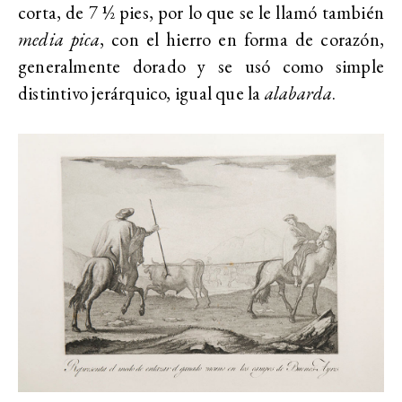
corta, de 7 ½ pies, por lo que se le llamó también
media pica
, con el hierro en forma de corazón,
generalmente dorado y se usó como simple
distintivo jerárquico, igual que la
alabarda
.