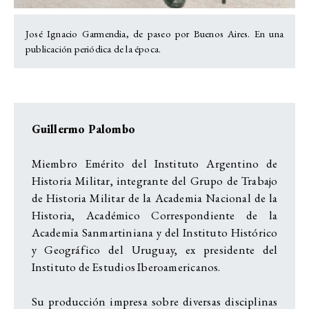
José Ignacio Garmendia, de paseo por Buenos Aires. En una
publicación periódica de la época.
Guillermo Palombo
Miembro Emérito del Instituto Argentino de
Historia Militar, integrante del Grupo de Trabajo
de Historia Militar de la Academia Nacional de la
Historia, Académico Correspondiente de la
Academia Sanmartiniana y del Instituto Histórico
y Geográfico del Uruguay, ex presidente del
Instituto de Estudios Iberoamericanos.
Su producción impresa sobre diversas disciplinas