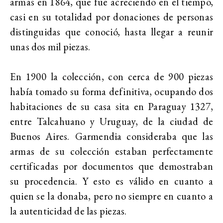
armas en 1864, que fue acreciendo en el tiempo,
casi en su totalidad por donaciones de personas
distinguidas que conoció, hasta llegar a reunir
unas dos mil piezas.
En 1900 la colección, con cerca de 900 piezas
había tomado su forma definitiva, ocupando dos
habitaciones de su casa sita en Paraguay 1327,
entre Talcahuano y Uruguay, de la ciudad de
Buenos Aires.
Garmendia consideraba que las
armas de su colección estaban perfectamente
certificadas por documentos que demostraban
su procedencia. Y esto es válido en cuanto a
quien se la donaba, pero no siempre en cuanto a
la autenticidad de las piezas.