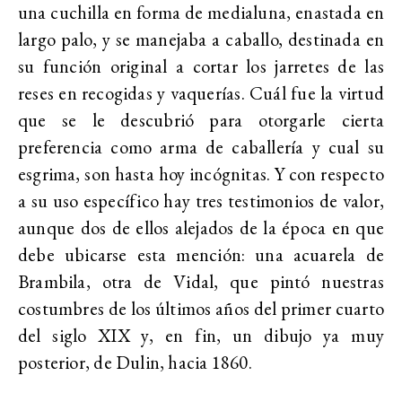
una cuchilla en forma de medialuna, enastada en
largo palo, y se manejaba a caballo, destinada en
su función original a cortar los jarretes de las
reses en recogidas y vaquerías. Cuál fue la virtud
que se le descubrió para otorgarle cierta
preferencia como arma de caballería y cual su
esgrima, son hasta hoy incógnitas. Y con respecto
a su uso específico hay tres testimonios de valor,
aunque dos de ellos alejados de la época en que
debe ubicarse esta mención: una acuarela de
Brambila, otra de Vidal, que pintó nuestras
costumbres de los últimos años del primer cuarto
del siglo XIX y, en fin, un dibujo ya muy
posterior, de Dulin, hacia 1860.