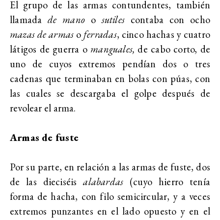
El grupo de las armas contundentes, también
llamada
de mano
o
sutiles
contaba con ocho
mazas de armas
o
ferradas
, cinco hachas y cuatro
látigos de guerra o
manguales,
de cabo corto, de
uno de cuyos extremos pendían dos o tres
cadenas que terminaban en bolas con púas, con
las cuales se descargaba el golpe después de
revolear el arma.
Armas de fuste
Por su parte, en relación a las armas de fuste, dos
de las dieciséis
alabardas
(cuyo hierro tenía
forma de hacha, con filo semicircular, y a veces
extremos punzantes en el lado opuesto y en el