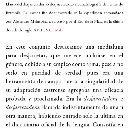
El uso del desjarretador -o desjarretadera- en una litografía de Fernando
Brambila. La escena fue documentada en la expedición comandada
por Alejandro Malaspina a su paso por el Río de la Plata en la última
década del siglo XVIII.
VER MÁS
En este conjunto destacamos una medialuna
para desjarretar, que merece incluirse en el
género, debido a su empleo como arma, pese a no
serlo en puridad de verdad, pues era una
herramienta de campo que a la singularidad de
su adaptación castrense agregaba una eficacia
probada y proclamada. Era la
desjarretadora
o
desjarretadera
, llamada indistintamente de una u
otra manera, habiendo entrado solo la última en
el diccionario oficial de la lengua. Consistía en