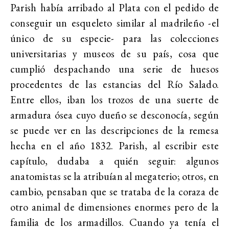
Parish había arribado al Plata con el pedido de
conseguir un esqueleto similar al madrileño -el
único de su especie- para las colecciones
universitarias y museos de su país, cosa que
cumplió despachando una serie de huesos
procedentes de las estancias del Río Salado.
Entre ellos, iban los trozos de una suerte de
armadura ósea cuyo dueño se desconocía, según
se puede ver en las descripciones de la remesa
hecha en el año 1832. Parish, al escribir este
capítulo, dudaba a quién seguir: algunos
anatomistas se la atribuían al megaterio; otros, en
cambio, pensaban que se trataba de la coraza de
otro animal de dimensiones enormes pero de la
familia de los armadillos. Cuando ya tenía el