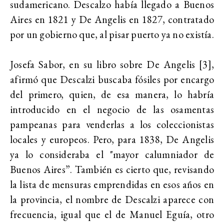
sudamericano. Descalzo había llegado a Buenos
Aires en 1821 y De Angelis en 1827, contratado
por un gobierno que, al pisar puerto ya no existía.
Josefa Sabor, en su libro sobre De Angelis [3],
afirmó que Descalzi buscaba fósiles por encargo
del primero, quien, de esa manera, lo habría
introducido en el negocio de las osamentas
pampeanas para venderlas a los coleccionistas
locales y europeos. Pero, para 1838, De Angelis
ya lo consideraba el "mayor calumniador de
Buenos Aires”. También es cierto que, revisando
la lista de mensuras emprendidas en esos años en
la provincia, el nombre de Descalzi aparece con
frecuencia, igual que el de Manuel Eguía, otro