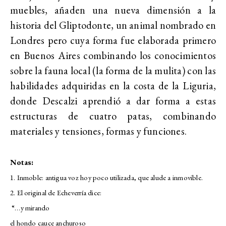
muebles, añaden una nueva dimensión a la
historia del Gliptodonte, un animal nombrado en
Londres pero cuya forma fue elaborada primero
en Buenos Aires combinando los conocimientos
sobre la fauna local (la forma de la mulita) con las
habilidades adquiridas en la costa de la Liguria,
donde Descalzi aprendió a dar forma a estas
estructuras de cuatro patas, combinando
materiales y tensiones, formas y funciones.
Notas:
1. Inmoble: antigua voz hoy poco utilizada, que alude a inmovible.
2. El original de Echeverría dice:
“…y mirando
el hondo cauce anchuroso