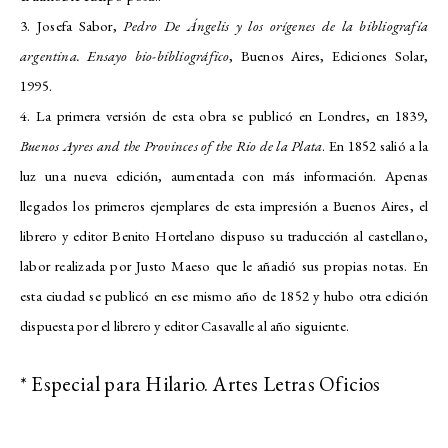
3. Josefa Sabor,
Pedro De Ángelis y los orígenes de la bibliografía
argentina. Ensayo bio-bibliográfico
, Buenos Aires, Ediciones Solar,
1995.
4. La primera versión de esta obra se publicó en Londres, en 1839,
Buenos Ayres and the Provinces of the Rio de la Plata
. En 1852 salió a la
luz una nueva edición, aumentada con más información. Apenas
llegados los primeros ejemplares de esta impresión a Buenos Aires, el
librero y editor Benito Hortelano dispuso su traducción al castellano,
labor realizada por Justo Maeso que le añadió sus propias notas. En
esta ciudad se publicó en ese mismo año de 1852 y hubo otra edición
dispuesta por el librero y editor Casavalle al año siguiente.
* Especial para Hilario. Artes Letras Oficios