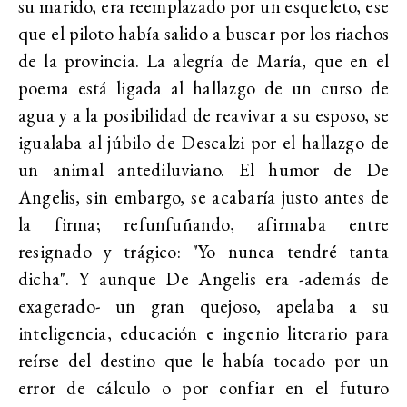
su marido, era reemplazado por un esqueleto, ese
que el piloto había salido a buscar por los riachos
de la provincia. La alegría de María, que en el
poema está ligada al hallazgo de un curso de
agua y a la posibilidad de reavivar a su esposo, se
igualaba al júbilo de Descalzi por el hallazgo de
un animal antediluviano. El humor de De
Angelis, sin embargo, se acabaría justo antes de
la firma; refunfuñando, afirmaba entre
resignado y trágico: "Yo nunca tendré tanta
dicha". Y aunque De Angelis era -además de
exagerado- un gran quejoso, apelaba a su
inteligencia, educación e ingenio literario para
reírse del destino que le había tocado por un
error de cálculo o por confiar en el futuro