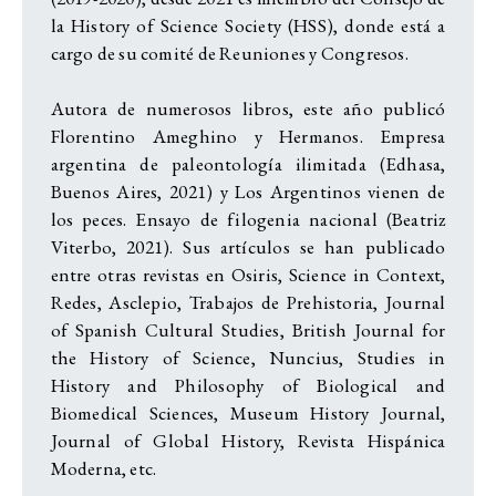
la History of Science Society (HSS), donde está a
cargo de su comité de Reuniones y Congresos.
Autora de numerosos libros, este año publicó
Florentino Ameghino y Hermanos. Empresa
argentina de paleontología ilimitada (Edhasa,
Buenos Aires, 2021) y Los Argentinos vienen de
los peces. Ensayo de filogenia nacional (Beatriz
Viterbo, 2021). Sus artículos se han publicado
entre otras revistas en Osiris, Science in Context,
Redes, Asclepio, Trabajos de Prehistoria, Journal
of Spanish Cultural Studies, British Journal for
the History of Science, Nuncius, Studies in
History and Philosophy of Biological and
Biomedical Sciences, Museum History Journal,
Journal of Global History, Revista Hispánica
Moderna, etc.