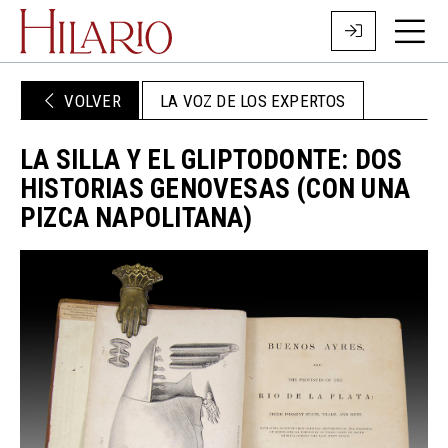
VOLVER
LA VOZ DE LOS EXPERTOS
LA SILLA Y EL GLIPTODONTE: DOS
HISTORIAS GENOVESAS (CON UNA
PIZCA NAPOLITANA)