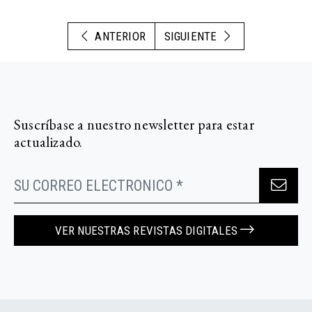
ANTERIOR
SIGUIENTE
Suscríbase a nuestro newsletter para estar
actualizado.
VER NUESTRAS REVISTAS DIGITALES