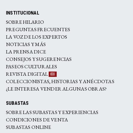
INSTITUCIONAL
SOBRE HILARIO
PREGUNTAS FRECUENTES
LA VOZ DE LOS EXPERTOS
NOTICIAS Y MÁS
LA PRENSA DICE
CONSEJOS Y SUGERENCIAS
PASEOS CULTURALES
REVISTA DIGITAL
COLECCIONISTAS, HISTORIAS Y ANÉCDOTAS
¿LE INTERESA VENDER ALGUNAS OBRAS?
SUBASTAS
SOBRE LAS SUBASTAS Y EXPERIENCIAS
CONDICIONES DE VENTA
SUBASTAS ONLINE