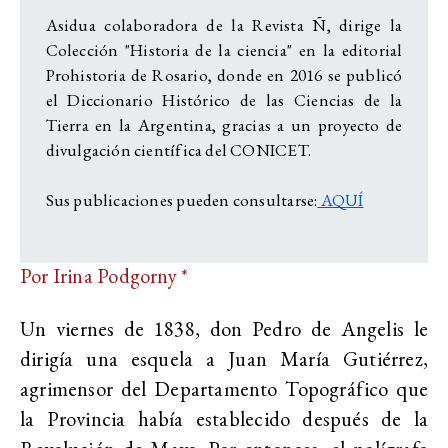
Asidua colaboradora de la Revista Ñ, dirige la
Colección "Historia de la ciencia" en la editorial
Prohistoria de Rosario, donde en 2016 se publicó
el Diccionario Histórico de las Ciencias de la
Tierra en la Argentina, gracias a un proyecto de
divulgación científica del CONICET.
Sus publicaciones pueden consultarse:
AQUÍ
Por Irina Podgorny *
Un viernes de 1838, don Pedro de Angelis le
dirigía una esquela a Juan María Gutiérrez,
agrimensor del Departamento Topográfico que
la Provincia había establecido después de la