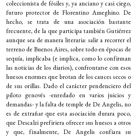
coleccionista de fósiles y, ya anciano y casi ciego,
futuro protector de Florentino Ameghino. De
hecho, se trata de una asociación bastante
frecuente, de la que participa también Gutiérrez
aunque sea de manera literaria: salir a recorrer el
terreno de Buenos Aires, sobre todo en épocas de
sequía, implicaba (e implica, como lo confirman
las noticias de los diarios), confrontarse con esos
huesos enormes que brotan de los cauces secos o
de sus orillas. Dado el carácter pendenciero del
piloto genovés -enredado en varios juicios y
demandas- y la falta de temple de De Angelis, no
es de extrañar que esta asociación durara poco,
que Descalzi prefiriera ofrecer sus huesos a otros
y que, finalmente, De Angelis confiara su