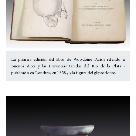
La primera edición del libro de Woodbine Parish referido a
Buenos Aires y las Provincias Unidas del Río de la Plata -
publicado en Londres, en 1838-, y la figura del gliptodonte.