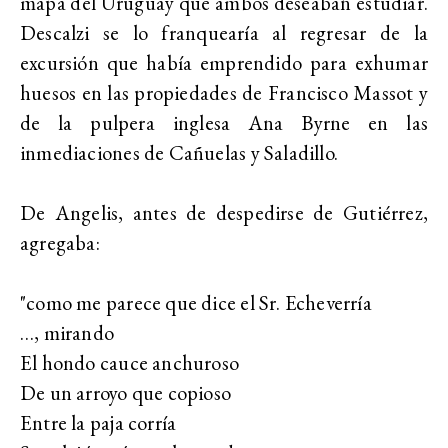
mapa del Uruguay que ambos deseaban estudiar.
Descalzi se lo franquearía al regresar de la
excursión que había emprendido para exhumar
huesos en las propiedades de Francisco Massot y
de la pulpera inglesa Ana Byrne en las
inmediaciones de Cañuelas y Saladillo.
De Angelis, antes de despedirse de Gutiérrez,
agregaba:
"como me parece que dice el Sr. Echeverría
…, mirando
El hondo cauce anchuroso
De un arroyo que copioso
Entre la paja corría