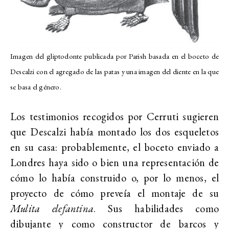
Imagen del gliptodonte publicada por Parish basada en el boceto de
Descalzi con el agregado de las patas y una imagen del diente en la que
se basa el género.
Los testimonios recogidos por Cerruti sugieren
que Descalzi había montado los dos esqueletos
en su casa: probablemente, el boceto enviado a
Londres haya sido o bien una representación de
cómo lo había construido o, por lo menos, el
proyecto de cómo preveía el montaje de su
Mulita elefantina
. Sus habilidades como
dibujante y como constructor de barcos y