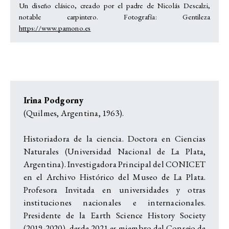
Un diseño clásico, creado por el padre de Nicolás Descalzi,
notable carpintero. Fotografía: Gentileza
https://www.pamono.es
Irina Podgorny
(Quilmes, Argentina, 1963).
Historiadora de la ciencia. Doctora en Ciencias
Naturales (Universidad Nacional de La Plata,
Argentina). Investigadora Principal del CONICET
en el Archivo Histórico del Museo de La Plata.
Profesora Invitada en universidades y otras
instituciones nacionales e internacionales.
Presidente de la Earth Science History Society
(2019-2020), desde 2021 es miembro del Consejo de