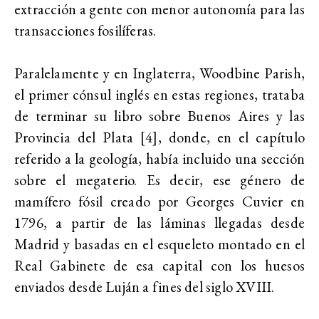
extracción a gente con menor autonomía para las
transacciones fosilíferas.
Paralelamente y en Inglaterra, Woodbine Parish,
el primer cónsul inglés en estas regiones, trataba
de terminar su libro sobre Buenos Aires y las
Provincia del Plata [4], donde, en el capítulo
referido a la geología, había incluido una sección
sobre el megaterio. Es decir, ese género de
mamífero fósil creado por Georges Cuvier en
1796, a partir de las láminas llegadas desde
Madrid y basadas en el esqueleto montado en el
Real Gabinete de esa capital con los huesos
enviados desde Luján a fines del siglo XVIII.