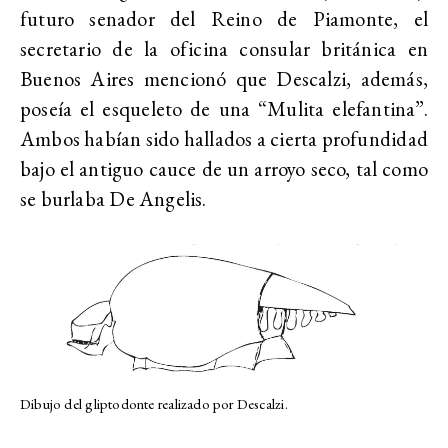
futuro senador del Reino de Piamonte, el
secretario de la oficina consular británica en
Buenos Aires mencionó que Descalzi, además,
poseía el esqueleto de una “Mulita elefantina”.
Ambos habían sido hallados a cierta profundidad
bajo el antiguo cauce de un arroyo seco, tal como
se burlaba De Angelis.
Dibujo del gliptodonte realizado por Descalzi.