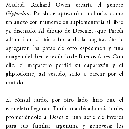
Madrid, Richard Owen crearía el género
Glyptodon.
Parish se apresuró a incluirlo, como
un anexo con numeración suplementaria al libro
ya diseñado. Al dibujo de Descalzi -que Parish
adjuntó en el inicio fuera de la paginación- le
agregaron las patas de otro espécimen y una
imagen del diente recibido de Buenos Aires. Con
ello, el megaterio perdió su caparazón y el
gliptodonte, así vestido, salió a pasear por el
mundo.
El cónsul sardo, por otro lado, hizo que el
esqueleto llegara a Turín una década más tarde,
prometiéndole a Descalzi una serie de favores
para sus familias argentina y genovesa: los