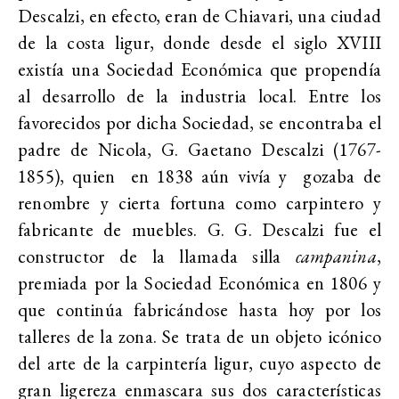
Descalzi, en efecto, eran de Chiavari, una ciudad
de la costa ligur, donde desde el siglo XVIII
existía una Sociedad Económica que propendía
al desarrollo de la industria local. Entre los
favorecidos por dicha Sociedad, se encontraba el
padre de Nicola, G. Gaetano Descalzi (1767-
1855), quien en 1838 aún vivía y gozaba de
renombre y cierta fortuna como carpintero y
fabricante de muebles. G. G. Descalzi fue el
constructor de la llamada silla
campanina
,
premiada por la Sociedad Económica en 1806 y
que continúa fabricándose hasta hoy por los
talleres de la zona. Se trata de un objeto icónico
del arte de la carpintería ligur, cuyo aspecto de
gran ligereza enmascara sus dos características