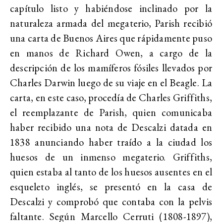
capítulo listo y habiéndose inclinado por la
naturaleza armada del megaterio, Parish recibió
una carta de Buenos Aires que rápidamente puso
en manos de Richard Owen, a cargo de la
descripción de los mamíferos fósiles llevados por
Charles Darwin luego de su viaje en el Beagle. La
carta, en este caso, procedía de Charles Griffiths,
el reemplazante de Parish, quien comunicaba
haber recibido una nota de Descalzi datada en
1838 anunciando haber traído a la ciudad los
huesos de un inmenso megaterio. Griffiths,
quien estaba al tanto de los huesos ausentes en el
esqueleto inglés, se presentó en la casa de
Descalzi y comprobó que contaba con la pelvis
faltante. Según Marcello Cerruti (1808-1897),