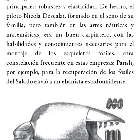
principales: robustez y elasticidad. De hecho, el
piloto Nicola Descalzi, formado en el seno de su
familia, pero también en las artes náuticas y
matemáticas, era un buen carpintero, con las
habilidades y conocimientos necesarios para el
montaje de los esqueletos fósiles, otra
constelación frecuente en estas empresas: Parish,
por ejemplo, para la recuperación de los fósiles
del Salado envió a un ebanista estadounidense.