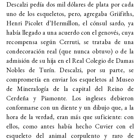
Descalzi pedía dos mil dólares de plata por cada
uno de los esqueletos, pero, agregaba Griifiths,
Henri Picolet d’Hermillon, el cónsul sardo, ya
había llegado a una acuerdo con el genovés, cuya
recompensa según Cerruti, se trataba de una
condecoración real (que nunca obtuvo) o de la
admisión de su hija en el Real Colegio de Damas
Nobles de Turín. Descalzi, por su parte, se
comprometía en enviar los esqueletos al Museo
de Mineralogía de la capital del Reino de
Cerdeña y Piamonte. Los ingleses debieron
conformarse con un diente y un dibujo que, a la
hora de la verdad, eran más que suficiente: con
ellos, como antes había hecho Cuvier con el
esqueleto del animal corpulento y raro de