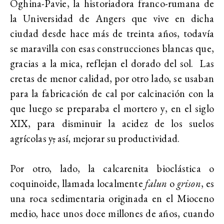
Oghina-Pavie, la historiadora franco-rumana de
la Universidad de Angers que vive en dicha
ciudad desde hace más de treinta años, todavía
se maravilla con esas construcciones blancas que,
gracias a la mica, reflejan el dorado del sol. Las
cretas de menor calidad, por otro lado, se usaban
para la fabricación de cal por calcinación con la
que luego se preparaba el mortero y, en el siglo
XIX, para disminuir la acidez de los suelos
agrícolas y
,
así, mejorar su productividad.
Por otro, lado, la calcarenita bioclástica o
coquinoide, llamada localmente
falun
o
grison
, es
una roca sedimentaria originada en el Mioceno
medio, hace unos doce millones de años, cuando