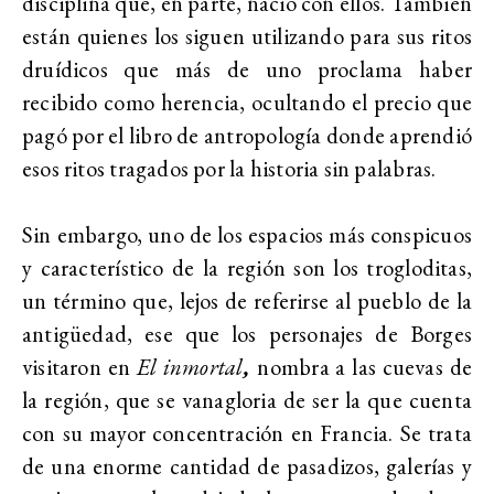
disciplina que, en parte, nació con ellos. También
están quienes los siguen utilizando para sus ritos
druídicos que más de uno proclama haber
recibido como herencia, ocultando el precio que
pagó por el libro de antropología donde aprendió
esos ritos tragados por la historia sin palabras.
Sin embargo, uno de los espacios más conspicuos
y característico de la región son los trogloditas,
un término que, lejos de referirse al pueblo de la
antigüedad, ese que los personajes de Borges
visitaron en
El inmortal
,
nombra a las cuevas de
la región, que se vanagloria de ser la que cuenta
con su mayor concentración en Francia. Se trata
de una enorme cantidad de pasadizos, galerías y