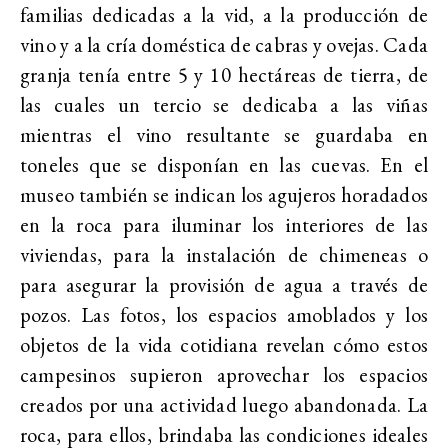
familias dedicadas a la vid, a la producción de
vino y a la cría doméstica de cabras y ovejas. Cada
granja tenía entre 5 y 10 hectáreas de tierra, de
las cuales un tercio se dedicaba a las viñas
mientras el vino resultante se guardaba en
toneles que se disponían en las cuevas. En el
museo también se indican los agujeros horadados
en la roca para iluminar los interiores de las
viviendas, para la instalación de chimeneas o
para asegurar la provisión de agua a través de
pozos. Las fotos, los espacios amoblados y los
objetos de la vida cotidiana revelan cómo estos
campesinos supieron aprovechar los espacios
creados por una actividad luego abandonada. La
roca, para ellos, brindaba las condiciones ideales