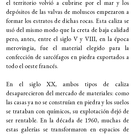
el territorio volvió a cubrirse por el mar y los
depósitos de las valvas de moluscos empezaron a
formar los estratos de dichas rocas. Esta caliza se
usó del mismo modo que la creta de baja calidad
pero, antes, entre el siglo V y VIII, en la época
merovingia, fue el material elegido para la
confección de sarcófagos en piedra exportados a
todo el oeste francés.
En el siglo XX, ambos tipos de caliza
desaparecieron del mercado de materiales: como
las casas ya no se construían en piedra y los suelos
se trataban con químicos, su explotación dejó de
ser rentable. En la década de 1960, muchas de
estas galerías se transformaron en espacios de