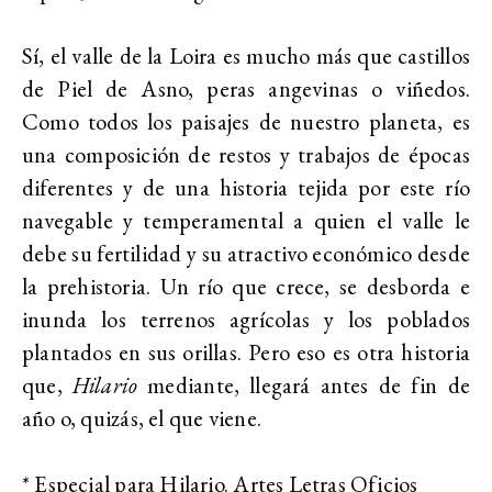
Sí, el valle de la Loira es mucho más que castillos
de Piel de Asno, peras angevinas o viñedos.
Como todos los paisajes de nuestro planeta, es
una composición de restos y trabajos de épocas
diferentes y de una historia tejida por este río
navegable y temperamental a quien el valle le
debe su fertilidad y su atractivo económico desde
la prehistoria. Un río que crece, se desborda e
inunda los terrenos agrícolas y los poblados
plantados en sus orillas. Pero eso es otra historia
que,
Hilario
mediante, llegará antes de fin de
año o, quizás, el que viene.
* Especial para Hilario. Artes Letras Oficios