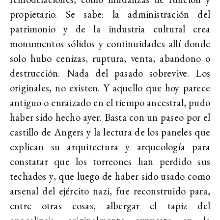
propietario. Se sabe: la administración del
patrimonio y de la industria cultural crea
monumentos sólidos y continuidades allí donde
solo hubo cenizas, ruptura, venta, abandono o
destrucción. Nada del pasado sobrevive. Los
originales, no existen. Y aquello que hoy parece
antiguo o enraizado en el tiempo ancestral, pudo
haber sido hecho ayer. Basta con un paseo por el
castillo de Angers y la lectura de los paneles que
explican su arquitectura y arqueología para
constatar que los torreones han perdido sus
techados y, que luego de haber sido usado como
arsenal del ejército nazi, fue reconstruido para,
entre otras cosas, albergar el tapiz del