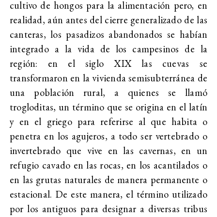
cultivo de hongos para la alimentación pero, en
realidad, aún antes del cierre generalizado de las
canteras, los pasadizos abandonados se habían
integrado a la vida de los campesinos de la
región: en el siglo XIX las cuevas se
transformaron en la vivienda semisubterránea de
una población rural, a quienes se llamó
trogloditas, un término que se origina en el latín
y en el griego para referirse al que habita o
penetra en los agujeros, a todo ser vertebrado o
invertebrado que vive en las cavernas, en un
refugio cavado en las rocas, en los acantilados o
en las grutas naturales de manera permanente o
estacional. De este manera, el término utilizado
por los antiguos para designar a diversas tribus