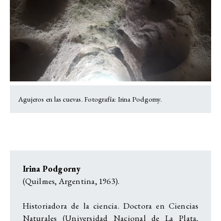
Agujeros en las cuevas. Fotografía: Irina Podgorny.
Irina Podgorny
(Quilmes, Argentina, 1963).
Historiadora de la ciencia. Doctora en Ciencias
Naturales (Universidad Nacional de La Plata,