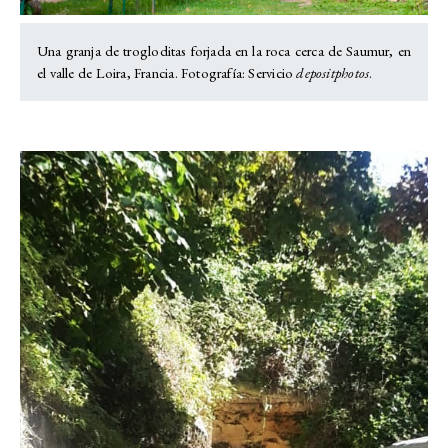
Una granja de trogloditas forjada en la roca cerca de Saumur, en
el valle de Loira, Francia. Fotografía: Servicio
depositphotos
.