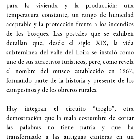
para la vivienda y la producción: una
temperatura constante, un rango de humedad
aceptable y la protección frente a los incendios
de los bosques. Las postales que se exhiben
detallan que, desde el siglo XIX, la vida
subterránea del valle del Loira se instaló como
uno de sus atractivos turísticos, pero, como revela
el nombre del museo establecido en 1967,
formando parte de la historia y presente de los
campesinos y de los obreros rurales.
Hoy integran el circuito “troglo”, otra
demostración que la mala costumbre de cortar
las palabras no tiene patria y que ha
transformado a las antiguas canteras en un