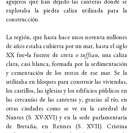
agujeros que han dejado las canteras donde se
explotaba la piedra caliza utilizada para la
construcción.
La región, que hasta hace unos noventa millones
de años estaba cubierta por un mar, hasta el siglo
XX fue
la fuente de creta o
tuffeau
, una caliza
clara, casi blanca, formada por la sedimentación
y cementación de los restos de ese mar. Se la
utilizaba en bloques para construir las viviendas,
los castillos, las iglesias y los edificios públicos en
las cercanías de las canteras y, gracias al río, en
otras ciudades como se ve en la catedral de
Nantes (S. XV-XVI) y en la sede parlamentaria
de Bretaña, en Rennes (S. XVII). Cristina