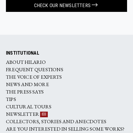
CHECK OUR NEWSLETTERS
INSTITUTIONAL
ABOUT HILARIO
FREQUENT QUESTIONS
THE VOICE OF EXPERTS
NEWS AND MORE
THE PRESS SAYS
TIPS
CULTURAL TOURS
NEWSLETTER
COLLECTORS, STORIES AND ANECDOTES
ARE YOU INTERESTED IN SELLING SOME WORKS?