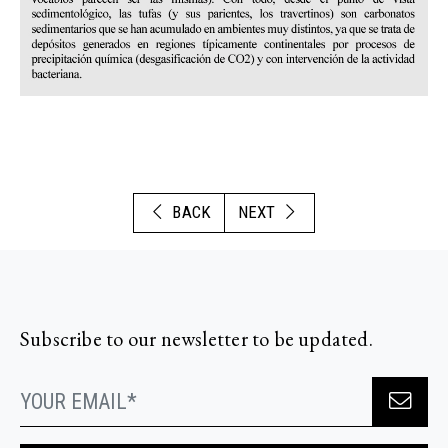
BACK
NEXT
Subscribe to our newsletter to be updated.