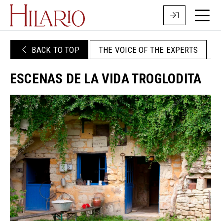
BACK TO TOP
THE VOICE OF THE EXPERTS
ESCENAS DE LA VIDA TROGLODITA