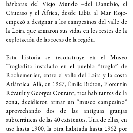
bárbaras del Viejo Mundo –del Danubio, el
Cáucaso y el África, desde Libia al Mar Rojo-
empezó a designar a los campesinos del valle de
la Loira que armaron sus vidas en los restos de la
explotación de las rocas de la región.
Esta historia se reconstruye en el Museo
Troglodita instalado en el pueblo “troglo” de
Rochemenier, entre el valle del Loira y la costa
Atlántica. Allí, en 1967, Émile Bréton, Florentin
Révault y Georges Courant, tres habitantes de la
zona, decidieron armar un “museo campesino”
aprovechando dos de las antiguas granjas
subterráneas de las 40 existentes. Una de ellas, en
uso hasta 1900, la otra habitada hasta 1962 por