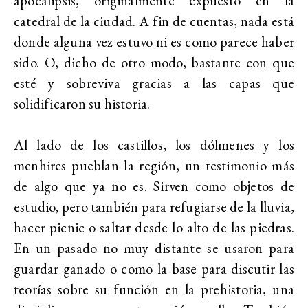
apocalipsis, originalmente expuesto en la
catedral de la ciudad. A fin de cuentas, nada está
donde alguna vez estuvo ni es como parece haber
sido. O, dicho de otro modo, bastante con que
esté y sobreviva gracias a las capas que
solidificaron su historia.
Al lado de los castillos, los dólmenes y los
menhires pueblan la región, un testimonio más
de algo que ya no es. Sirven como objetos de
estudio, pero también para refugiarse de la lluvia,
hacer picnic o saltar desde lo alto de las piedras.
En un pasado no muy distante se usaron para
guardar ganado o como la base para discutir las
teorías sobre su función en la prehistoria, una