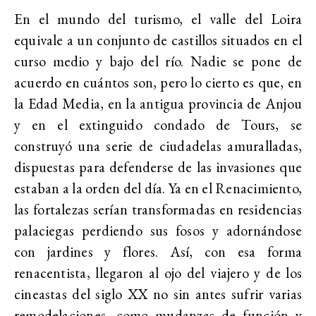
En el mundo del turismo, el valle del Loira
equivale a un conjunto de castillos situados en el
curso medio y bajo del río. Nadie se pone de
acuerdo en cuántos son, pero lo cierto es que, en
la Edad Media, en la antigua provincia de Anjou
y en el extinguido condado de Tours, se
construyó una serie de ciudadelas amuralladas,
dispuestas para defenderse de las invasiones que
estaban a la orden del día. Ya en el Renacimiento,
las fortalezas serían transformadas en residencias
palaciegas perdiendo sus fosos y adornándose
con jardines y flores. Así, con esa forma
renacentista, llegaron al ojo del viajero y de los
cineastas del siglo XX no sin antes sufrir varias
remodelaciones, como mudanzas de función y