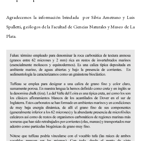
Agradecemos la información brindada por Silvia Ametrano y Luis
Spalletti, geólogos de la Facultad de Ciencias Naturales y Museo de La
Plata.