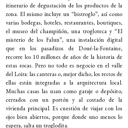
itinerario de degustación de los productos de la
zona. El mismo incluye un “bistroglo”, así como
varias bodegas, hoteles, restaurantes, boutiques,
el museo del champiñón, una trogloteca y “El
misterio de los Falun”, una instalación digital
que en los pasadizos de Doué-la-Fontaine,
recorre los 10 millones de años de la historia de
estas rocas. Pero no todo es negocio en el valle
del Loira: las canteras o, mejor dicho, los restos de
ellas están integradas a la arquitectura local.
Muchas casas las usan como garaje o depósito,
cerrados con un portón y al costado de la
vivienda principal. Es cuestión de viajar con los
ojos bien abiertos, porque donde uno menos lo
espera, salta un troglodita.