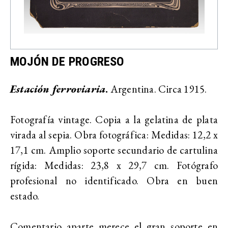
MOJÓN DE PROGRESO
Estación ferroviaria
.
Argentina. Circa 1915.
Fotografía vintage. Copia a la gelatina de plata
virada al sepia. Obra fotográfica: Medidas: 12,2 x
17,1 cm. Amplio soporte secundario de cartulina
rígida: Medidas: 23,8 x 29,7 cm. Fotógrafo
profesional no identificado. Obra en buen
estado.
Comentario aparte merece el gran soporte en