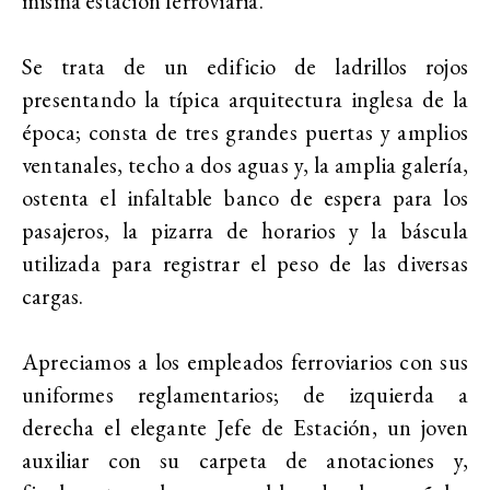
misma estación ferroviaria.
Se trata de un edificio de ladrillos rojos
presentando la típica arquitectura inglesa de la
época; consta de tres grandes puertas y amplios
ventanales, techo a dos aguas y, la amplia galería,
ostenta el infaltable banco de espera para los
pasajeros, la pizarra de horarios y la báscula
utilizada para registrar el peso de las diversas
cargas.
Apreciamos a los empleados ferroviarios con sus
uniformes reglamentarios; de izquierda a
derecha el elegante Jefe de Estación, un joven
auxiliar con su carpeta de anotaciones y,