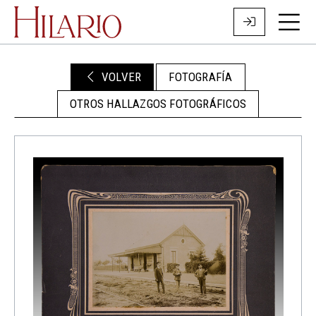
VOLVER
FOTOGRAFÍA
OTROS HALLAZGOS FOTOGRÁFICOS