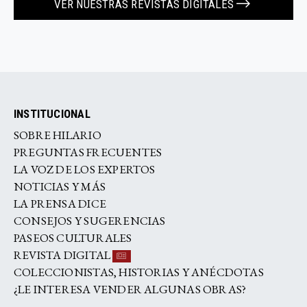
VER NUESTRAS REVISTAS DIGITALES
INSTITUCIONAL
SOBRE HILARIO
PREGUNTAS FRECUENTES
LA VOZ DE LOS EXPERTOS
NOTICIAS Y MÁS
LA PRENSA DICE
CONSEJOS Y SUGERENCIAS
PASEOS CULTURALES
REVISTA DIGITAL
COLECCIONISTAS, HISTORIAS Y ANÉCDOTAS
¿LE INTERESA VENDER ALGUNAS OBRAS?