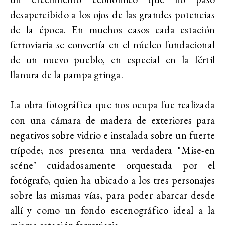
desapercibido a los ojos de las grandes potencias
de la época. En muchos casos cada estación
ferroviaria se convertía en el núcleo fundacional
de un nuevo pueblo, en especial en la fértil
llanura de la pampa gringa.
La obra fotográfica que nos ocupa fue realizada
con una cámara de madera de exteriores para
negativos sobre vidrio e instalada sobre un fuerte
trípode; nos presenta una verdadera "Mise-en
scéne" cuidadosamente orquestada por el
fotógrafo, quien ha ubicado a los tres personajes
sobre las mismas vías, para poder abarcar desde
allí y como un fondo escenográfico ideal a la