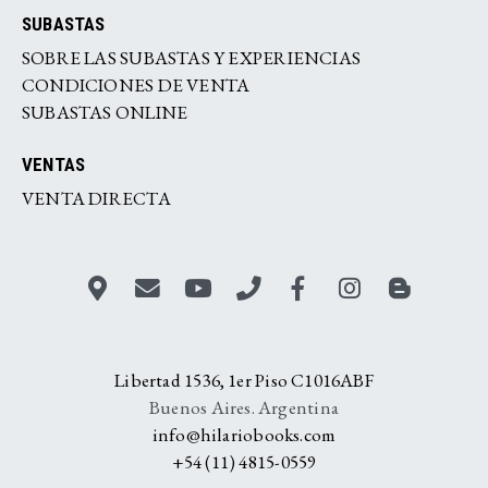
SUBASTAS
SOBRE LAS SUBASTAS Y EXPERIENCIAS
CONDICIONES DE VENTA
SUBASTAS ONLINE
VENTAS
VENTA DIRECTA
Libertad 1536, 1er Piso C1016ABF
Buenos Aires. Argentina
info@hilariobooks.com
+54 (11) 4815-0559