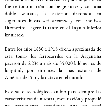
fuerte tono marrón con beige suave y con una
doble ventana; la exterior decorada en
sugerentes líneas
art nouveau
y con motivos
fitomorfos. Ligero faltante en el ángulo inferior
izquierdo.
Entre los años 1880 a 1915 -fecha aproximada de
esta toma- los ferrocarriles en la Argentina
pasaron de 2.234 a más de 35.000 kilómetros de
longitud, por entonces la más extensa de
América del Sur y la octava en el mundo
Este salto tecnológico cambió para siempre las
características de nuestra joven nación y propició
un crecimiento económico que no pasó