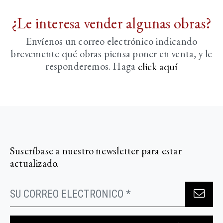
¿Le interesa vender algunas obras?
Envíenos un correo electrónico indicando
brevemente
qué obras piensa poner en venta, y le
responderemos. Haga
click aquí­
Suscríbase a nuestro newsletter para estar
actualizado.