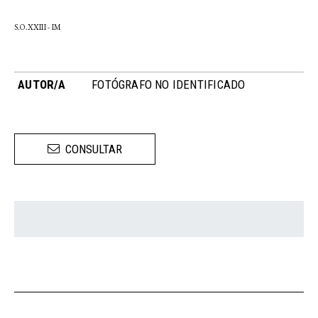
S.O.XXIII - IM
AUTOR/A
FOTÓGRAFO NO IDENTIFICADO
CONSULTAR