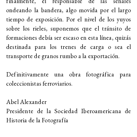
finalmente, el responsable de las señales
ondeando la bandera, algo movida por el largo
tiempo de exposición. Por el nivel de los yuyos
sobre los rieles, suponemos que el tránsito de
formaciones debía ser escaso en esta línea, quizás
destinada para los trenes de carga o sea el
transporte de granos rumbo a la exportación.
Definitivamente una obra fotográfica para
coleccionistas ferroviarios.
Abel Alexander
Presidente de la Sociedad Iberoamericana de
Historia de la Fotografía