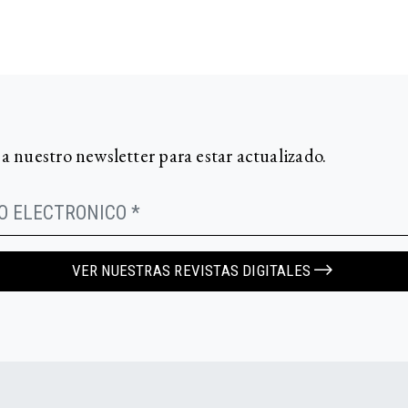
 a nuestro newsletter para estar actualizado.
VER NUESTRAS REVISTAS DIGITALES