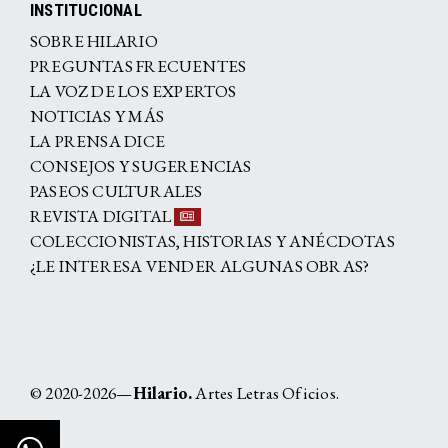
INSTITUCIONAL
SOBRE HILARIO
PREGUNTAS FRECUENTES
LA VOZ DE LOS EXPERTOS
NOTICIAS Y MÁS
LA PRENSA DICE
CONSEJOS Y SUGERENCIAS
PASEOS CULTURALES
REVISTA DIGITAL
COLECCIONISTAS, HISTORIAS Y ANÉCDOTAS
¿LE INTERESA VENDER ALGUNAS OBRAS?
© 2020-2026—
Hilario.
Artes Letras Oficios.