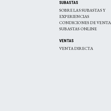
SUBASTAS
SOBRE LAS SUBASTAS Y
EXPERIENCIAS
CONDICIONES DE VENT
SUBASTAS ONLINE
VENTAS
VENTA DIRECTA