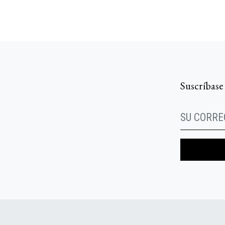
Suscríbase