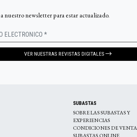
 a nuestro newsletter para estar actualizado.
VER NUESTRAS REVISTAS DIGITALES
SUBASTAS
SOBRE LAS SUBASTAS Y
EXPERIENCIAS
CONDICIONES DE VENT
SUBASTAS ONLINE