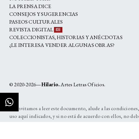
LA PRENSA DICE
CONSEJOS Y SUGERENCIAS
PASEOS CULTURALES
REVISTA DIGITAL
COLECCIONISTAS, HISTORIAS Y ANÉCDOTAS
¿LE INTERESA VENDER ALGUNAS OBRAS?
© 2020-2026—
Hilario.
Artes Letras Oficios.
Lo invitamos a leer este documento, alude a las condiciones,
uso aquí indicados, y si no está de acuerdo con ellos, no deb