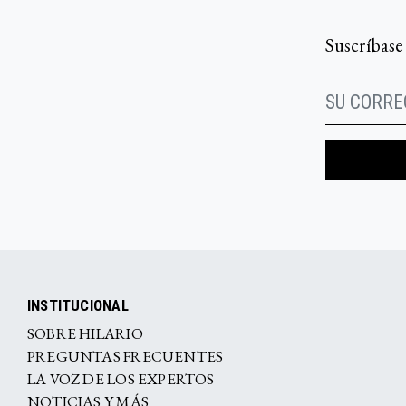
Suscríbase
INSTITUCIONAL
SOBRE HILARIO
PREGUNTAS FRECUENTES
LA VOZ DE LOS EXPERTOS
NOTICIAS Y MÁS