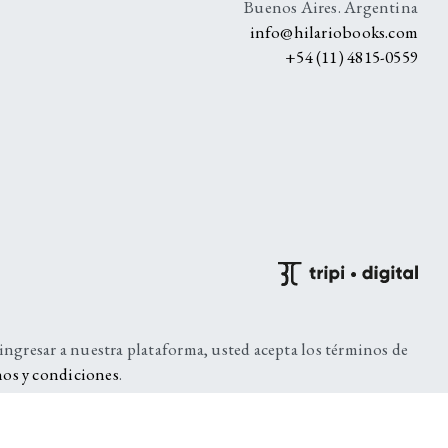
Buenos Aires. Argentina
info@hilariobooks.com
+54 (11) 4815-0559
 ingresar a nuestra plataforma, usted acepta los términos de
os y condiciones
.