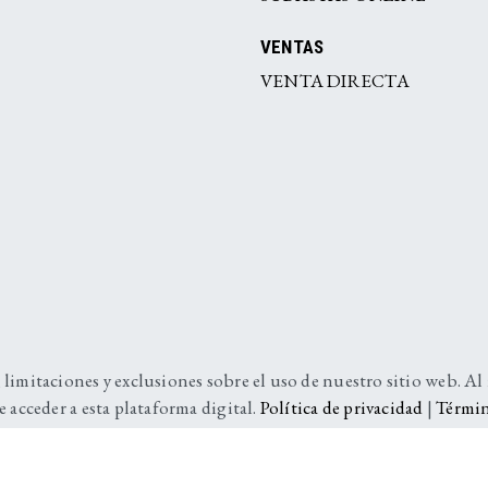
VENTAS
VENTA DIRECTA
 limitaciones y exclusiones sobre el uso de nuestro sitio web. Al
e acceder a esta plataforma digital.
Política de privacidad
|
Términ