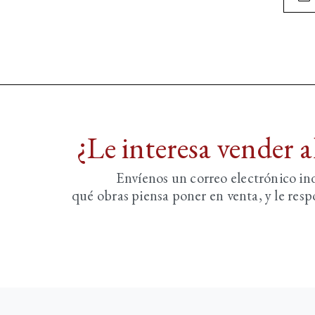
¿Le interesa vender 
Envíenos un correo electrónico i
qué obras piensa poner en venta, y le re