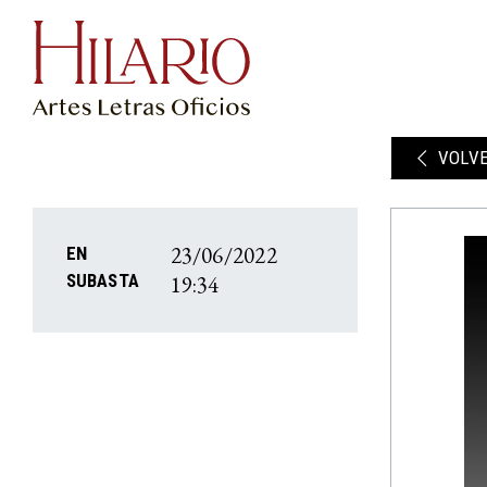
VOLV
23/06/2022
EN
19:34
SUBASTA