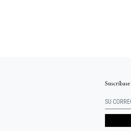
Suscríbase