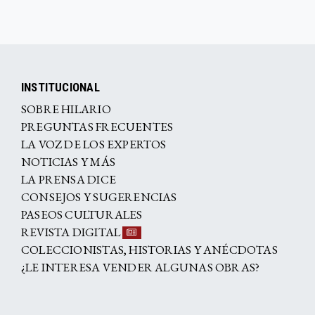
INSTITUCIONAL
SOBRE HILARIO
PREGUNTAS FRECUENTES
LA VOZ DE LOS EXPERTOS
NOTICIAS Y MÁS
LA PRENSA DICE
CONSEJOS Y SUGERENCIAS
PASEOS CULTURALES
REVISTA DIGITAL
COLECCIONISTAS, HISTORIAS Y ANÉCDOTAS
¿LE INTERESA VENDER ALGUNAS OBRAS?