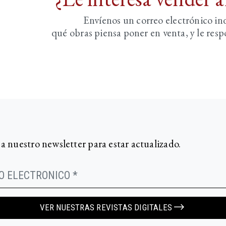
Envíenos un correo electrónico i
qué obras piensa poner en venta, y le re
 a nuestro newsletter para estar actualizado.
VER NUESTRAS REVISTAS DIGITALES