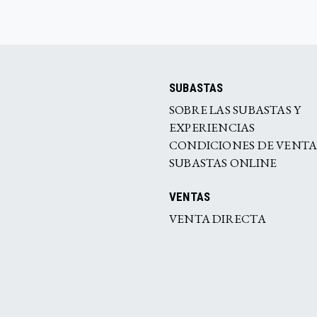
SUBASTAS
SOBRE LAS SUBASTAS Y
EXPERIENCIAS
CONDICIONES DE VENT
SUBASTAS ONLINE
VENTAS
VENTA DIRECTA